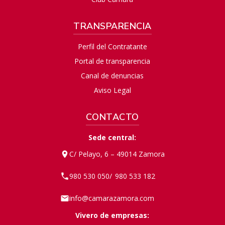
TRANSPARENCIA
Perfil del Contratante
Portal de transparencia
Canal de denuncias
Aviso Legal
CONTACTO
Sede central:
C/ Pelayo, 6 – 49014 Zamora
980 530 050
980 533 182
/
info@camarazamora.com
Vivero de empresas: