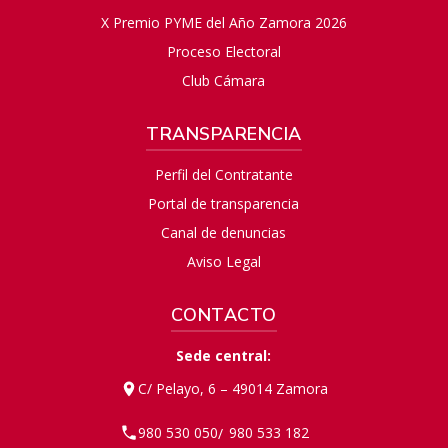
X Premio PYME del Año Zamora 2026
Proceso Electoral
Club Cámara
TRANSPARENCIA
Perfil del Contratante
Portal de transparencia
Canal de denuncias
Aviso Legal
CONTACTO
Sede central:
C/ Pelayo, 6 – 49014 Zamora
980 530 050
980 533 182
/