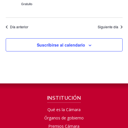
Gratuito
Día anterior
Siguiente día
Suscribirse al calendario
INSTITUCIÓN
Qué es la Cámara
Órganos de gobierno
Premios Cámara