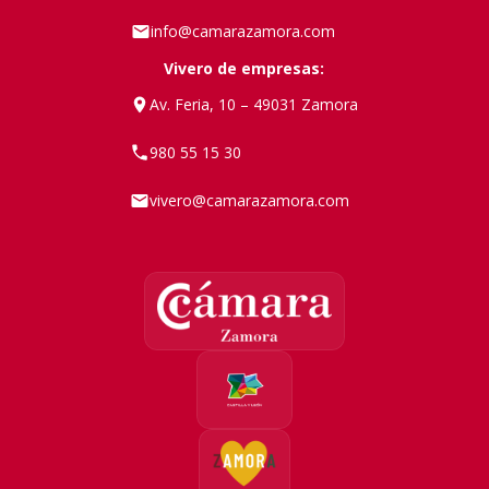
info@camarazamora.com
Vivero de empresas:
Av. Feria, 10 – 49031 Zamora
980 55 15 30
vivero@camarazamora.com