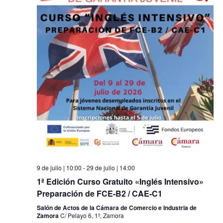
9 de julio | 10:00
-
29 de julio | 14:00
1ª Edición Curso Gratuito «Inglés Intensivo»
Preparación de FCE-B2 / CAE-C1
Salón de Actos de la Cámara de Comercio e Industria de
Zamora
C/ Pelayo 6, 1º, Zamora