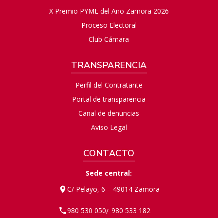
X Premio PYME del Año Zamora 2026
Proceso Electoral
Club Cámara
TRANSPARENCIA
Perfil del Contratante
Portal de transparencia
Canal de denuncias
Aviso Legal
CONTACTO
Sede central:
C/ Pelayo, 6 – 49014 Zamora
980 530 050
980 533 182
/