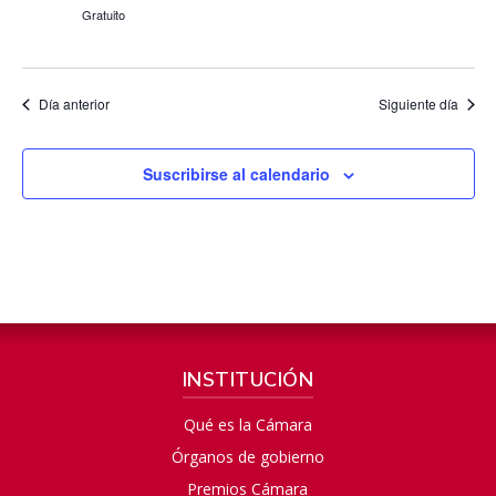
Gratuito
Día anterior
Siguiente día
Suscribirse al calendario
INSTITUCIÓN
Qué es la Cámara
Órganos de gobierno
Premios Cámara