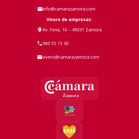
info@camarazamora.com
Vivero de empresas:
Av. Feria, 10 – 49031 Zamora
980 55 15 30
vivero@camarazamora.com