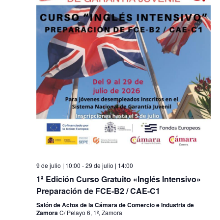
9 de julio | 10:00
-
29 de julio | 14:00
1ª Edición Curso Gratuito «Inglés Intensivo»
Preparación de FCE-B2 / CAE-C1
Salón de Actos de la Cámara de Comercio e Industria de
Zamora
C/ Pelayo 6, 1º, Zamora