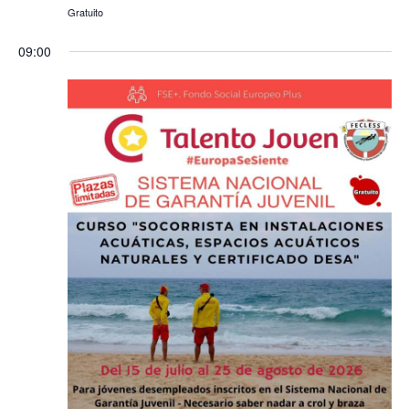
Gratuito
09:00