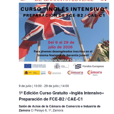
9 de julio | 10:00
-
29 de julio | 14:00
1ª Edición Curso Gratuito «Inglés Intensivo»
Preparación de FCE-B2 / CAE-C1
Salón de Actos de la Cámara de Comercio e Industria de
Zamora
C/ Pelayo 6, 1º, Zamora