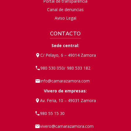
Portal de transparencia
Canal de denuncias
Aviso Legal
CONTACTO
Sede central:
C/ Pelayo, 6 – 49014 Zamora
980 530 050
980 533 182
/
info@camarazamora.com
Vivero de empresas:
Av. Feria, 10 – 49031 Zamora
980 55 15 30
vivero@camarazamora.com