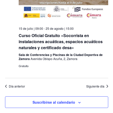
15 de julio | 09:00
-
25 de agosto | 15:00
Curso Oficial Gratuito «Socorrista en
instalaciones acuáticas, espacios acuáticos
naturales y certificado desa»
Sala de Conferencias y Piscinas de la Ciudad Deportiva de
Zamora
Avenida Obispo Acuña, 2, Zamora
Gratuito
Día anterior
Siguiente día
Suscribirse al calendario