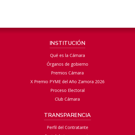
INSTITUCIÓN
Qué es la Cámara
Órganos de gobierno
Premios Cámara
X Premio PYME del Año Zamora 2026
Proceso Electoral
Club Cámara
TRANSPARENCIA
Perfil del Contratante