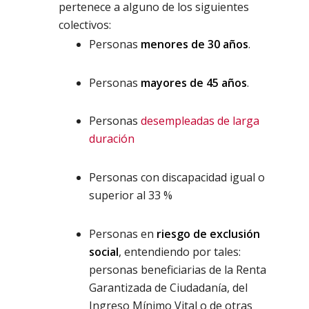
pertenece a alguno de los siguientes
colectivos:
Personas
menores de 30 años
.
Personas
mayores de 45 años
.
Personas
desempleadas de larga
duración
Personas con discapacidad igual o
superior al 33 %
Personas en
riesgo de exclusión
social
, entendiendo por tales:
personas beneficiarias de la Renta
Garantizada de Ciudadanía, del
Ingreso Mínimo Vital o de otras