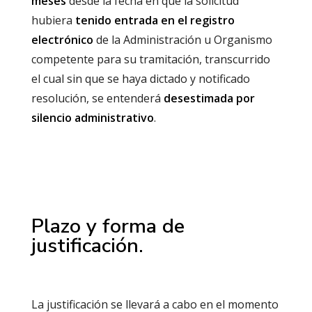
meses
desde la fecha en que la solicitud
hubiera
tenido entrada en el registro
electrónico
de la Administración u Organismo
competente para su tramitación, transcurrido
el cual sin que se haya dictado y notificado
resolución, se entenderá
desestimada por
silencio administrativo
.
Plazo y forma de
justificación.
La justificación se llevará a cabo en el momento