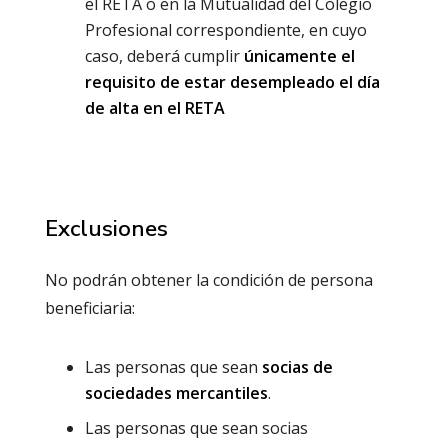
el RETA o en la Mutualidad del Colegio
Profesional correspondiente, en cuyo
caso, deberá cumplir
únicamente el
requisito de estar desempleado el día
de alta en el RETA
Exclusiones
No podrán obtener la condición de persona
beneficiaria:
Las personas que sean
socias de
sociedades mercantiles
.
Las personas que sean socias