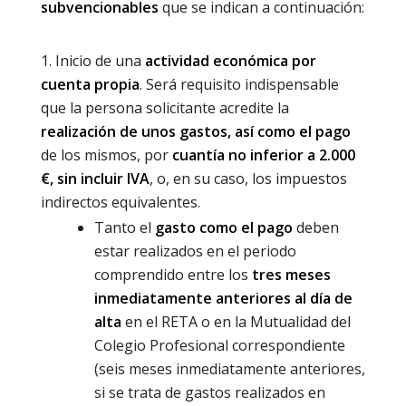
subvencionables
que se indican a continuación:
Inicio de una
actividad económica por
cuenta propia
. Será requisito indispensable
que la persona solicitante acredite la
realización de unos gastos, así como el pago
de los mismos, por
cuantía no inferior a 2.000
€, sin incluir IVA
, o, en su caso, los impuestos
indirectos equivalentes.
Tanto el
gasto como el pago
deben
estar realizados en el periodo
comprendido entre los
tres meses
inmediatamente anteriores al día de
alta
en el RETA o en la Mutualidad del
Colegio Profesional correspondiente
(seis meses inmediatamente anteriores,
si se trata de gastos realizados en