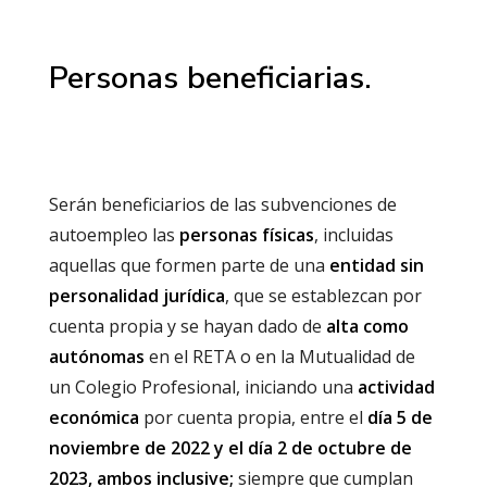
Personas beneficiarias.
Serán beneficiarios de las subvenciones de
autoempleo las
personas físicas
, incluidas
aquellas que formen parte de una
entidad sin
personalidad jurídica
, que se establezcan por
cuenta propia y se hayan dado de
alta como
autónomas
en el RETA o en la Mutualidad de
un Colegio Profesional, iniciando una
actividad
económica
por cuenta propia, entre el
día 5 de
noviembre de 2022 y el día 2 de octubre de
2023, ambos inclusive;
siempre que cumplan