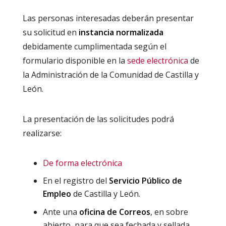
Las personas interesadas deberán presentar
su solicitud en
instancia normalizada
debidamente cumplimentada según el
formulario disponible en la
sede electrónica
de
la Administración de la Comunidad de Castilla y
León.
La presentación de las solicitudes podrá
realizarse:
De forma electrónica
En el registro del
Servicio Público de
Empleo
de Castilla y León.
Ante una
oficina de Correos
, en sobre
abierto, para que sea fechada y sellada