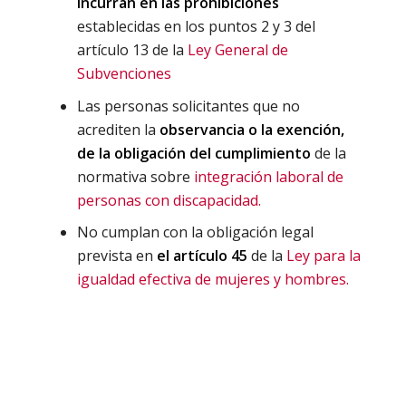
incurran en las prohibiciones
establecidas en los puntos 2 y 3 del
artículo 13 de la
Ley General de
Subvenciones
Las personas solicitantes que no
acrediten la
observancia o la exención,
de la obligación del cumplimiento
de la
normativa sobre
integración laboral de
personas con discapacidad.
No cumplan con la obligación legal
prevista en
el artículo 45
de la
Ley para la
igualdad efectiva de mujeres y hombres.