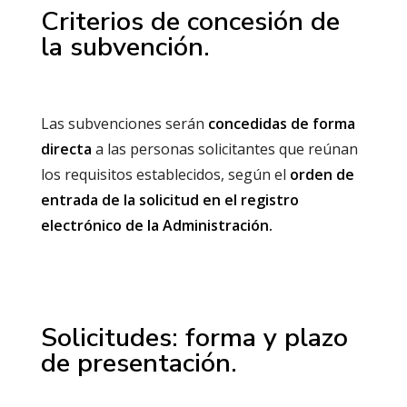
Criterios de concesión de
la subvención.
Las subvenciones serán
concedidas de forma
directa
a las personas solicitantes que reúnan
los requisitos establecidos, según el
orden de
entrada de la solicitud en el registro
electrónico de la Administración.
Solicitudes: forma y plazo
de presentación.