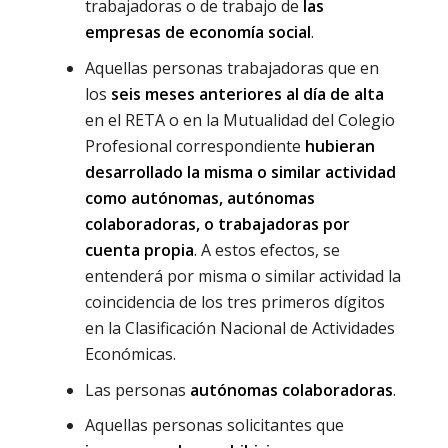
trabajadoras o de trabajo de
las
empresas de economía social
.
Aquellas personas trabajadoras que en
los
seis meses anteriores al día de alta
en el RETA o en la Mutualidad del Colegio
Profesional correspondiente
hubieran
desarrollado la misma o similar actividad
como autónomas, autónomas
colaboradoras, o trabajadoras por
cuenta propia
. A estos efectos, se
entenderá por misma o similar actividad la
coincidencia de los tres primeros dígitos
en la Clasificación Nacional de Actividades
Económicas.
Las personas
autónomas colaboradoras
.
Aquellas personas solicitantes que