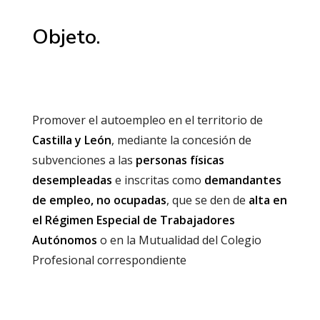
Objeto.
Promover el autoempleo en el territorio de
Castilla y León
, mediante la concesión de
subvenciones a las
personas físicas
desempleadas
e inscritas como
demandantes
de empleo, no ocupadas
, que se den de
alta en
el Régimen Especial de Trabajadores
Autónomos
o en la Mutualidad del Colegio
Profesional correspondiente