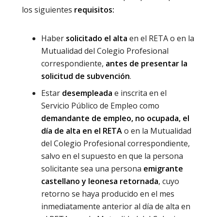
los siguientes
requisitos:
Haber
solicitado el alta
en el RETA o en la
Mutualidad del Colegio Profesional
correspondiente,
antes de presentar la
solicitud de subvención
.
Estar
desempleada
e inscrita en el
Servicio Público de Empleo como
demandante de empleo, no ocupada, el
día de alta en el RETA
o en la Mutualidad
del Colegio Profesional correspondiente,
salvo en el supuesto en que la persona
solicitante sea una persona
emigrante
castellano y leonesa retornada
, cuyo
retorno se haya producido en el mes
inmediatamente anterior al día de alta en