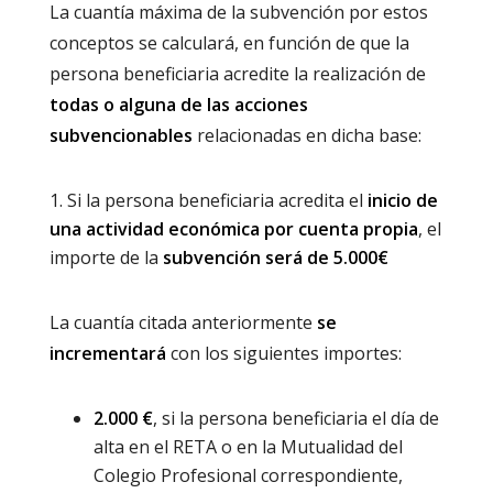
La cuantía máxima de la subvención por estos
conceptos se calculará, en función de que la
persona beneficiaria acredite la realización de
todas o alguna de las acciones
subvencionables
relacionadas en dicha base:
Si la persona beneficiaria acredita el
inicio de
una actividad económica por cuenta propia
, el
importe de la
subvención será de 5.000€
La cuantía citada anteriormente
se
incrementará
con los siguientes importes:
2.000 €
, si la persona beneficiaria el día de
alta en el RETA o en la Mutualidad del
Colegio Profesional correspondiente,