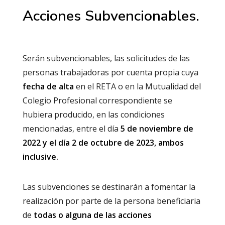
Acciones Subvencionables.
Serán subvencionables, las solicitudes de las
personas trabajadoras por cuenta propia cuya
fecha de alta
en el RETA o en la Mutualidad del
Colegio Profesional correspondiente se
hubiera producido, en las condiciones
mencionadas, entre el día
5 de noviembre de
2022 y el día 2 de octubre de 2023, ambos
inclusive.
Las subvenciones se destinarán a fomentar la
realización por parte de la persona beneficiaria
de
todas o alguna de las acciones