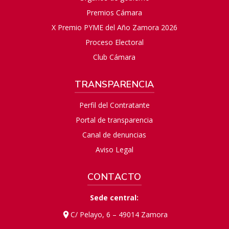
Premios Cámara
X Premio PYME del Año Zamora 2026
Proceso Electoral
Club Cámara
TRANSPARENCIA
Perfil del Contratante
Portal de transparencia
Canal de denuncias
Aviso Legal
CONTACTO
Sede central:
C/ Pelayo, 6 – 49014 Zamora