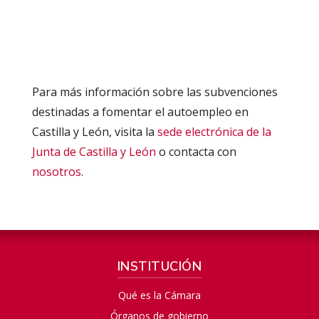
Para más información sobre las subvenciones
destinadas a fomentar el autoempleo en
Castilla y León, visita la
sede electrónica de la
Junta de Castilla y León
o contacta con
nosotros
.
INSTITUCIÓN
Qué es la Cámara
Órganos de gobierno