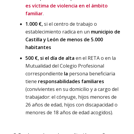
es víctima de violencia en el ámbito
familiar
.
1.000 €,
si el centro de trabajo o
establecimiento radica en un
municipio de
Castilla y León de menos de 5.000
habitantes
500 €, si el día de alta
en el RETA o en la
Mutualidad del Colegio Profesional
correspondiente
la
persona beneficiaria
tiene
responsabilidades familiares
(convivientes en su domicilio y a cargo del
trabajador: el cónyuge, hijos menores de
26 años de edad, hijos con discapacidad o
menores de 18 años de edad acogidos).