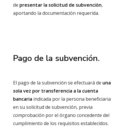
de
presentar la solicitud de subvención
,
aportando la documentación requerida.
Pago de la subvención.
El pago de la subvención se efectuará de
una
sola vez por transferencia a la cuenta
bancaria
indicada por la persona beneficiaria
en su solicitud de subvención, previa
comprobación por el órgano concedente del
cumplimiento de los requisitos establecidos.