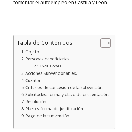
fomentar el autoempleo en Castilla y León.
Tabla de Contenidos
Objeto.
Personas beneficiarias.
Exclusiones
Acciones Subvencionables.
Cuantía
Criterios de concesión de la subvención.
Solicitudes: forma y plazo de presentación.
Resolución
Plazo y forma de justificación.
Pago de la subvención.