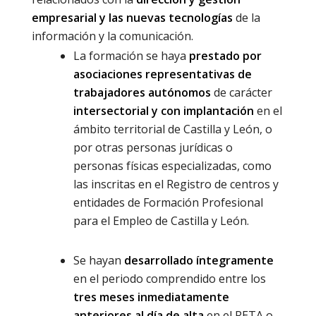
empresarial y las nuevas tecnologías
de la
información y la comunicación.
La formación se haya
prestado por
asociaciones representativas de
trabajadores autónomos
de carácter
intersectorial y con implantación
en el
ámbito territorial de Castilla y León, o
por otras personas jurídicas o
personas físicas especializadas, como
las inscritas en el Registro de centros y
entidades de Formación Profesional
para el Empleo de Castilla y León.
Se hayan
desarrollado íntegramente
en el periodo comprendido entre los
tres meses inmediatamente
anteriores al día de alta
en el RETA o