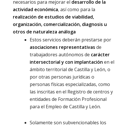
necesarios para mejorar el
desarrollo de la
actividad económica
, así como para la
realización de estudios de viabilidad,
organización, comercialización, diagnosis u
otros de naturaleza análoga
Estos servicios deberán prestarse por
asociaciones representativas
de
trabajadores autónomos de
carácter
intersectorial y con implantación
en el
ámbito territorial de Castilla y León, o
por otras personas jurídicas o
personas físicas especializadas, como
las inscritas en el Registro de centros y
entidades de Formación Profesional
para el Empleo de Castilla y León.
Solamente son subvencionables los