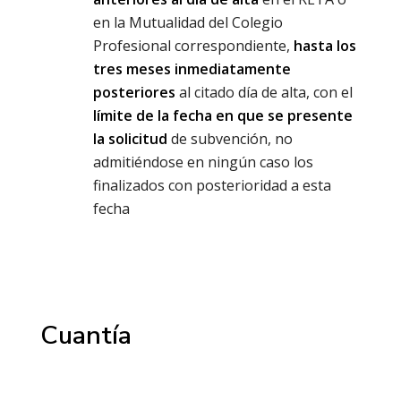
en la Mutualidad del Colegio
Profesional correspondiente,
hasta los
tres meses inmediatamente
posteriores
al citado día de alta, con el
límite de la fecha en que se presente
la solicitud
de subvención, no
admitiéndose en ningún caso los
finalizados con posterioridad a esta
fecha
Cuantía