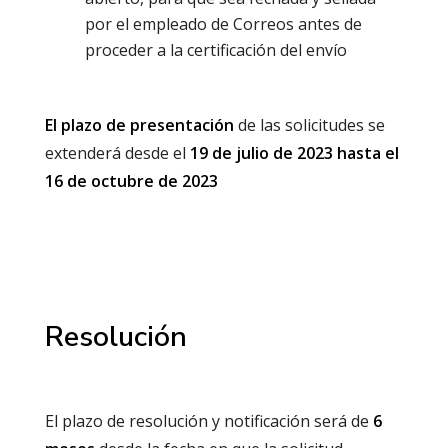
por el empleado de Correos antes de
proceder a la certificación del envío
El plazo de presentación
de las solicitudes se
extenderá desde el
19 de julio de 2023 hasta el
16 de octubre de 2023
Resolución
El plazo de resolución y notificación será de
6