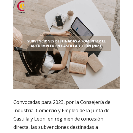
Convocadas para 2023, por la Consejería de
Industria, Comercio y Empleo de la Junta de
Castilla y León, en régimen de concesión
directa, las subvenciones destinadas a