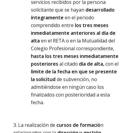
servicios recibidos por la persona
solicitante que se hayan
desarrollado
íntegramente
en el periodo
comprendido entre
los tres meses
inmediatamente anteriores al día de
alta
en el RETA o en la Mutualidad del
Colegio Profesional correspondiente,
hasta los tres meses inmediatamente
posteriores
al citado
día de alta,
con el
límite de la fecha en que se presente
la solicitud
de subvención, no
admitiéndose en ningún caso los
finalizados con posterioridad a esta
fecha.
La realización de
cursos de formació
n
relacionados con la
dirección y gestión