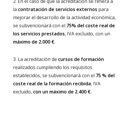
2. En el caso de que la acreditación se refiera a
la
contratación de servicios externos
para
mejorar el desarrollo de la actividad económica,
se subvencionará con el
75% del coste real de
los servicios prestados
, IVA excluido, con un
máximo de 2.000 €.
3. La acreditación de
cursos de formación
realizados cumpliendo los requisitos
establecidos, se subvencionará con el
75 % del
coste real de la formación recibida
, IVA
excluido,
con un máximo de 2.400 €.