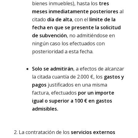
bienes inmuebles), hasta los
tres
meses inmediatamente posteriores
al
citado
día de alta
, con el
límite de la
fecha en que se presente la solicitud
de subvención
, no admitiéndose en
ningún caso los efectuados con
posterioridad a esta fecha.
Solo se admitirán
, a efectos de alcanzar
la citada cuantía de 2.000 €, los
gastos y
pagos
justificados en una misma
factura, efectuados
por un importe
igual o superior a 100 € en gastos
admisibles.
La contratación de los
servicios externos