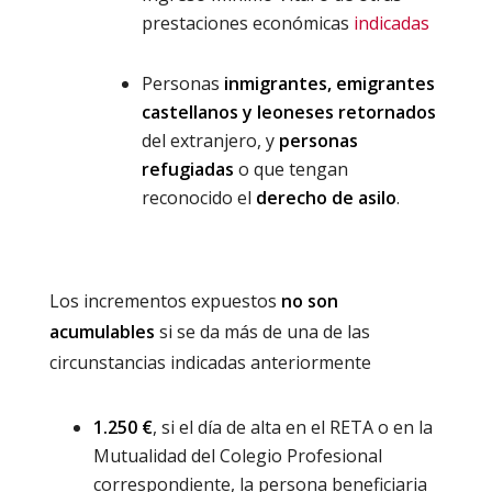
prestaciones económicas
indicadas
Personas
inmigrantes, emigrantes
castellanos y leoneses retornados
del extranjero, y
personas
refugiadas
o que tengan
reconocido el
derecho de asilo
.
Los incrementos expuestos
no son
acumulables
si se da más de una de las
circunstancias indicadas anteriormente
1.250 €
, si el día de alta en el RETA o en la
Mutualidad del Colegio Profesional
correspondiente, la persona beneficiaria