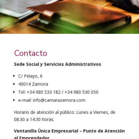
Contacto
Sede Social y Servicios Administrativos
C/ Pelayo, 6
49014 Zamora
Tel: +34 980 533 182 / +34 980 530 050
e-mail: info@camarazamora.com
Horario de atención al público: Lunes a Viernes, de
08:30 a 14:30 horas.
Ventanilla Única Empresarial – Punto de Atención
al Emprendedor