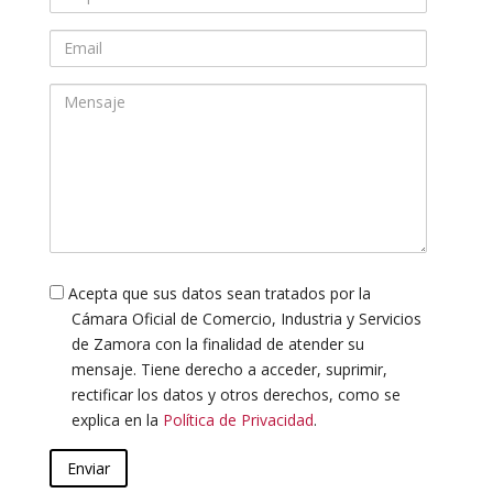
Email
Mensaje
Privacidad
Acepta que sus datos sean tratados por la
Cámara Oficial de Comercio, Industria y Servicios
de Zamora con la finalidad de atender su
mensaje. Tiene derecho a acceder, suprimir,
rectificar los datos y otros derechos, como se
explica en la
Política de Privacidad
.