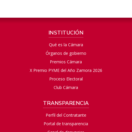
INSTITUCIÓN
Qué es la Cámara
Órganos de gobierno
Premios Cámara
X Premio PYME del Año Zamora 2026
Proceso Electoral
Club Cámara
TRANSPARENCIA
Perfil del Contratante
Portal de transparencia