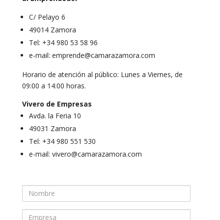
C/ Pelayo 6
49014 Zamora
Tel: +34 980 53 58 96
e-mail: emprende@camarazamora.com
Horario de atención al público: Lunes a Viernes, de
09:00 a 14:00 horas.
Vivero de Empresas
Avda. la Feria 10
49031 Zamora
Tel: +34 980 551 530
e-mail: vivero@camarazamora.com
Nombre
Empresa