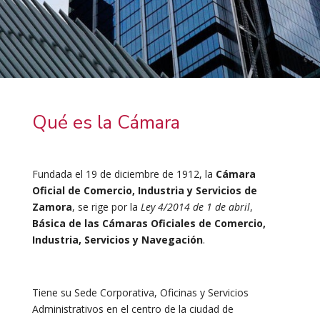
Qué es la Cámara
Fundada el 19 de diciembre de 1912, la
Cámara
Oficial de Comercio, Industria y Servicios de
Zamora
, se rige por la
Ley 4/2014 de 1 de abril
,
Básica de las Cámaras Oficiales de Comercio,
Industria, Servicios y Navegación
.
Tiene su Sede Corporativa, Oficinas y Servicios
Administrativos en el centro de la ciudad de