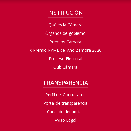
INSTITUCIÓN
Qué es la Cámara
Órganos de gobierno
Premios Cámara
X Premio PYME del Año Zamora 2026
Proceso Electoral
Club Cámara
TRANSPARENCIA
Perfil del Contratante
Portal de transparencia
Canal de denuncias
Aviso Legal