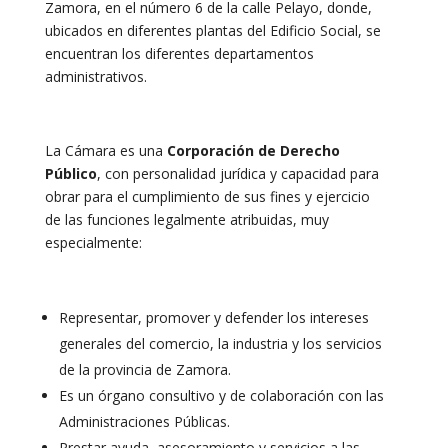
Zamora, en el número 6 de la calle Pelayo, donde,
ubicados en diferentes plantas del Edificio Social, se
encuentran los diferentes departamentos
administrativos.
La Cámara es una
Corporación de Derecho
Público
, con personalidad jurídica y capacidad para
obrar para el cumplimiento de sus fines y ejercicio
de las funciones legalmente atribuidas, muy
especialmente:
Representar, promover y defender los intereses
generales del comercio, la industria y los servicios
de la provincia de Zamora.
Es un órgano consultivo y de colaboración con las
Administraciones Públicas.
Prestar ayuda, asesoramiento y servicios a las