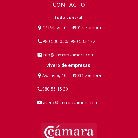
CONTACTO
Sede central:
C/ Pelayo, 6 – 49014 Zamora
980 530 050
980 533 182
/
info@camarazamora.com
Vivero de empresas:
Av. Feria, 10 – 49031 Zamora
980 55 15 30
vivero@camarazamora.com