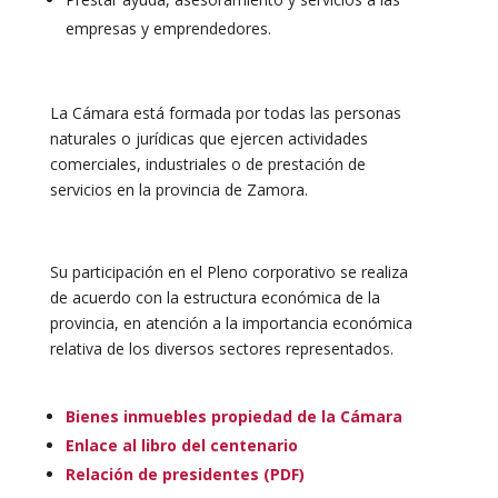
empresas y emprendedores.
La Cámara está formada por todas las personas
naturales o jurídicas que ejercen actividades
comerciales, industriales o de prestación de
servicios en la provincia de Zamora.
Su participación en el Pleno corporativo se realiza
de acuerdo con la estructura económica de la
provincia, en atención a la importancia económica
relativa de los diversos sectores representados.
Bienes inmuebles propiedad de la Cámara
Enlace al libro del centenario
Relación de presidentes (PDF)