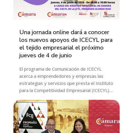
Una jornada online dará a conocer
los nuevos apoyos de ICECYL para
el tejido empresarial el próximo
jueves de 4 de junio
El programa de Comunicación de ICECYL
acerca a emprendedores y empresas las
estrategias y servicios que presta el Instituto
para la Competitividad Empresarial (ICECYL)…