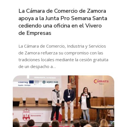
La Cámara de Comercio de Zamora
apoya a la Junta Pro Semana Santa
cediendo una oficina en el Vivero
de Empresas
La Cámara de Comercio, Industria y Servicios
de Zamora refuerza su compromiso con las
tradiciones locales mediante la cesión gratuita
de un despacho a…