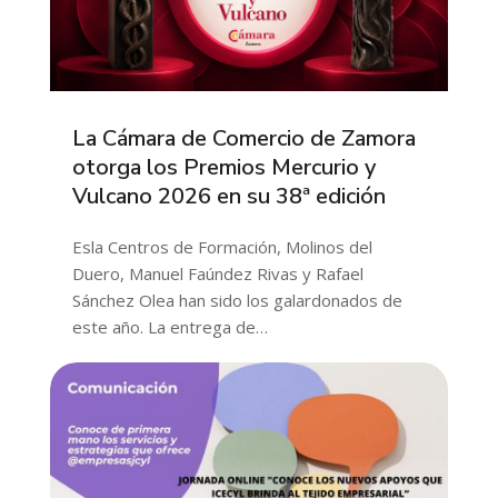
La Cámara de Comercio de Zamora
otorga los Premios Mercurio y
Vulcano 2026 en su 38ª edición
Esla Centros de Formación, Molinos del
Duero, Manuel Faúndez Rivas y Rafael
Sánchez Olea han sido los galardonados de
este año. La entrega de…