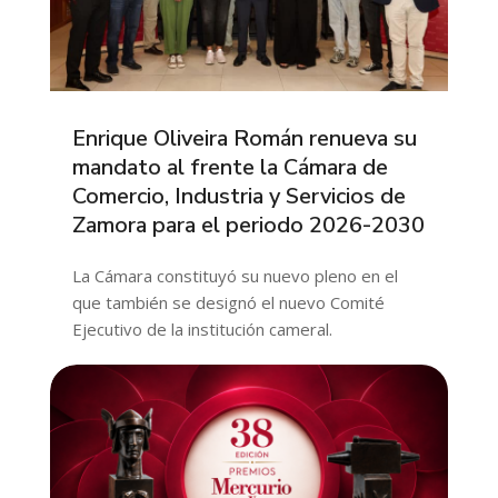
Enrique Oliveira Román renueva su
mandato al frente la Cámara de
Comercio, Industria y Servicios de
Zamora para el periodo 2026-2030
La Cámara constituyó su nuevo pleno en el
que también se designó el nuevo Comité
Ejecutivo de la institución cameral.