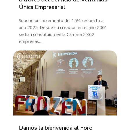
Única Empresarial
Supone un incremento del 15% respecto al
año 2025. Desde su creación en el año 2001
se han constituido en la Cámara 2.362
empresas…
Damos la bienvenida al Foro