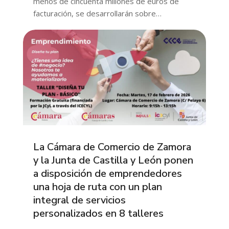
menos de cincuenta millones de euros de
facturación, se desarrollarán sobre…
La Cámara de Comercio de Zamora
y la Junta de Castilla y León ponen
a disposición de emprendedores
una hoja de ruta con un plan
integral de servicios
personalizados en 8 talleres