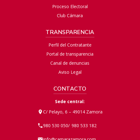
Proceso Electoral
Club Cámara
TRANSPARENCIA
Perfil del Contratante
Portal de transparencia
Canal de denuncias
Aviso Legal
CONTACTO
Sede central:
C/ Pelayo, 6 – 49014 Zamora
980 530 050
980 533 182
/
info@camarazamora.com