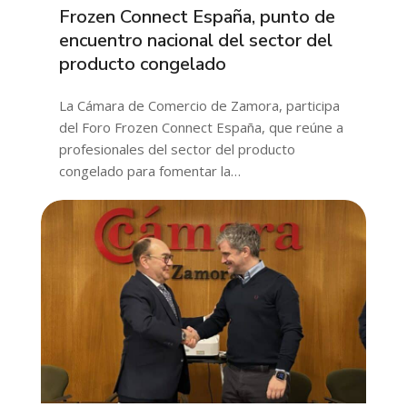
Frozen Connect España, punto de
encuentro nacional del sector del
producto congelado
La Cámara de Comercio de Zamora, participa
del Foro Frozen Connect España, que reúne a
profesionales del sector del producto
congelado para fomentar la…