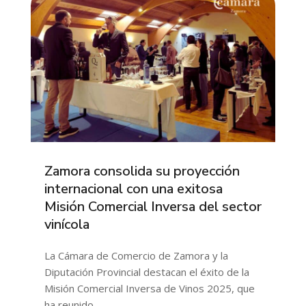
Zamora consolida su proyección
internacional con una exitosa
Misión Comercial Inversa del sector
vinícola
La Cámara de Comercio de Zamora y la
Diputación Provincial destacan el éxito de la
Misión Comercial Inversa de Vinos 2025, que
ha reunido…