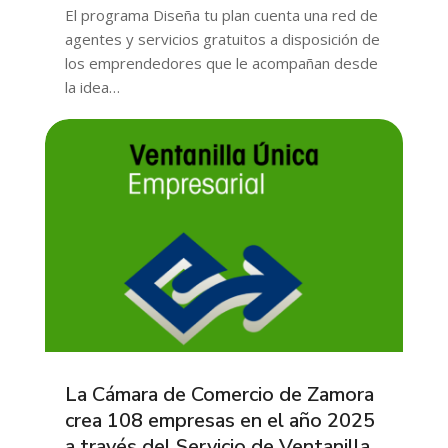
El programa Diseña tu plan cuenta una red de
agentes y servicios gratuitos a disposición de
los emprendedores que le acompañan desde
la idea…
La Cámara de Comercio de Zamora
crea 108 empresas en el año 2025
a través del Servicio de Ventanilla