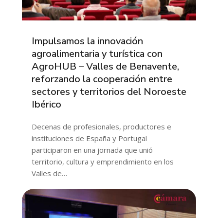
Impulsamos la innovación
agroalimentaria y turística con
AgroHUB – Valles de Benavente,
reforzando la cooperación entre
sectores y territorios del Noroeste
Ibérico
Decenas de profesionales, productores e
instituciones de España y Portugal
participaron en una jornada que unió
territorio, cultura y emprendimiento en los
Valles de…