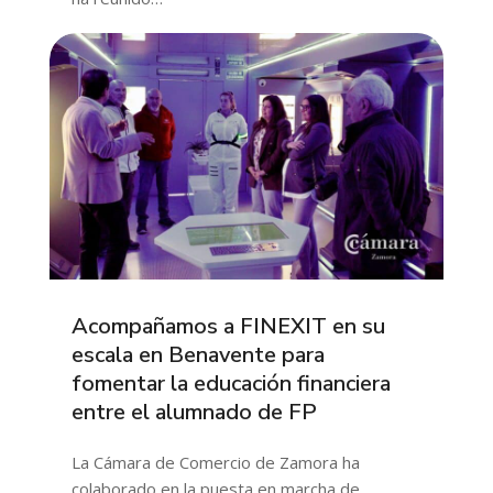
Acompañamos a FINEXIT en su
escala en Benavente para
fomentar la educación financiera
entre el alumnado de FP
La Cámara de Comercio de Zamora ha
colaborado en la puesta en marcha de