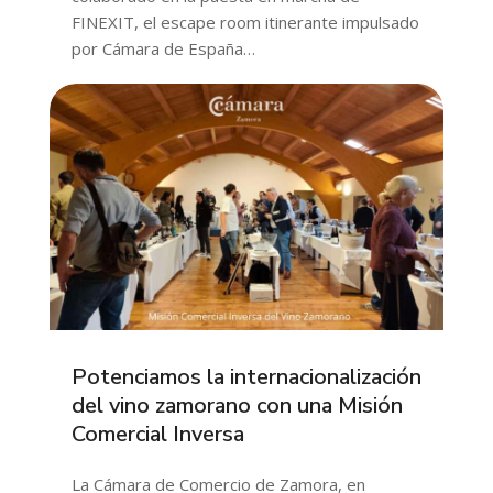
FINEXIT, el escape room itinerante impulsado
por Cámara de España…
Potenciamos la internacionalización
del vino zamorano con una Misión
Comercial Inversa
La Cámara de Comercio de Zamora, en