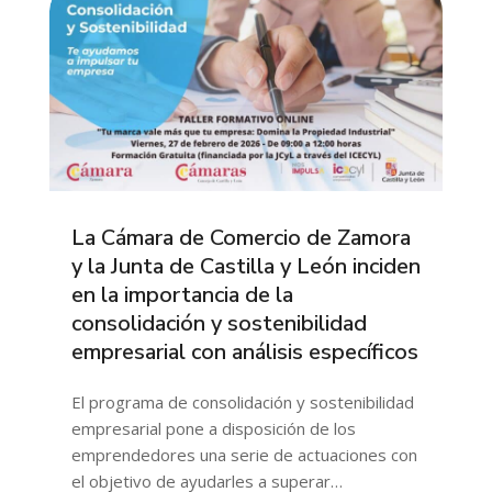
La Cámara de Comercio de Zamora
y la Junta de Castilla y León inciden
en la importancia de la
consolidación y sostenibilidad
empresarial con análisis específicos
El programa de consolidación y sostenibilidad
empresarial pone a disposición de los
emprendedores una serie de actuaciones con
el objetivo de ayudarles a superar…