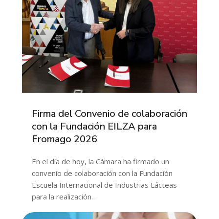
Firma del Convenio de colaboración
con la Fundación EILZA para
Fromago 2026
En el día de hoy, la Cámara ha firmado un
convenio de colaboración con la Fundación
Escuela Internacional de Industrias Lácteas
para la realización…