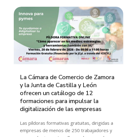
La Cámara de Comercio de Zamora
y la Junta de Castilla y León
ofrecen un catálogo de 12
formaciones para impulsar la
digitalización de las empresas
Las píldoras formativas gratuitas, dirigidas a
empresas de menos de 250 trabajadores y