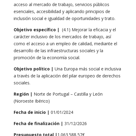
acceso al mercado de trabajo, servicios públicos
esenciales, accesibilidad y aplicando principios de
inclusión social e igualdad de oportunidades y trato.
Objetivo específico
|
(4.1) Mejorar la eficacia y el
carácter inclusivo de los mercados de trabajo, así
como el acceso a un empleo de calidad, mediante el
desarrollo de las infraestructuras sociales y la
promoción de la economía social.
Objetivo político |
Una Europa más social e inclusiva
a través de la aplicación del pilar europeo de derechos
sociales.
Región
|
Norte de Portugal – Castilla y León
(Noroeste Ibérico)
Fecha de inicio |
01/01/2024
Fecha de finalización |
31/12/2026
Presupuesto total |
1.063.588,57€