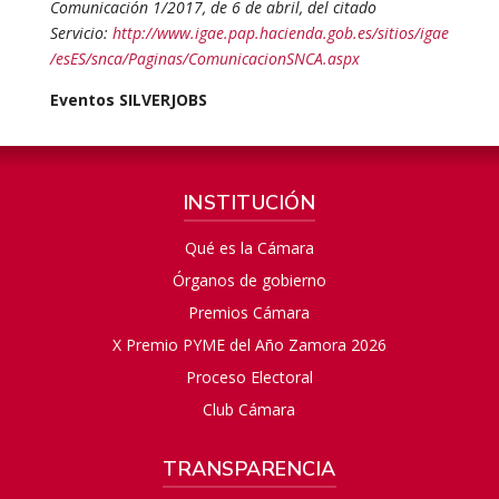
Comunicación 1/2017, de 6 de abril, del citado
Servicio:
http://www.igae.pap.hacienda.gob.es/sitios/igae
/esES/snca/Paginas/ComunicacionSNCA.aspx
Eventos SILVERJOBS
INSTITUCIÓN
Qué es la Cámara
Órganos de gobierno
Premios Cámara
X Premio PYME del Año Zamora 2026
Proceso Electoral
Club Cámara
TRANSPARENCIA