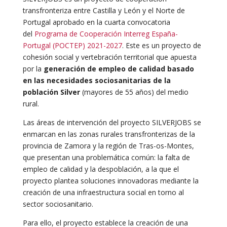
transfronteriza entre Castilla y León y el Norte de
Portugal aprobado en la cuarta convocatoria
del
Programa de Cooperación Interreg España-
Portugal (POCTEP) 2021-2027
. Este es un proyecto de
cohesión social y vertebración territorial que apuesta
por la
generación de empleo de calidad basado
en las necesidades sociosanitarias de la
población Silver
(mayores de 55 años) del medio
rural.
Las áreas de intervención del proyecto SILVERJOBS se
enmarcan en las zonas rurales transfronterizas de la
provincia de Zamora y la región de Tras-os-Montes,
que presentan una problemática común: la falta de
empleo de calidad y la despoblación, a la que el
proyecto plantea soluciones innovadoras mediante la
creación de una infraestructura social en torno al
sector sociosanitario.
Para ello, el proyecto establece la creación de una