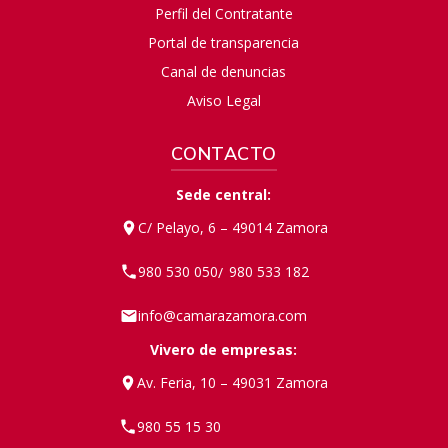
Perfil del Contratante
Portal de transparencia
Canal de denuncias
Aviso Legal
CONTACTO
Sede central:
C/ Pelayo, 6 – 49014 Zamora
980 530 050
980 533 182
/
info@camarazamora.com
Vivero de empresas:
Av. Feria, 10 – 49031 Zamora
980 55 15 30