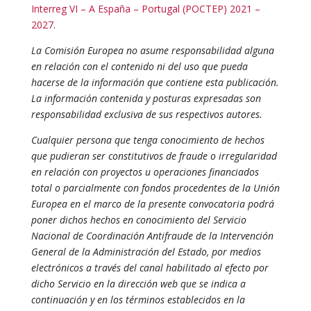
Interreg VI – A España – Portugal (POCTEP) 2021 –
2027
.
La Comisión Europea no asume responsabilidad alguna
en relación con el contenido ni del uso que pueda
hacerse de la información que contiene esta publicación.
La información contenida y posturas expresadas son
responsabilidad exclusiva de sus respectivos autores.
Cualquier persona que tenga conocimiento de hechos
que pudieran ser constitutivos de fraude o irregularidad
en relación con proyectos u operaciones financiados
total o parcialmente con fondos procedentes de la Unión
Europea en el marco de la presente convocatoria podrá
poner dichos hechos en conocimiento del Servicio
Nacional de Coordinación Antifraude de la Intervención
General de la Administración del Estado, por medios
electrónicos a través del canal habilitado al efecto por
dicho Servicio en la dirección web que se indica a
continuación y en los términos establecidos en la