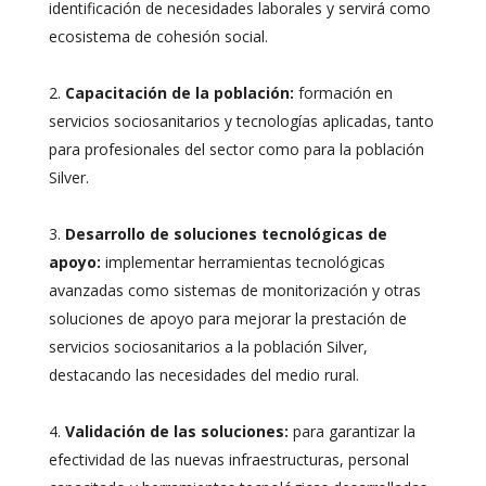
identificación de necesidades laborales y servirá como
ecosistema de cohesión social.
Capacitación de la población:
formación en
servicios sociosanitarios y tecnologías aplicadas, tanto
para profesionales del sector como para la población
Silver.
Desarrollo de soluciones tecnológicas de
apoyo:
implementar herramientas tecnológicas
avanzadas como sistemas de monitorización y otras
soluciones de apoyo para mejorar la prestación de
servicios sociosanitarios a la población Silver,
destacando las necesidades del medio rural.
Validación de las soluciones:
para garantizar la
efectividad de las nuevas infraestructuras, personal