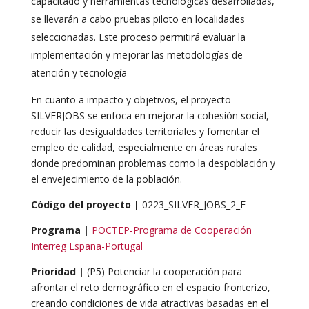
capacitado y herramientas tecnológicas desarrolladas,
se llevarán a cabo pruebas piloto en localidades
seleccionadas. Este proceso permitirá evaluar la
implementación y mejorar las metodologías de
atención y tecnología
En cuanto a impacto y objetivos, el proyecto
SILVERJOBS se enfoca en mejorar la cohesión social,
reducir las desigualdades territoriales y fomentar el
empleo de calidad, especialmente en áreas rurales
donde predominan problemas como la despoblación y
el envejecimiento de la población.
Código del proyecto |
0223_SILVER_JOBS_2_E
Programa
|
POCTEP-Programa de Cooperación
Interreg España-Portugal
Prioridad
|
(P5) Potenciar la cooperación para
afrontar el reto demográfico en el espacio fronterizo,
creando condiciones de vida atractivas basadas en el