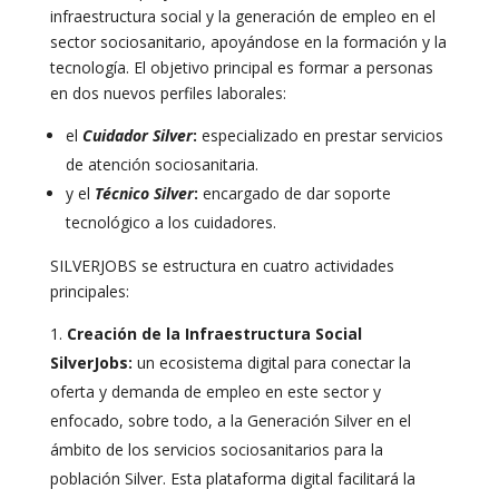
infraestructura social y la generación de empleo en el
sector sociosanitario, apoyándose en la formación y la
tecnología. El objetivo principal es formar a personas
en dos nuevos perfiles laborales:
el
Cuidador Silver
:
especializado en prestar servicios
de atención sociosanitaria.
y el
Técnico Silver
:
encargado de dar soporte
tecnológico a los cuidadores.
SILVERJOBS se estructura en cuatro actividades
principales:
Creación de la Infraestructura Social
SilverJobs:
un ecosistema digital para conectar la
oferta y demanda de empleo en este sector y
enfocado, sobre todo, a la Generación Silver en el
ámbito de los servicios sociosanitarios para la
población Silver. Esta plataforma digital facilitará la