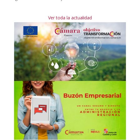
Ver toda la actualidad