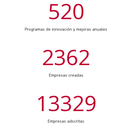
520
Programas de innovación y mejoras anuales
2362
Empresas creadas
13329
Empresas adscritas