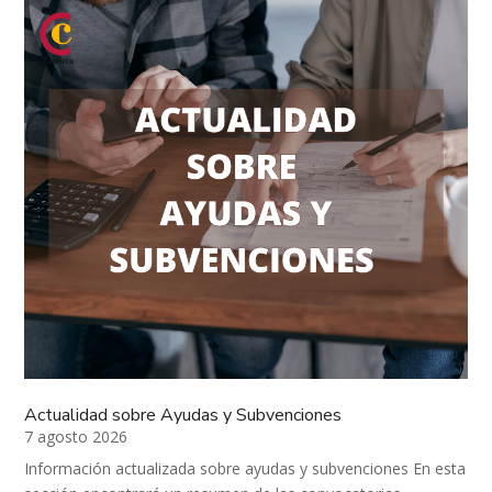
el diseño, desarrollo y suministro llave en...
Actualidad sobre Ayudas y Subvenciones
7 agosto 2026
Información actualizada sobre ayudas y subvenciones En esta