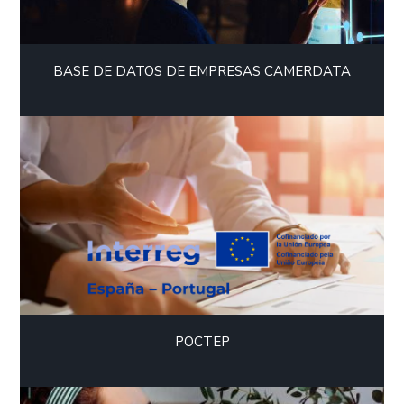
BASE DE DATOS DE EMPRESAS CAMERDATA
POCTEP