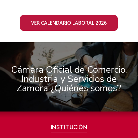
VER CALENDARIO LABORAL 2026
Cámara Oficial de Comercio,
Industria y Servicios de
Zamora ¿Quiénes somos?
INSTITUCIÓN