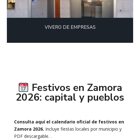
VIVERO DE EMPRESAS
Festivos en Zamora
2026: capital y pueblos
Consulta aquí el calendario oficial de festivos en
Zamora 2026.
Incluye fiestas locales por municipio y
PDF descargable. .