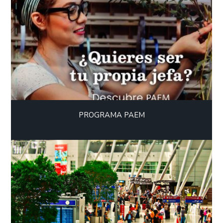
PROGRAMA PAEM