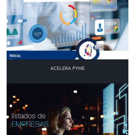
ACELERA PYME