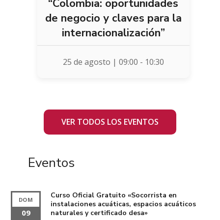
“Colombia: oportunidades
de negocio y claves para la
internacionalización”
25 de agosto | 09:00
-
10:30
VER TODOS LOS EVENTOS
Eventos
Curso Oficial Gratuito «Socorrista en
DOM
instalaciones acuáticas, espacios acuáticos
09
naturales y certificado desa»