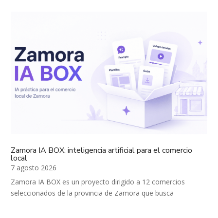
Zamora IA BOX: inteligencia artificial para el comercio
local
7 agosto 2026
Zamora IA BOX es un proyecto dirigido a 12 comercios
seleccionados de la provincia de Zamora que busca
acercarles herramientas prácticas de inteligencia artificial
adaptadas a su sector de actividad. La actuación comprende