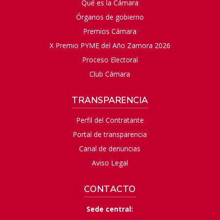
Qué es la Cámara
Órganos de gobierno
Premios Cámara
X Premio PYME del Año Zamora 2026
Proceso Electoral
Club Cámara
TRANSPARENCIA
Perfil del Contratante
Portal de transparencia
Canal de denuncias
Aviso Legal
CONTACTO
Sede central: