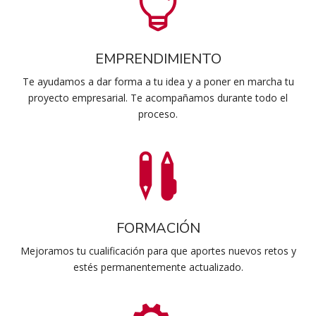

EMPRENDIMIENTO
Te ayudamos a dar forma a tu idea y a poner en marcha tu
proyecto empresarial. Te acompañamos durante todo el
proceso.

FORMACIÓN
Mejoramos tu cualificación para que aportes nuevos retos y
estés permanentemente actualizado.