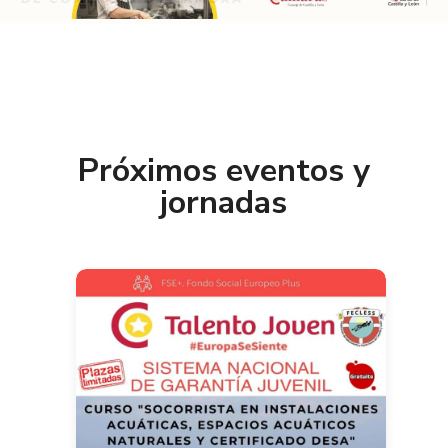
Próximos eventos y
jornadas