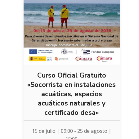
Curso Oficial Gratuito
«Socorrista en instalaciones
acuáticas, espacios
acuáticos naturales y
certificado desa»
15 de julio | 09:00
-
25 de agosto |
15:00