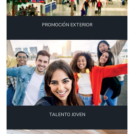
PROMOCIÓN EXTERIOR
TALENTO JOVEN