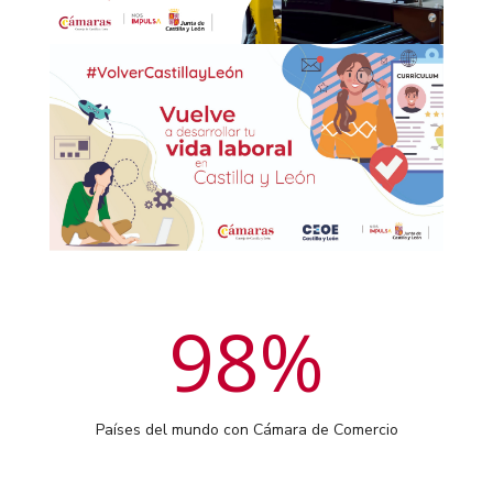
98
%
Países del mundo con Cámara de Comercio