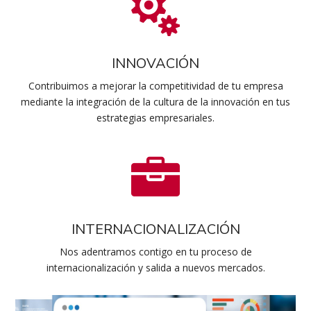

INNOVACIÓN
Contribuimos a mejorar la competitividad de tu empresa
mediante la integración de la cultura de la innovación en tus
estrategias empresariales.

INTERNACIONALIZACIÓN
Nos adentramos contigo en tu proceso de
internacionalización y salida a nuevos mercados.