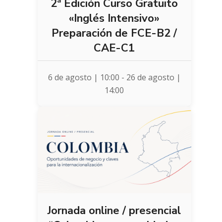
2ª Edición Curso Gratuito
«Inglés Intensivo»
Preparación de FCE-B2 /
CAE-C1
6 de agosto | 10:00
-
26 de agosto |
14:00
Jornada online / presencial