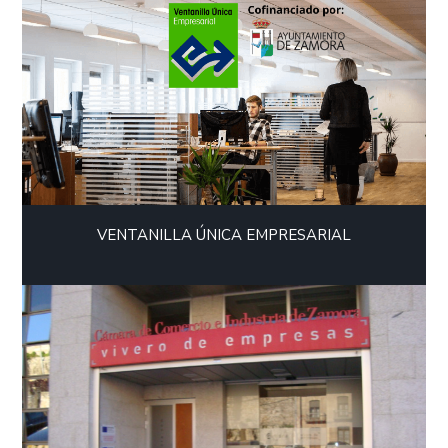
VENTANILLA ÚNICA EMPRESARIAL