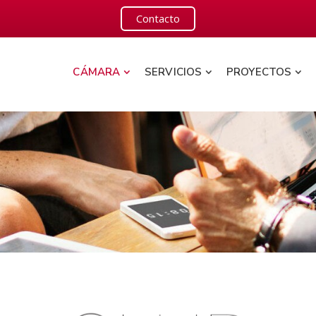
Contacto
CÁMARA
SERVICIOS
PROYECTOS