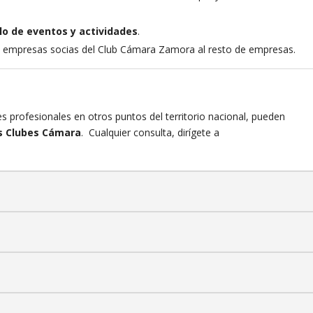
lo de eventos y actividades
.
s empresas socias del Club Cámara Zamora al resto de empresas.
s profesionales en otros puntos del territorio nacional, pueden
os Clubes Cámara
. Cualquier consulta, dirígete a