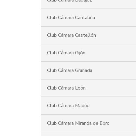
Club Cámara Cantabria
Club Cámara Castellón
Club Cámara Gijón
Club Cámara Granada
Club Cámara León
Club Cámara Madrid
Club Cámara Miranda de Ebro