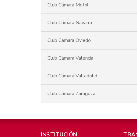
Club Cámara Motril
Club Cámara Navarra
Club Cámara Oviedo
Club Cámara Valencia
Club Cámara Valladolid
Club Cámara Zaragoza
INSTITUCIÓN
TRA