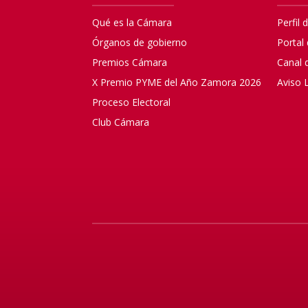
Qué es la Cámara
Perfil 
Órganos de gobierno
Portal
Premios Cámara
Canal 
X Premio PYME del Año Zamora 2026
Aviso 
Proceso Electoral
Club Cámara