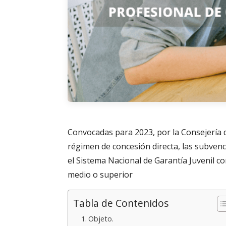
Convocadas para 2023, por la Consejería d
régimen de concesión directa, las subvenc
el Sistema Nacional de Garantía Juvenil c
medio o superior
Tabla de Contenidos
Objeto.