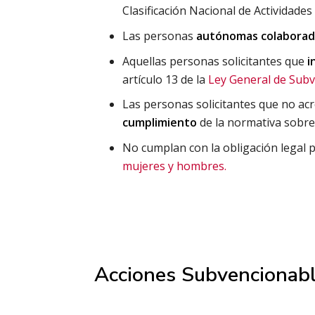
Clasificación Nacional de Actividade
Las personas
autónomas colaborad
Aquellas personas solicitantes que
i
artículo 13 de la
Ley General de Sub
Las personas solicitantes que no acr
cumplimiento
de la normativa sobr
No cumplan con la obligación legal 
mujeres y hombres.
Acciones Subvencionabl