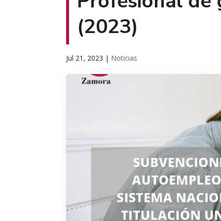
Profesional de
(2023)
Jul 21, 2023
|
Noticias