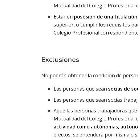
Mutualidad del Colegio Profesional
Estar en
posesión de una titulación
superior, o cumplir los requisitos p
Colegio Profesional correspondiente, 
Exclusiones
No podrán obtener la condición de person
Las personas que sean
socias de s
Las personas que sean socias trabaj
Aquellas personas trabajadoras que
Mutualidad del Colegio Profesional
actividad como autónomas, autónom
efectos, se entenderá por misma o sim