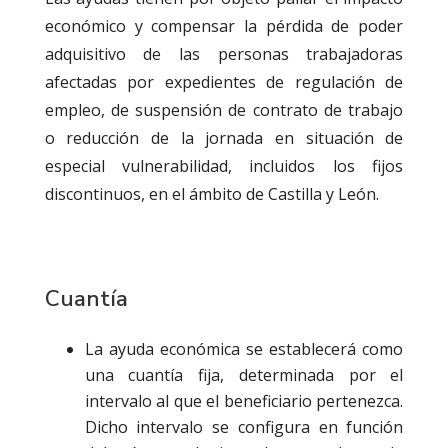
económico y compensar la pérdida de poder
adquisitivo de las personas trabajadoras
afectadas por expedientes de regulación de
empleo, de suspensión de contrato de trabajo
o reducción de la jornada en situación de
especial vulnerabilidad, incluidos los fijos
discontinuos, en el ámbito de Castilla y León.
Cuantía
La ayuda económica se establecerá como
una cuantía fija, determinada por el
intervalo al que el beneficiario pertenezca.
Dicho intervalo se configura en función