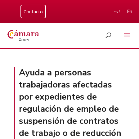
Contacto
En
Es /
Ayuda a personas
trabajadoras afectadas
por expedientes de
regulación de empleo de
suspensión de contratos
de trabajo o de reducción