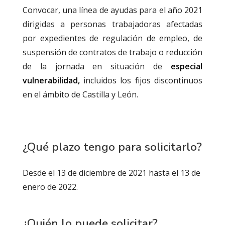
Convocar, una línea de ayudas para el año 2021
dirigidas a personas trabajadoras afectadas
por expedientes de regulación de empleo, de
suspensión de contratos de trabajo o reducción
de la jornada en situación de
especial
vulnerabilidad,
incluidos los fijos discontinuos
en el ámbito de Castilla y León.
¿Qué plazo tengo para solicitarlo?
Desde el 13 de diciembre de 2021 hasta el 13 de
enero de 2022.
¿Quién lo puede solicitar?