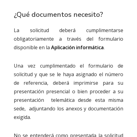
¿Qué documentos necesito?
La solicitud deberá cumplimentarse
obligatoriamente a través del formulario
disponible en la
Aplicación informática
.
Una vez cumplimentado el formulario de
solicitud y que se le haya asignado el número
de referencia, deberá imprimirse para su
presentación presencial o bien proceder a su
presentación telemática desde esta misma
sede, adjuntando los anexos y documentación
exigida.
No se entenderá como presentada la solicitud