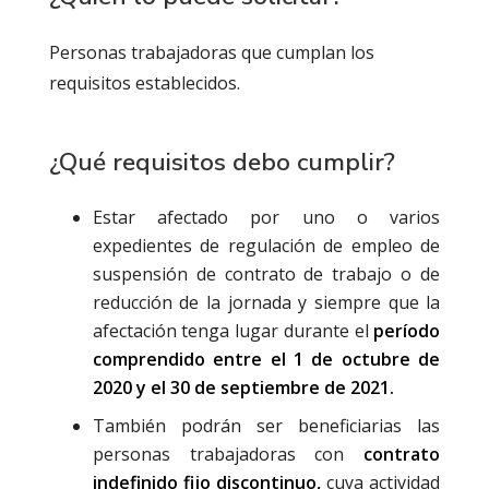
Personas trabajadoras que cumplan los
requisitos establecidos.
¿Qué requisitos debo cumplir?
Estar afectado por uno o varios
expedientes de regulación de empleo de
suspensión de contrato de trabajo o de
reducción de la jornada y siempre que la
afectación tenga lugar durante el
período
comprendido entre el 1 de octubre de
2020 y el 30 de septiembre de 2021.
También podrán ser beneficiarias las
personas trabajadoras con
contrato
indefinido fijo discontinuo,
cuya actividad