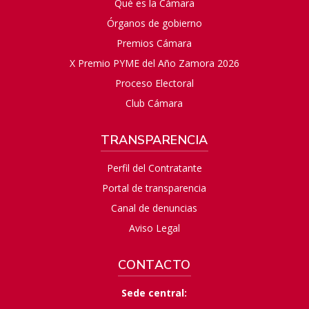
Qué es la Cámara
Órganos de gobierno
Premios Cámara
X Premio PYME del Año Zamora 2026
Proceso Electoral
Club Cámara
TRANSPARENCIA
Perfil del Contratante
Portal de transparencia
Canal de denuncias
Aviso Legal
CONTACTO
Sede central: