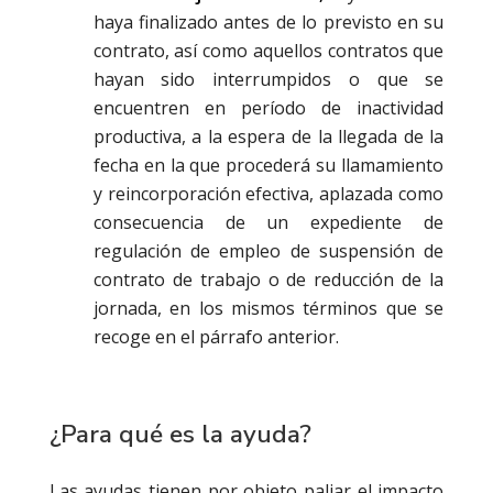
haya finalizado antes de lo previsto en su
contrato, así como aquellos contratos que
hayan sido interrumpidos o que se
encuentren en período de inactividad
productiva, a la espera de la llegada de la
fecha en la que procederá su llamamiento
y reincorporación efectiva, aplazada como
consecuencia de un expediente de
regulación de empleo de suspensión de
contrato de trabajo o de reducción de la
jornada, en los mismos términos que se
recoge en el párrafo anterior.
¿Para qué es la ayuda?
Las ayudas tienen por objeto paliar el impacto