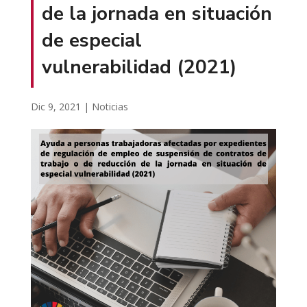
de la jornada en situación
de especial
vulnerabilidad (2021)
Dic 9, 2021
|
Noticias