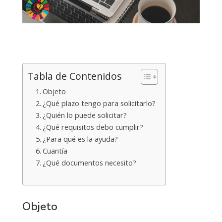
Tabla de Contenidos
Objeto
¿Qué plazo tengo para solicitarlo?
¿Quién lo puede solicitar?
¿Qué requisitos debo cumplir?
¿Para qué es la ayuda?
Cuantía
¿Qué documentos necesito?
Objeto