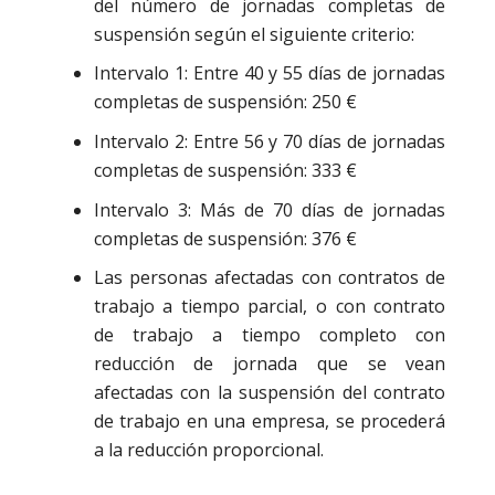
del número de jornadas completas de
suspensión según el siguiente criterio:
Intervalo 1: Entre 40 y 55 días de jornadas
completas de suspensión: 250 €
Intervalo 2: Entre 56 y 70 días de jornadas
completas de suspensión: 333 €
Intervalo 3: Más de 70 días de jornadas
completas de suspensión: 376 €
Las personas afectadas con contratos de
trabajo a tiempo parcial, o con contrato
de trabajo a tiempo completo con
reducción de jornada que se vean
afectadas con la suspensión del contrato
de trabajo en una empresa, se procederá
a la reducción proporcional.