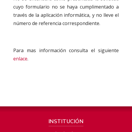
cuyo formulario no se haya cumplimentado a
través de la aplicación informática, y no lleve el
número de referencia correspondiente.
Para mas información consulta el siguiente
enlace
.
INSTITUCIÓN