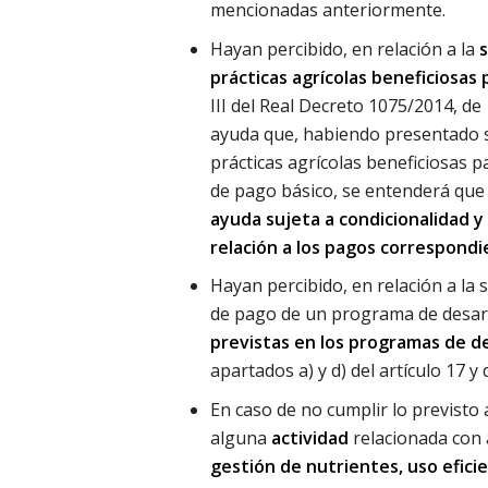
mencionadas anteriormente.
Hayan percibido, en relación a la
prácticas agrícolas beneficiosas
III del Real Decreto 1075/2014, de
ayuda que, habiendo presentado s
prácticas agrícolas beneficiosas p
de pago básico, se entenderá que
ayuda sujeta a condicionalidad y
relación a los pagos correspondi
Hayan percibido, en relación a la 
de pago de un programa de desarr
previstas en los programas de d
apartados a) y d) del artículo 17 y 
En caso de no cumplir lo previsto
alguna
actividad
relacionada con 
gestión de nutrientes, uso efici