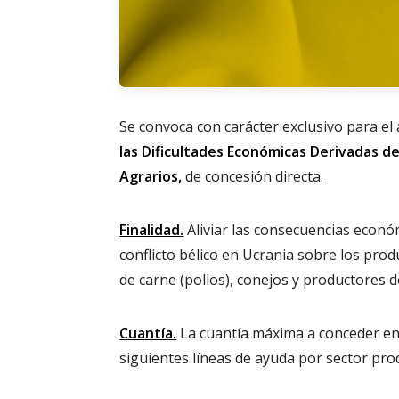
Se convoca con carácter exclusivo para el
las Dificultades Económicas Derivadas d
Agrarios,
de concesión directa.
Finalidad.
Aliviar las consecuencias econó
conflicto bélico en Ucrania sobre los prod
de carne (pollos), conejos y productores de
Cuantía.
La cuantía máxima a conceder en
siguientes líneas de ayuda por sector pro