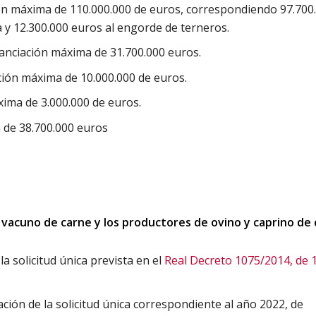
ón máxima de 110.000.000 de euros, correspondiendo 97.700
a y 12.300.000 euros al engorde de terneros.
nanciación máxima de 31.700.000 euros.
ción máxima de 10.000.000 de euros.
xima de 3.000.000 de euros.
a de 38.700.000 euros
vacuno de carne y los productores de ovino y caprino de
a solicitud única prevista en el
Real Decreto 1075/2014, de 
ación de la solicitud única correspondiente al año 2022, de