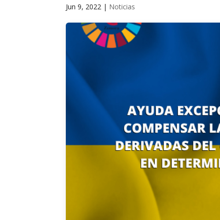
Jun 9, 2022
|
Noticias