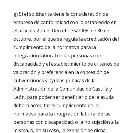
g) Si el solicitante tiene la consideración de
empresa de conformidad con lo establecido en
el artículo 2.2 del Decreto 75/2008, de 30 de
octubre, por el que se regula la acreditación del
cumplimiento de la normativa para la
integración laboral de las personas con
discapacidad y el establecimiento de criterios de
valoración y preferencia en la concesión de
subvenciones y ayudas públicas de la
Administración de la Comunidad de Castilla y
León, para poder ser beneficiario de la ayuda
deberá acreditar el cumplimiento de la
normativa para la integración laboral de las
personas con discapacidad, o la no sujeción a la
misma, o, en su caso, la exención de dicha