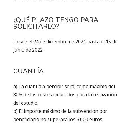
¿QUÉ PLAZO TENGO PARA
SOLICITARLO?
Desde el 24 de diciembre de 2021 hasta el 15 de
junio de 2022.
CUANTÍA
a) La cuantía a percibir será, como máximo del
80% de los costes incurridos para la realización
del estudio.
b) El importe máximo de la subvención por
beneficiario no superará los 5.000 euros.