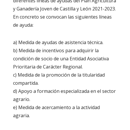
diferentes líneas de ayudas del Plan Agricultura
y Ganadería Joven de Castilla y León 2021-2023.
En concreto se convocan las siguientes líneas
de ayuda:
a) Medida de ayudas de asistencia técnica.
b) Medida de incentivos para adquirir la
condición de socio de una Entidad Asociativa
Prioritaria de Carácter Regional.
c) Medida de la promoción de la titularidad
compartida.
d) Apoyo a formación especializada en el sector
agrario.
e) Medida de acercamiento a la actividad
agraria.