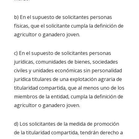
b) En el supuesto de solicitantes personas
físicas, que el solicitante cumpla la definición de
agricultor o ganadero joven.
c) En el supuesto de solicitantes personas
jurídicas, comunidades de bienes, sociedades
civiles y unidades económicas sin personalidad
jurídica titulares de una explotación agraria de
titularidad compartida, que al menos uno de los
miembros de la entidad, cumpla la definición de
agricultor o ganadero joven.
d) Los solicitantes de la medida de promoción
de la titularidad compartida, tendrán derecho a