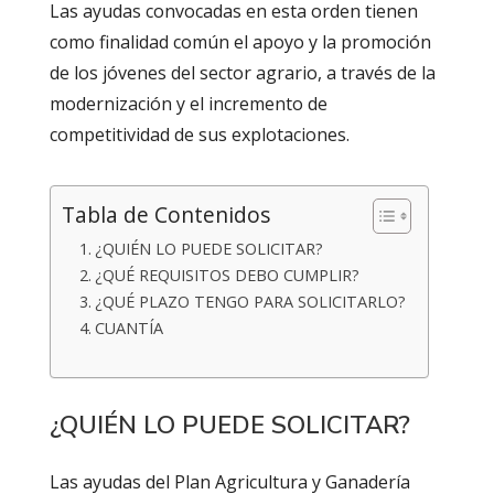
Las ayudas convocadas en esta orden tienen
como finalidad común el apoyo y la promoción
de los jóvenes del sector agrario, a través de la
modernización y el incremento de
competitividad de sus explotaciones.
Tabla de Contenidos
¿QUIÉN LO PUEDE SOLICITAR?
¿QUÉ REQUISITOS DEBO CUMPLIR?
¿QUÉ PLAZO TENGO PARA SOLICITARLO?
CUANTÍA
¿QUIÉN LO PUEDE SOLICITAR?
Las ayudas del Plan Agricultura y Ganadería