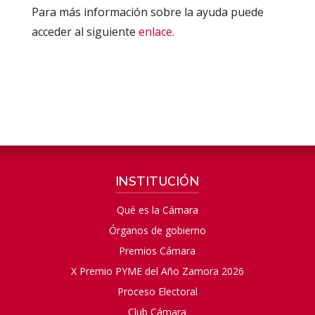
Para más información sobre la ayuda puede
acceder al siguiente
enlace
.
INSTITUCIÓN
Qué es la Cámara
Órganos de gobierno
Premios Cámara
X Premio PYME del Año Zamora 2026
Proceso Electoral
Club Cámara