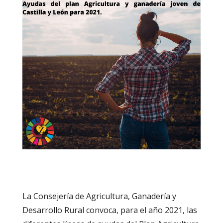
La Consejería de Agricultura, Ganadería y
Desarrollo Rural convoca, para el año 2021, las