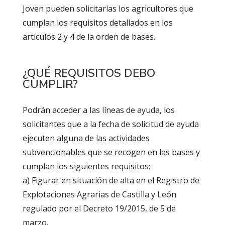
Joven pueden solicitarlas los agricultores que
cumplan los requisitos detallados en los
artículos 2 y 4 de la orden de bases.
¿QUÉ REQUISITOS DEBO
CUMPLIR?
Podrán acceder a las líneas de ayuda, los
solicitantes que a la fecha de solicitud de ayuda
ejecuten alguna de las actividades
subvencionables que se recogen en las bases y
cumplan los siguientes requisitos:
a) Figurar en situación de alta en el Registro de
Explotaciones Agrarias de Castilla y León
regulado por el Decreto 19/2015, de 5 de
marzo.