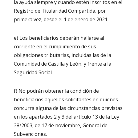
la ayuda siempre y cuando estén inscritos en el
Registro de Titularidad Compartida, por
primera vez, desde el 1 de enero de 2021.
e) Los beneficiarios deberán hallarse al
corriente en el cumplimiento de sus
obligaciones tributarias, incluidas las de la
Comunidad de Castilla y León, y frente a la
Seguridad Social.
f) No podrán obtener la condición de
beneficiarios aquellos solicitantes en quienes
concurra alguna de las circunstancias previstas
en los apartados 2 y 3 del artículo 13 de la Ley
38/2003, de 17 de noviembre, General de
Subvenciones.