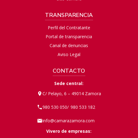
TRANSPARENCIA
Perfil del Contratante
Portal de transparencia
Canal de denuncias
Aviso Legal
CONTACTO
Sede central:
C/ Pelayo, 6 – 49014 Zamora
980 530 050
980 533 182
/
info@camarazamora.com
Vivero de empresas: