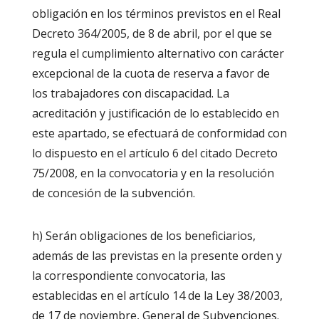
obligación en los términos previstos en el Real
Decreto 364/2005, de 8 de abril, por el que se
regula el cumplimiento alternativo con carácter
excepcional de la cuota de reserva a favor de
los trabajadores con discapacidad. La
acreditación y justificación de lo establecido en
este apartado, se efectuará de conformidad con
lo dispuesto en el artículo 6 del citado Decreto
75/2008, en la convocatoria y en la resolución
de concesión de la subvención.
h) Serán obligaciones de los beneficiarios,
además de las previstas en la presente orden y
la correspondiente convocatoria, las
establecidas en el artículo 14 de la Ley 38/2003,
de 17 de noviembre, General de Subvenciones.