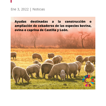
Ene 3, 2022
|
Noticias