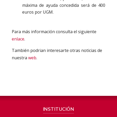
máxima de ayuda concedida será de 400
euros por UGM.
Para más información consulta el siguiente
enlace
.
También podrian interesarte otras noticias de
nuestra
web
.
INSTITUCIÓN