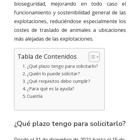
bioseguridad, mejorando en todo caso el
funcionamiento y sostenibilidad general de las
explotaciones, reduciéndose especialmente los
costes de traslado de animales a ubicaciones
más alejadas de las explotaciones.
Tabla de Contenidos
¿Qué plazo tengo para solicitarlo?
¿Quién lo puede solicitar?
¿Qué requisitos debo cumplir?
¿Para qué es la ayuda?
Cuantía
¿Qué plazo tengo para solicitarlo?
Desde el 31 de diciembre de 2021 hasta el 15 de