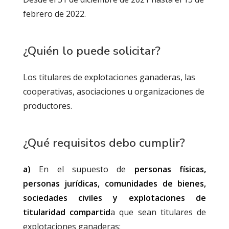
febrero de 2022.
¿Quién lo puede solicitar?
Los titulares de explotaciones ganaderas, las
cooperativas, asociaciones u organizaciones de
productores.
¿Qué requisitos debo cumplir?
a)
En el supuesto de
personas físicas,
personas jurídicas, comunidades de bienes,
sociedades civiles y explotaciones de
titularidad compartid
a que sean titulares de
explotaciones ganaderas: