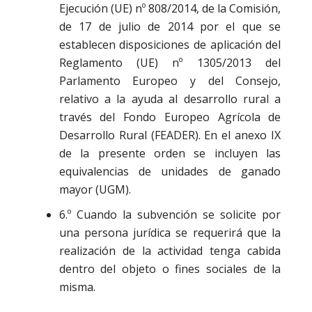
Ejecución (UE) nº 808/2014, de la Comisión,
de 17 de julio de 2014 por el que se
establecen disposiciones de aplicación del
Reglamento (UE) nº 1305/2013 del
Parlamento Europeo y del Consejo,
relativo a la ayuda al desarrollo rural a
través del Fondo Europeo Agrícola de
Desarrollo Rural (FEADER). En el anexo IX
de la presente orden se incluyen las
equivalencias de unidades de ganado
mayor (UGM).
6.º Cuando la subvención se solicite por
una persona jurídica se requerirá que la
realización de la actividad tenga cabida
dentro del objeto o fines sociales de la
misma.