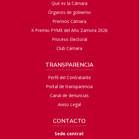
Qué es la Cámara
Órganos de gobierno
Premios Cámara
X Premio PYME del Año Zamora 2026
Proceso Electoral
Club Cámara
TRANSPARENCIA
Perfil del Contratante
Portal de transparencia
Canal de denuncias
Aviso Legal
CONTACTO
Sede central: