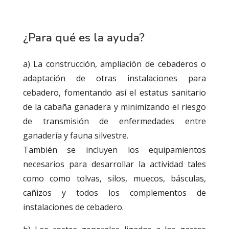
¿Para qué es la ayuda?
a) La construcción, ampliación de cebaderos o
adaptación de otras instalaciones para
cebadero, fomentando así el estatus sanitario
de la cabaña ganadera y minimizando el riesgo
de transmisión de enfermedades entre
ganadería y fauna silvestre.
También se incluyen los equipamientos
necesarios para desarrollar la actividad tales
como como tolvas, silos, muecos, básculas,
cañizos y todos los complementos de
instalaciones de cebadero.