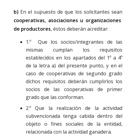
b)
En el supuesto de que los solicitantes sean
cooperativas, asociaciones u organizaciones
de productores
, éstos deberán acreditar:
1.º Que los socios/integrantes de las
mismas cumplan los requisitos
establecidos en los apartados del 1º a 4º
de la letra a) del presente punto, y en el
caso de cooperativas de segundo grado
dichos requisitos deberán cumplirlos los
socios de las cooperativas de primer
grado que las conforman.
2.º Que la realización de la actividad
subvencionada tenga cabida dentro del
objeto o fines sociales de la entidad,
relacionada con la actividad ganadera.