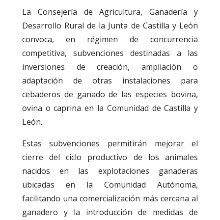
La Consejería de Agricultura, Ganadería y
Desarrollo Rural de la Junta de Castilla y León
convoca, en régimen de concurrencia
competitiva, subvenciones destinadas a las
inversiones de creación, ampliación o
adaptación de otras instalaciones para
cebaderos de ganado de las especies bovina,
ovina o caprina en la Comunidad de Castilla y
León.
Estas subvenciones permitirán mejorar el
cierre del ciclo productivo de los animales
nacidos en las explotaciones ganaderas
ubicadas en la Comunidad Autónoma,
facilitando una comercialización más cercana al
ganadero y la introducción de medidas de