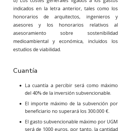
b) Los costes generales ligados a los gastos
indicados en la letra anterior, tales como los
honorarios de arquitectos, ingenieros y
asesores y los honorarios relativos al
asesoramiento sobre sostenibilidad
medioambiental y económica, incluidos los
estudios de viabilidad.
Cuantía
La cuantía a percibir será como máximo
del 40% de la inversión subvencionable.
El importe máximo de la subvención por
beneficiario no superará los 300.000 €.
El gasto subvencionable máximo por UGM
será de 1000 euros, por tanto, la cantidad