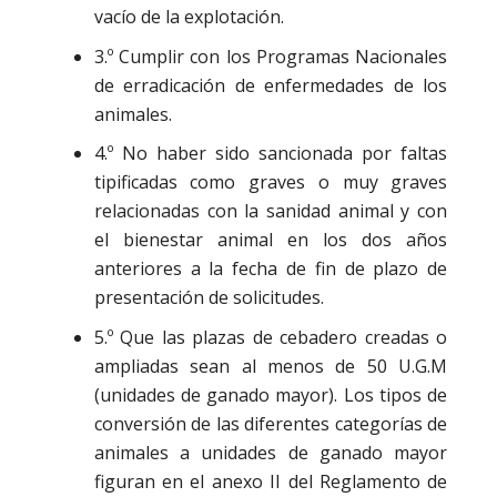
vacío de la explotación.
3.º Cumplir con los Programas Nacionales
de erradicación de enfermedades de los
animales.
4.º No haber sido sancionada por faltas
tipificadas como graves o muy graves
relacionadas con la sanidad animal y con
el bienestar animal en los dos años
anteriores a la fecha de fin de plazo de
presentación de solicitudes.
5.º Que las plazas de cebadero creadas o
ampliadas sean al menos de 50 U.G.M
(unidades de ganado mayor). Los tipos de
conversión de las diferentes categorías de
animales a unidades de ganado mayor
figuran en el anexo II del Reglamento de