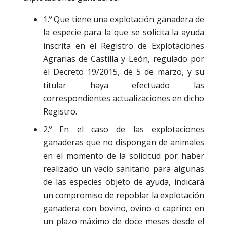
1.º Que tiene una explotación ganadera de
la especie para la que se solicita la ayuda
inscrita en el Registro de Explotaciones
Agrarias de Castilla y León, regulado por
el Decreto 19/2015, de 5 de marzo, y su
titular haya efectuado las
correspondientes actualizaciones en dicho
Registro.
2.º En el caso de las explotaciones
ganaderas que no dispongan de animales
en el momento de la solicitud por haber
realizado un vacío sanitario para algunas
de las especies objeto de ayuda, indicará
un compromiso de repoblar la explotación
ganadera con bovino, ovino o caprino en
un plazo máximo de doce meses desde el