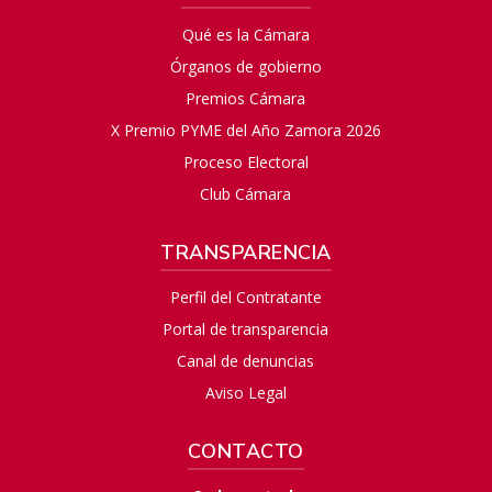
Qué es la Cámara
Órganos de gobierno
Premios Cámara
X Premio PYME del Año Zamora 2026
Proceso Electoral
Club Cámara
TRANSPARENCIA
Perfil del Contratante
Portal de transparencia
Canal de denuncias
Aviso Legal
CONTACTO