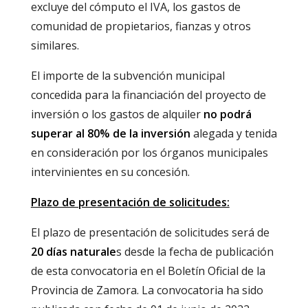
excluye del cómputo el IVA, los gastos de
comunidad de propietarios, fianzas y otros
similares.
El importe de la subvención municipal
concedida para la financiación del proyecto de
inversión o los gastos de alquiler
no podrá
superar al 80% de la inversión
alegada y tenida
en consideración por los órganos municipales
intervinientes en su concesión.
Plazo de presentación de solicitudes:
El plazo de presentación de solicitudes será de
20 días naturale
s desde la fecha de publicación
de esta convocatoria en el Boletín Oficial de la
Provincia de Zamora. La convocatoria ha sido