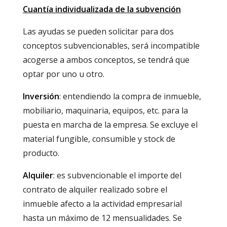
Cuantía individualizada de la subvención
Las ayudas se pueden solicitar para dos
conceptos subvencionables, será incompatible
acogerse a ambos conceptos, se tendrá que
optar por uno u otro.
Inversión
: entendiendo la compra de inmueble,
mobiliario, maquinaria, equipos, etc. para la
puesta en marcha de la empresa. Se excluye el
material fungible, consumible y stock de
producto.
Alquiler
: es subvencionable el importe del
contrato de alquiler realizado sobre el
inmueble afecto a la actividad empresarial
hasta un máximo de 12 mensualidades. Se