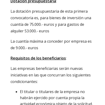
Dotación presupuestaria
:
La dotación presupuestaria de esta primera
convocatoria es, para bienes de inversión una
cuantía de 75.000.- euros y para gastos de
alquiler 53.000.- euros
La cuantía máxima a conceder por empresa es
de 9.000.- euros
Requisitos de los beneficiarios
:
Las empresas beneficiarias serán nuevas
iniciativas en las que concurran los siguientes
condicionantes:
El titular o titulares de la empresa no
habrán ejercido por cuenta propia la
actividad económica objeto de la solicitud,