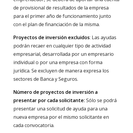
de provisional de resultados de la empresa
para el primer año de funcionamiento junto
con el plan de financiación de la misma.
Proyectos de inversión excluidos
: Las ayudas
podrán recaer en cualquier tipo de actividad
empresarial, desarrollada por un empresario
individual o por una empresa con forma
jurídica. Se excluyen de manera expresa los
sectores de Banca y Seguros.
Número de proyectos de inversión a
presentar por cada solicitante:
Sólo se podrá
presentar una solicitud de ayuda para una
nueva empresa por el mismo solicitante en
cada convocatoria.