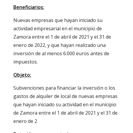
Beneficiarios:
Nuevas empresas que hayan iniciado su
actividad empresarial en el municipio de
Zamora entre el 1 de abril de 2021 y el 31 de
enero de 2022, y que hayan realizado una
inversión de al menos 6.000 euros antes de
impuestos.
Objeto:
Subvenciones para financiar la inversión o los
gastos de alquiler de local de nuevas empresas
que hayan iniciado su actividad en el municipio
de Zamora entre el 1 de abril de 2021 y el 31 de
enero de 2