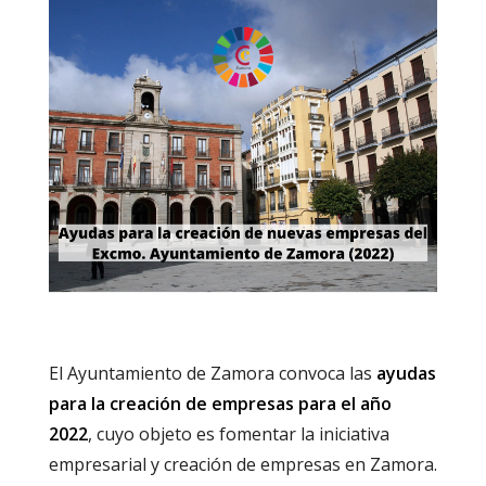
El Ayuntamiento de Zamora convoca las
ayudas
para la creación de empresas para el año
2022
, cuyo objeto es fomentar la iniciativa
empresarial y creación de empresas en Zamora.