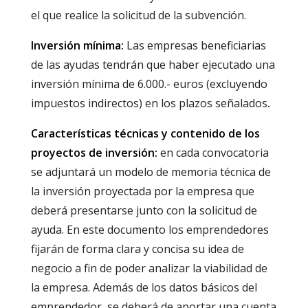
el que realice la solicitud de la subvención.
Inversión mínima:
Las empresas beneficiarias
de las ayudas tendrán que haber ejecutado una
inversión mínima de 6.000.- euros (excluyendo
impuestos indirectos) en los plazos señalados
.
Características técnicas y contenido de los
proyectos de inversión:
en cada convocatoria
se adjuntará un modelo de memoria técnica de
la inversión proyectada por la empresa que
deberá presentarse junto con la solicitud de
ayuda. En este documento los emprendedores
fijarán de forma clara y concisa su idea de
negocio a fin de poder analizar la viabilidad de
la empresa. Además de los datos básicos del
emprendedor, se deberá de aportar una cuenta