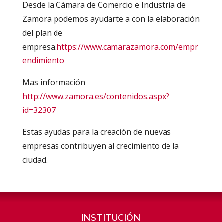
Desde la Cámara de Comercio e Industria de
Zamora podemos ayudarte a con la elaboración
del plan de
empresa.
https://www.camarazamora.com/empr
endimiento
Mas información
http://www.zamora.es/contenidos.aspx?
id=32307
Estas ayudas para la creación de nuevas
empresas contribuyen al crecimiento de la
ciudad.
INSTITUCIÓN