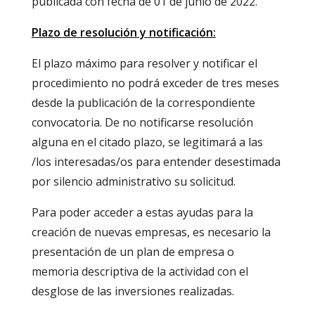
publicada con fecha de 01 de junio de 2022.
Plazo de resolución y notificación:
El plazo máximo para resolver y notificar el
procedimiento no podrá exceder de tres meses
desde la publicación de la correspondiente
convocatoria. De no notificarse resolución
alguna en el citado plazo, se legitimará a las
/los interesadas/os para entender desestimada
por silencio administrativo su solicitud.
Para poder acceder a estas ayudas para la
creación de nuevas empresas, es necesario la
presentación de un plan de empresa o
memoria descriptiva de la actividad con el
desglose de las inversiones realizadas.