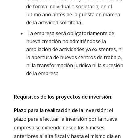
de forma individual o societaria, en el
último año antes de la puesta en marcha
de la actividad solicitada.
La empresa será obligatoriamente de
nueva creación no admitiéndose la
ampliación de actividades ya existentes, ni
la apertura de nuevos centros de trabajo,
ni la transformación jurídica ni la sucesión
de la empresa.
Requisitos de los proyectos de inversión:
Plazo para la realización de la inversión:
el
plazo para efectuar la inversión por la nueva
empresa se extiende desde los 6 meses
anteriores al alta fiscal y hasta el mismo día en