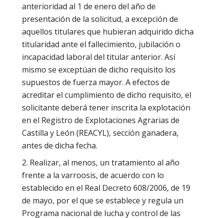
anterioridad al 1 de enero del año de
presentación de la solicitud, a excepción de
aquellos titulares que hubieran adquirido dicha
titularidad ante el fallecimiento, jubilación o
incapacidad laboral del titular anterior. Así
mismo se exceptúan de dicho requisito los
supuestos de fuerza mayor. A efectos de
acreditar el cumplimiento de dicho requisito, el
solicitante deberá tener inscrita la explotación
en el Registro de Explotaciones Agrarias de
Castilla y León (REACYL), sección ganadera,
antes de dicha fecha.
Realizar, al menos, un tratamiento al año
frente a la varroosis, de acuerdo con lo
establecido en el Real Decreto 608/2006, de 19
de mayo, por el que se establece y regula un
Programa nacional de lucha y control de las