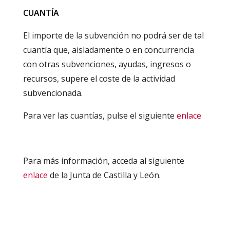
CUANTÍA
El importe de la subvención no podrá ser de tal
cuantía que, aisladamente o en concurrencia
con otras subvenciones, ayudas, ingresos o
recursos, supere el coste de la actividad
subvencionada.
Para ver las cuantías, pulse el siguiente
enlace
Para más información, acceda al siguiente
enlace
de la Junta de Castilla y León.