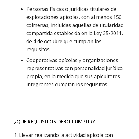
Personas físicas o jurídicas titulares de
explotaciones apícolas, con al menos 150
colmenas, incluidas aquellas de titularidad
compartida establecida en la Ley 35/2011,
de 4 de octubre que cumplan los
requisitos.
Cooperativas apícolas y organizaciones
representativas con personalidad jurídica
propia, en la medida que sus apicultores
integrantes cumplan los requisitos.
¿QUÉ REQUISITOS DEBO CUMPLIR?
Llevar realizando la actividad apícola con