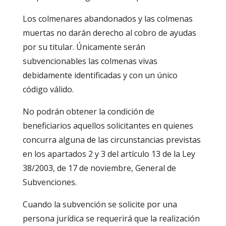
Los colmenares abandonados y las colmenas
muertas no darán derecho al cobro de ayudas
por su titular. Únicamente serán
subvencionables las colmenas vivas
debidamente identificadas y con un único
código válido.
No podrán obtener la condición de
beneficiarios aquellos solicitantes en quienes
concurra alguna de las circunstancias previstas
en los apartados 2 y 3 del artículo 13 de la Ley
38/2003, de 17 de noviembre, General de
Subvenciones.
Cuando la subvención se solicite por una
persona jurídica se requerirá que la realización