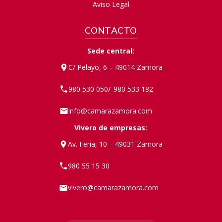
Aviso Legal
CONTACTO
Sede central:
C/ Pelayo, 6 – 49014 Zamora
980 530 050
980 533 182
/
info@camarazamora.com
Vivero de empresas:
Av. Feria, 10 – 49031 Zamora
980 55 15 30
vivero@camarazamora.com