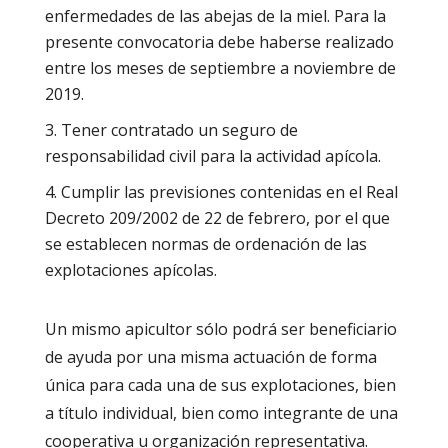
enfermedades de las abejas de la miel. Para la
presente convocatoria debe haberse realizado
entre los meses de septiembre a noviembre de
2019.
Tener contratado un seguro de
responsabilidad civil para la actividad apícola.
Cumplir las previsiones contenidas en el Real
Decreto 209/2002 de 22 de febrero, por el que
se establecen normas de ordenación de las
explotaciones apícolas.
Un mismo apicultor sólo podrá ser beneficiario
de ayuda por una misma actuación de forma
única para cada una de sus explotaciones, bien
a título individual, bien como integrante de una
cooperativa u organización representativa.