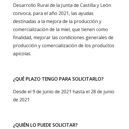
Desarrollo Rural de la Junta de Castilla y León
convoca, para el año 2021, las ayudas
destinadas a la mejora de la producción y
comercialización de la miel, que tienen como
finalidad, mejorar las condiciones generales de
producción y comercialización de los productos
apícolas.
¿QUÉ PLAZO TENGO PARA SOLICITARLO?
Desde el 9 de junio de 2021 hasta el 28 de junio
de 2021
¿QUIÉN LO PUEDE SOLICITAR?