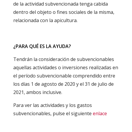
de la actividad subvencionada tenga cabida
dentro del objeto o fines sociales de la misma,
relacionada con la apicultura.
¿PARA QUÉ ES LA AYUDA?
Tendrán la consideración de subvencionables
aquellas actividades o inversiones realizadas en
el período subvencionable comprendido entre
los días 1 de agosto de 2020 y el 31 de julio de
2021, ambos inclusive.
Para ver las actividades y los gastos
subvencionables, pulse el siguiente
enlace