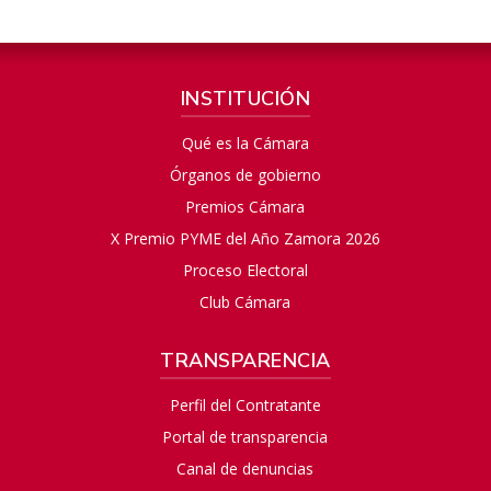
INSTITUCIÓN
Qué es la Cámara
Órganos de gobierno
Premios Cámara
X Premio PYME del Año Zamora 2026
Proceso Electoral
Club Cámara
TRANSPARENCIA
Perfil del Contratante
Portal de transparencia
Canal de denuncias