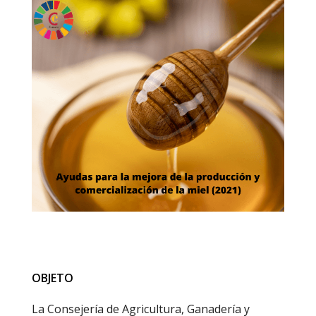
OBJETO
La Consejería de Agricultura, Ganadería y