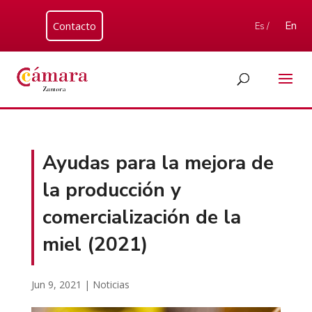
Contacto
En
Es /
Ayudas para la mejora de
la producción y
comercialización de la
miel (2021)
Jun 9, 2021
|
Noticias