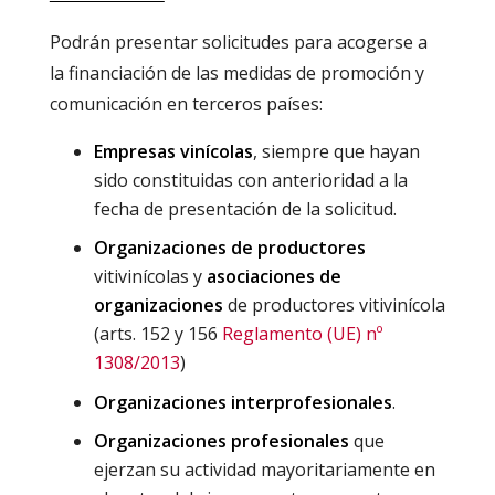
Podrán presentar solicitudes para acogerse a
la financiación de las medidas de promoción y
comunicación en terceros países:
Empresas vinícolas
, siempre que hayan
sido constituidas con anterioridad a la
fecha de presentación de la solicitud.
Organizaciones de productores
vitivinícolas y
asociaciones de
organizaciones
de productores vitivinícola
(arts. 152 y 156
Reglamento (UE) nº
1308/2013
)
Organizaciones interprofesionales
.
Organizaciones profesionales
que
ejerzan su actividad mayoritariamente en