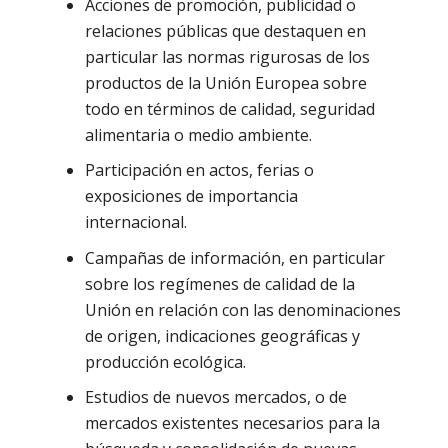
Acciones de promoción, publicidad o
relaciones públicas que destaquen en
particular las normas rigurosas de los
productos de la Unión Europea sobre
todo en términos de calidad, seguridad
alimentaria o medio ambiente.
Participación en actos, ferias o
exposiciones de importancia
internacional.
Campañas de información, en particular
sobre los regímenes de calidad de la
Unión en relación con las denominaciones
de origen, indicaciones geográficas y
producción ecológica.
Estudios de nuevos mercados, o de
mercados existentes necesarios para la