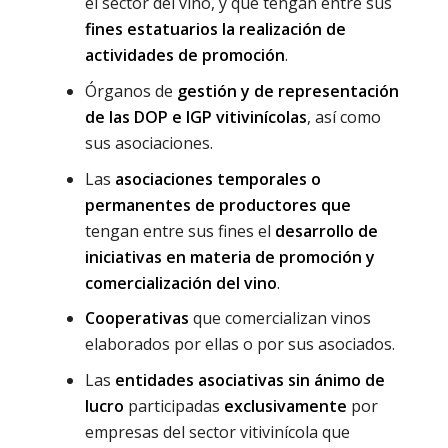
el sector del vino, y que tengan entre sus
fines estatuarios la realización de
actividades de promoción
.
Órganos de
gestión y de representación
de las DOP e IGP vitivinícolas
, así como
sus asociaciones.
Las
asociaciones temporales o
permanentes de productores que
tengan entre sus fines el
desarrollo de
iniciativas en materia de promoción y
comercialización del vino
.
Cooperativas
que comercializan vinos
elaborados por ellas o por sus asociados.
Las
entidades asociativas sin ánimo de
lucro
participadas
exclusivamente
por
empresas del sector vitivinícola que