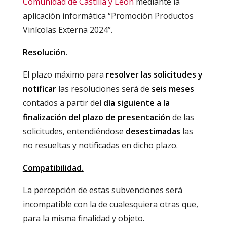
Comunidad de Castilla y León
mediante la
aplicación informática “Promoción Productos
Vinícolas Externa 2024”.
Resolución.
El plazo máximo para
resolver las solicitudes y
notificar
las resoluciones será de
seis meses
contados a partir del
día siguiente a la
finalización del plazo de presentación
de las
solicitudes, entendiéndose
desestimadas
las
no resueltas y notificadas en dicho plazo.
Compatibilidad.
La percepción de estas subvenciones será
incompatible con la de cualesquiera otras que,
para la misma finalidad y objeto.