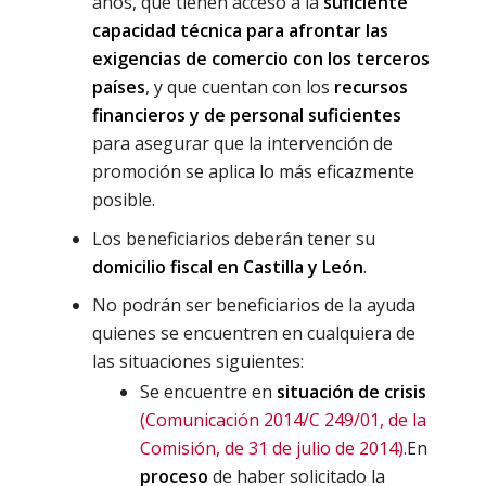
años, que tienen acceso a la
suficiente
capacidad técnica para afrontar las
exigencias de comercio con los terceros
países
, y que cuentan con los
recursos
financieros y de personal suficientes
para asegurar que la intervención de
promoción se aplica lo más eficazmente
posible.
Los beneficiarios deberán tener su
domicilio fiscal en Castilla y León
.
No podrán ser beneficiarios de la ayuda
quienes se encuentren en cualquiera de
las situaciones siguientes:
Se encuentre en
situación de crisis
(Comunicación 2014/C 249/01, de la
Comisión, de 31 de julio de 2014)
.En
proceso
de haber solicitado la