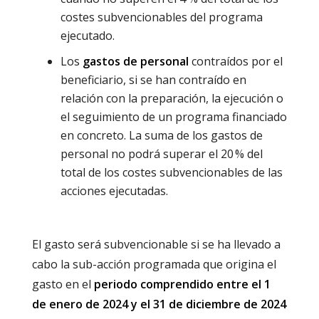
costes subvencionables del programa
ejecutado.
Los
gastos de personal
contraídos por el
beneficiario, si se han contraído en
relación con la preparación, la ejecución o
el seguimiento de un programa financiado
en concreto. La suma de los gastos de
personal no podrá superar el 20 % del
total de los costes subvencionables de las
acciones ejecutadas.
El gasto será subvencionable si se ha llevado a
cabo la sub-acción programada que origina el
gasto en el
periodo comprendido entre el 1
de enero de 2024 y el 31 de diciembre de 2024