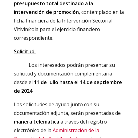
presupuesto total destinado a la
intervención de promoción
, contemplado en la
ficha financiera de la Intervención Sectorial
Vitivinícola para el ejercicio financiero
correspondiente.
Solicitud.
Los interesados podrán presentar su
solicitud y documentación complementaria
desde el
11 de julio hasta el 14 de septiembre
de 2024.
Las solicitudes de ayuda junto con su
documentación adjunta, serán presentadas de
manera telemática
a través del registro
electrónico de la
Administración de la