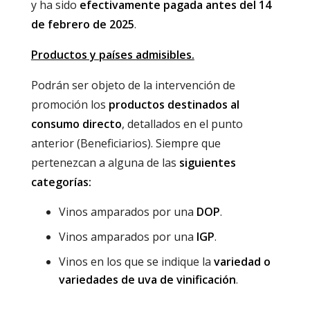
y ha sido
efectivamente pagada antes del 14
de febrero de 2025
.
Productos y países admisibles.
Podrán ser objeto de la intervención de
promoción los
productos destinados al
consumo directo
, detallados en el punto
anterior (Beneficiarios). Siempre que
pertenezcan a alguna de las
siguientes
categorías:
Vinos amparados por una
DOP
.
Vinos amparados por una
IGP
.
Vinos en los que se indique la
variedad o
variedades de uva de vinificación
.