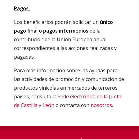
Pagos.
Los beneficiarios podrán solicitar un
único
pago final o pagos intermedios
de la
contribución de la Unión Europea anual
correspondientes a las acciones realizadas y
pagadas.
Para más información sobre las ayudas para
las actividades de promoción y comunicación de
productos vinícolas en mercados de terceros
países, consulta la
Sede electrónica de la Junta
de Castilla y León
o contacta con
nosotros
.