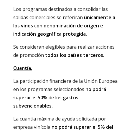
Los programas destinados a consolidar las
salidas comerciales se referirán
únicamente a
los vinos con denominación de origen e
indicación geográfica protegida.
Se consideran elegibles para realizar acciones
de promoción
todos los países terceros
.
Cuantía.
La participación financiera de la Unión Europea
en los programas seleccionados
no podrá
superar el 50%
de los
gastos
subvencionables.
La cuantía máxima de ayuda solicitada por
empresa vinícola
no podrá superar el 5% del