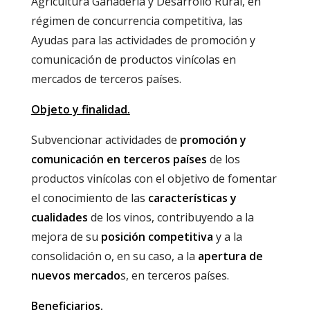
Agricultura Ganadería y Desarrollo Rural, en
régimen de concurrencia competitiva, las
Ayudas para las actividades de promoción y
comunicación de productos vinícolas en
mercados de terceros países.
Objeto y finalidad.
Subvencionar actividades de
promoción y
comunicación en terceros países
de los
productos vinícolas con el objetivo de fomentar
el conocimiento de las
características y
cualidades
de los vinos, contribuyendo a la
mejora de su
posición competitiva
y a la
consolidación o, en su caso, a la
apertura de
nuevos mercado
s, en terceros países.
Beneficiarios.