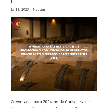
Jul 11, 2023
|
Noticias
Convocadas para 2024, por la Consejería de