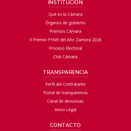
INSTITUCIÓN
Qué es la Cámara
Órganos de gobierno
Premios Cámara
X Premio PYME del Año Zamora 2026
Proceso Electoral
Club Cámara
TRANSPARENCIA
Perfil del Contratante
Portal de transparencia
Canal de denuncias
Aviso Legal
CONTACTO