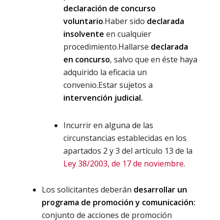
declaración de concurso
voluntario
.Haber sido
declarada
insolvente
en cualquier
procedimiento.Hallarse
declarada
en concurso
, salvo que en éste haya
adquirido la eficacia un
convenio.Estar sujetos a
intervención judicial.
Incurrir en alguna de las
circunstancias establecidas en los
apartados 2 y 3 del artículo 13 de la
Ley 38/2003, de 17 de noviembre
.
Los solicitantes deberán
desarrollar un
programa de promoción y comunicación:
conjunto de acciones de promoción