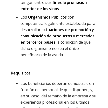
tengan entre sus
fines la promoción
exterior de los vinos
.
Los
Organismos Públicos
con
competencia legalmente establecida para
desarrollar
actuaciones de promoción y
comunicación de productos y mercados
en terceros países
, a condición de que
dicho organismo no sea el único
beneficiario de la ayuda.
Requisitos.
Los beneficiarios deberán demostrar, en
función del personal de que disponen, y,
en su caso, del tamaño de la empresa y su
experiencia profesional en los últimos