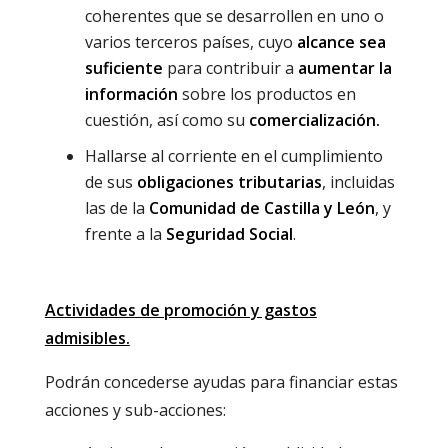
coherentes que se desarrollen en uno o
varios terceros países, cuyo
alcance sea
suficiente
para contribuir a
aumentar la
información
sobre los productos en
cuestión, así como su
comercialización.
Hallarse al corriente en el cumplimiento
de sus
obligaciones tributarias
, incluidas
las de la
Comunidad de Castilla y León
, y
frente a la
Seguridad Social
.
Actividades de promoción y gastos
admisibles.
Podrán concederse ayudas para financiar estas
acciones y sub-acciones: