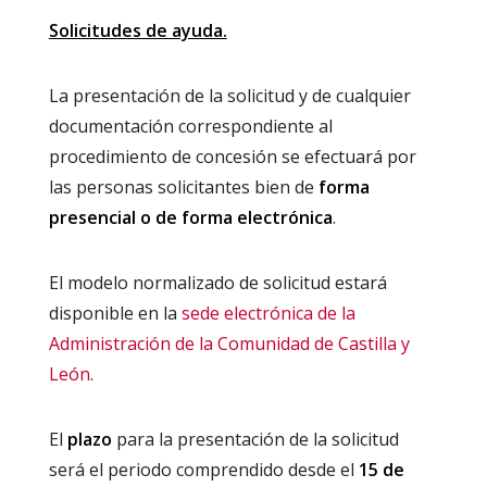
Solicitudes de ayuda.
La presentación de la solicitud y de cualquier
documentación correspondiente al
procedimiento de concesión se efectuará por
las personas solicitantes bien de
forma
presencial o de forma electrónica
.
El modelo normalizado de solicitud estará
disponible en la
sede electrónica de la
Administración de la Comunidad de Castilla y
León
.
El
plazo
para la presentación de la solicitud
será el periodo comprendido desde el
15 de