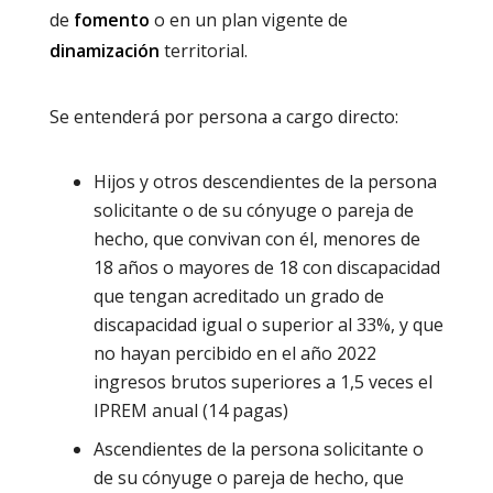
de
fomento
o en un plan vigente de
dinamización
territorial.
Se entenderá por persona a cargo directo:
Hijos y otros descendientes de la persona
solicitante o de su cónyuge o pareja de
hecho, que convivan con él, menores de
18 años o mayores de 18 con discapacidad
que tengan acreditado un grado de
discapacidad igual o superior al 33%, y que
no hayan percibido en el año 2022
ingresos brutos superiores a 1,5 veces el
IPREM anual (14 pagas)
Ascendientes de la persona solicitante o
de su cónyuge o pareja de hecho, que