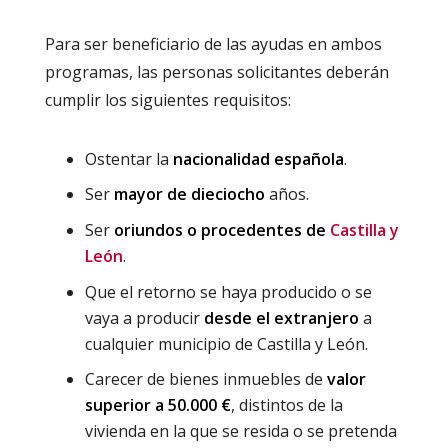
Para ser beneficiario de las ayudas en ambos
programas, las personas solicitantes deberán
cumplir los siguientes requisitos:
Ostentar la
nacionalidad española
.
Ser
mayor de dieciocho
años.
Ser
oriundos o procedentes de
Castilla y
León
.
Que el retorno se haya producido o se
vaya a producir
desde el extranjero
a
cualquier municipio de Castilla y León.
Carecer de bienes inmuebles de
valor
superior a 50.000 €
, distintos de la
vivienda en la que se resida o se pretenda