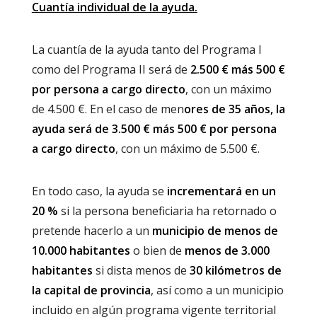
Cuantía individual de la ayuda.
La cuantía de la ayuda tanto del Programa I
como del Programa II será de
2.500 € más 500 €
por persona a cargo directo
, con un máximo
de 4.500 €. En el caso de men
ores de 35 años, la
ayuda será de 3.500 € más 500 € por persona
a cargo directo
, con un máximo de 5.500 €.
En todo caso, la ayuda se
incrementará en un
20 %
si la persona beneficiaria ha retornado o
pretende hacerlo a un
municipio de menos de
10.000 habitantes
o bien de
menos de 3.000
habitantes
si dista menos de
30 kilómetros de
la capital de provincia
, así como a un municipio
incluido en algún programa vigente territorial