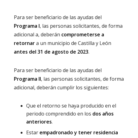
Para ser beneficiario de las ayudas del
Programa I
, las personas solicitantes, de forma
adicional a, deberán
comprometerse a
retornar
a un municipio de Castilla y León
antes del 31 de agosto de 2023
.
Para ser beneficiario de las ayudas del
Programa II
, las personas solicitantes, de forma
adicional, deberán cumplir los siguientes:
Que el retorno se haya producido en el
periodo comprendido en los
dos años
anteriores
.
Estar
empadronado y tener residencia