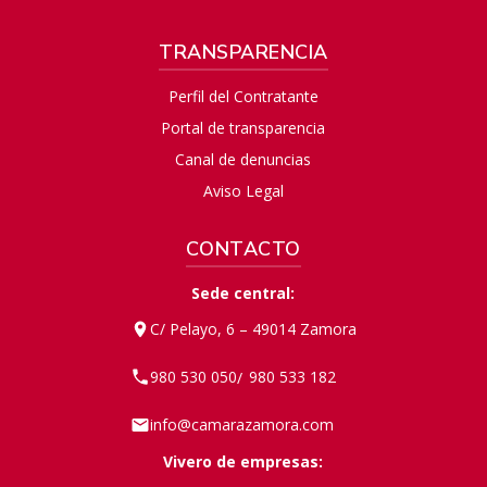
TRANSPARENCIA
Perfil del Contratante
Portal de transparencia
Canal de denuncias
Aviso Legal
CONTACTO
Sede central:
C/ Pelayo, 6 – 49014 Zamora
980 530 050
980 533 182
/
info@camarazamora.com
Vivero de empresas: