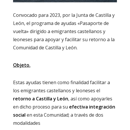
Convocado para 2023, por la Junta de Castilla y
León, el programa de ayudas «Pasaporte de
vuelta» dirigido a emigrantes castellanos y
leoneses para apoyar y facilitar su retorno a la
Comunidad de Castilla y León.
Objeto.
Estas ayudas tienen como finalidad facilitar a
los emigrantes castellanos y leoneses el
retorno a Castilla y León
, así como apoyarles
en dicho proceso para su
efectiva integración
social
en esta Comunidad; a través de dos
modalidades