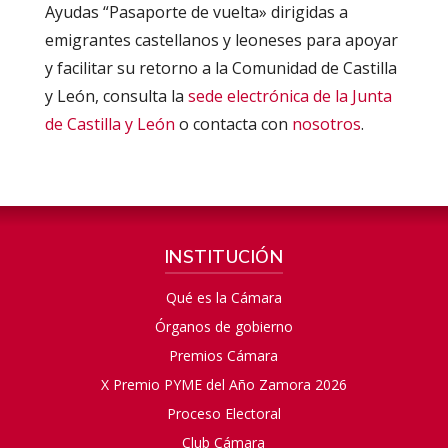
Ayudas “Pasaporte de vuelta» dirigidas a
emigrantes castellanos y leoneses para apoyar
y facilitar su retorno a la Comunidad de Castilla
y León, consulta la
sede electrónica de la Junta
de Castilla y León
o contacta con
nosotros
.
INSTITUCIÓN
Qué es la Cámara
Órganos de gobierno
Premios Cámara
X Premio PYME del Año Zamora 2026
Proceso Electoral
Club Cámara