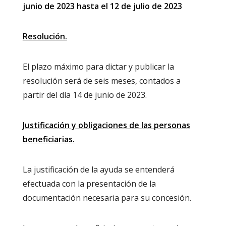
junio de 2023 hasta el 12 de julio de 2023
Resolución.
El plazo máximo para dictar y publicar la
resolución será de seis meses, contados a
partir del día 14 de junio de 2023.
Justificación y obligaciones de las personas
beneficiarias.
La justificación de la ayuda se entenderá
efectuada con la presentación de la
documentación necesaria para su concesión.