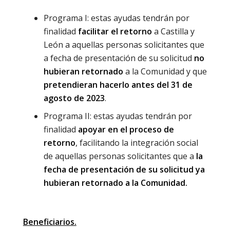
Programa I: estas ayudas tendrán por
finalidad
facilitar el retorno
a Castilla y
León a aquellas personas solicitantes que
a fecha de presentación de su solicitud
no
hubieran retornado
a la Comunidad y que
pretendieran hacerlo antes del 31 de
agosto de 2023
.
Programa II: estas ayudas tendrán por
finalidad
apoyar en el proceso de
retorno
, facilitando la integración social
de aquellas personas solicitantes que a
la
fecha de presentación de su solicitud ya
hubieran retornado a la Comunidad.
Beneficiarios.