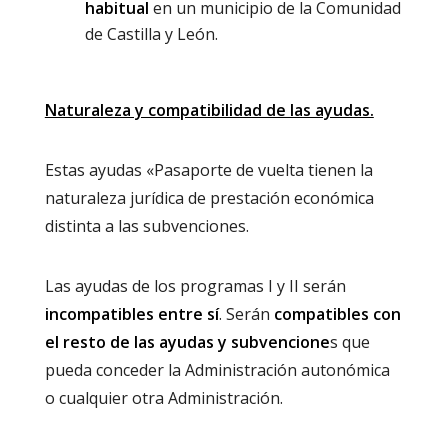
habitual
en un municipio de la Comunidad
de Castilla y León.
Naturaleza y compatibilidad de las ayudas.
Estas ayudas «Pasaporte de vuelta tienen la
naturaleza jurídica de prestación económica
distinta a las subvenciones.
Las ayudas de los programas I y II serán
incompatibles entre sí
. Serán
compatibles con
el resto de las ayudas y subvencione
s que
pueda conceder la Administración autonómica
o cualquier otra Administración.