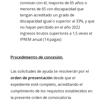
convivan con él, mayores de 65 años o
menores de 65 con discapacidad que
tengan acreditado un grado de
discapacidad igual o superior al 33%, y que
no hayan percibido en el año 2022
ingresos brutos superiores a 1,5 veces el
IPREM anual (14 pagas)
Procedimiento de concesión.
Las solicitudes de ayuda se resolverán por el
orden de presentación
desde que el
expediente esté completo, acreditando el
cumplimiento de los requisitos establecidos en
la presente orden de convocatoria.