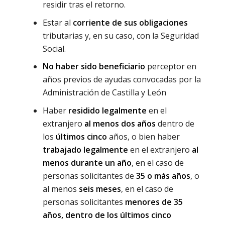
residir tras el retorno.
Estar al
corriente de sus obligaciones
tributarias y, en su caso, con la Seguridad
Social.
No haber sido beneficiario
perceptor en
años previos de ayudas convocadas por la
Administración de Castilla y León
Haber
residido legalmente
en el
extranjero
al menos dos años
dentro de
los
últimos cinco
años, o bien haber
trabajado legalmente
en el extranjero
al
menos durante un año
, en el caso de
personas solicitantes de
35 o más años
, o
al menos
seis meses
, en el caso de
personas solicitantes
menores de 35
años, dentro de los últimos cinco