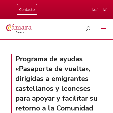
Contacto
En
Es /
Programa de ayudas
«Pasaporte de vuelta»,
dirigidas a emigrantes
castellanos y leoneses
para apoyar y facilitar su
retorno a la Comunidad