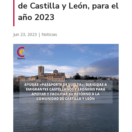
de Castilla y León, para el
año 2023
Jun 23, 2023
|
Noticias