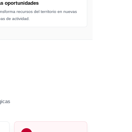
s oportunidades
nsforma recursos del territorio en nuevas
eas de actividad.
gicas