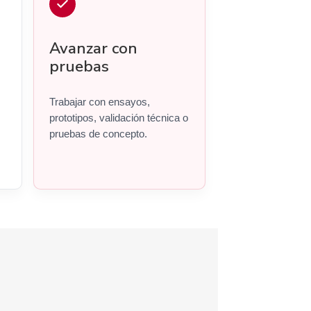
Avanzar con
pruebas
Trabajar con ensayos,
prototipos, validación técnica o
pruebas de concepto.