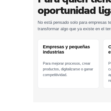
oportunidad lig
No está pensado solo para empresas te
transformar algo que ya existe en el terr
Empresas y pequeñas
C
industrias
e
Para mejorar procesos, crear
P
productos, digitalizarse o ganar
c
competitividad.
a
r