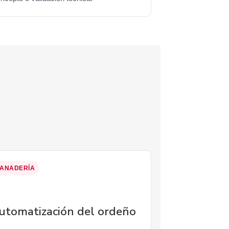
ANADERÍA
utomatización del ordeño