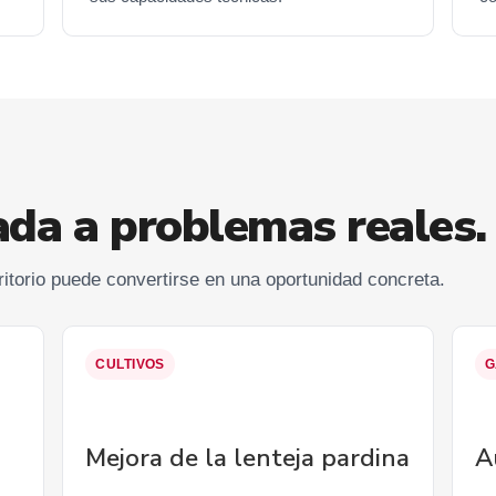
ada a problemas reales.
ritorio puede convertirse en una oportunidad concreta.
CULTIVOS
G
Mejora de la lenteja pardina
A