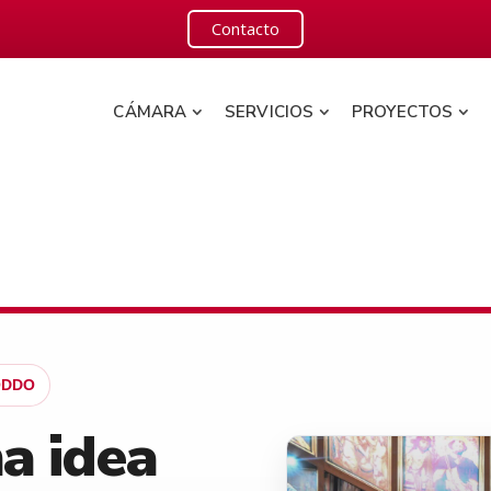
Contacto
CÁMARA
SERVICIOS
PROYECTOS
NODDO
a idea