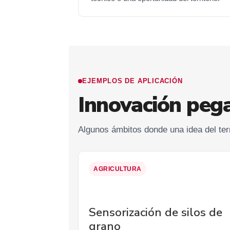
EJEMPLOS DE APLICACIÓN
Innovación peg
Algunos ámbitos donde una idea del ter
AGRICULTURA
Sensorización de silos de
grano