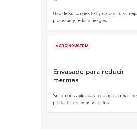
Uso de soluciones IoT para controlar mejo
procesos y reducir riesgos.
AGROINDUSTRIA
Envasado para reducir
mermas
Soluciones aplicadas para aprovechar me
producto, recursos y costes.