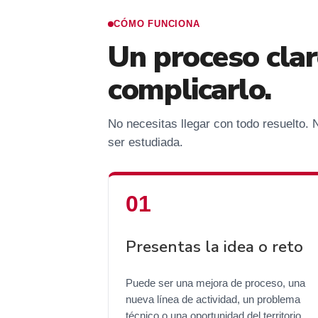
CÓMO FUNCIONA
Un proceso clar
complicarlo.
No necesitas llegar con todo resuelto.
ser estudiada.
Presentas la idea o reto
Puede ser una mejora de proceso, una
nueva línea de actividad, un problema
técnico o una oportunidad del territorio.