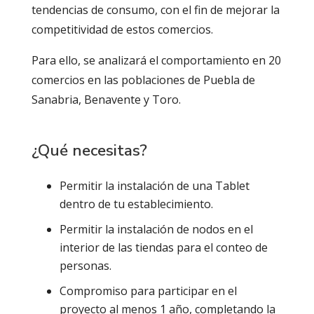
tendencias de consumo, con el fin de mejorar la
competitividad de estos comercios.
Para ello, se analizará el comportamiento en 20
comercios en las poblaciones de Puebla de
Sanabria, Benavente y Toro.
¿Qué necesitas?
Permitir la instalación de una Tablet
dentro de tu establecimiento.
Permitir la instalación de nodos en el
interior de las tiendas para el conteo de
personas.
Compromiso para participar en el
proyecto al menos 1 año, completando la