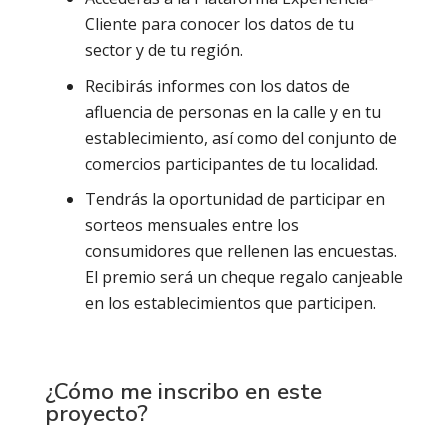
Cliente para conocer los datos de tu
sector y de tu región.
Recibirás informes con los datos de
afluencia de personas en la calle y en tu
establecimiento, así como del conjunto de
comercios participantes de tu localidad.
Tendrás la oportunidad de participar en
sorteos mensuales entre los
consumidores que rellenen las encuestas.
El premio será un cheque regalo canjeable
en los establecimientos que participen.
¿Cómo me inscribo en este
proyecto?