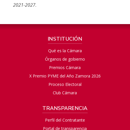
2021-2027
.
INSTITUCIÓN
Qué es la Cámara
Órganos de gobierno
Premios Cámara
X Premio PYME del Año Zamora 2026
Proceso Electoral
Club Cámara
TRANSPARENCIA
Perfil del Contratante
Portal de transparencia