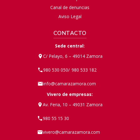
Canal de denuncias
Aviso Legal
CONTACTO
Sede central:
C/ Pelayo, 6 – 49014 Zamora
980 530 050
980 533 182
/
info@camarazamora.com
Vivero de empresas:
Av. Feria, 10 – 49031 Zamora
980 55 15 30
vivero@camarazamora.com