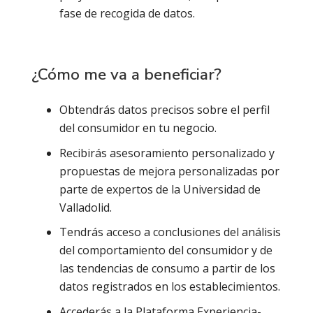
fase de recogida de datos.
¿Cómo me va a beneficiar?
Obtendrás datos precisos sobre el perfil
del consumidor en tu negocio.
Recibirás asesoramiento personalizado y
propuestas de mejora personalizadas por
parte de expertos de la Universidad de
Valladolid.
Tendrás acceso a conclusiones del análisis
del comportamiento del consumidor y de
las tendencias de consumo a partir de los
datos registrados en los establecimientos.
Accederás a la Plataforma Experiencia-