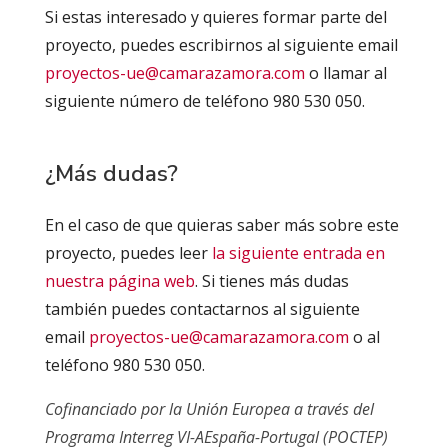
Si estas interesado y quieres formar parte del
proyecto, puedes escribirnos al siguiente email
proyectos-ue@camarazamora.com
o llamar al
siguiente número de teléfono 980 530 050.
¿Más dudas?
En el caso de que quieras saber más sobre este
proyecto, puedes leer
la siguiente entrada en
nuestra página web
. Si tienes más dudas
también puedes contactarnos al siguiente
email
proyectos-ue@camarazamora.com
o al
teléfono 980 530 050.
Cofinanciado por la Unión Europea a través del
Programa Interreg VI-AEspaña-Portugal (POCTEP)