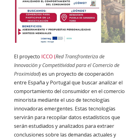
El proyecto
ICCO (
Red Transfronteriza de
Innovación y Competitividad para el Comercio de
Proximidad
) es un proyecto de cooperación
entre España y Portugal que buscar analizar el
comportamiento del consumidor en el comercio
minorista mediante el uso de tecnologías
innovadoras emergentes. Estas tecnologías
servirán para recopilar datos estadísticos que
serán estudiados y analizados para extraer
conclusiones sobre las demandas actuales y