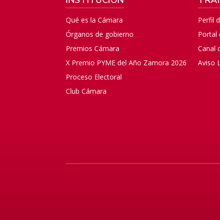
Qué es la Cámara
Perfil 
Órganos de gobierno
Portal
Premios Cámara
Canal 
X Premio PYME del Año Zamora 2026
Aviso 
Proceso Electoral
Club Cámara