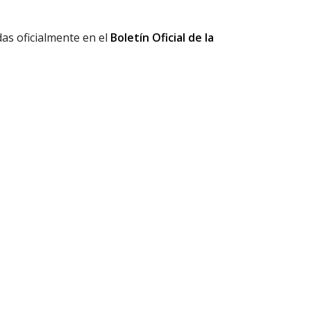
das oficialmente en el
Boletín Oficial de la