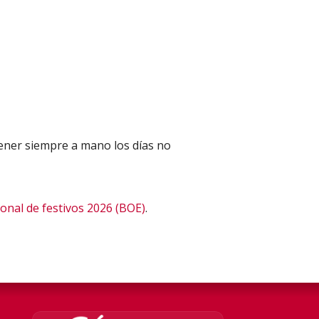
tener siempre a mano los días no
ional de festivos 2026 (BOE)
.