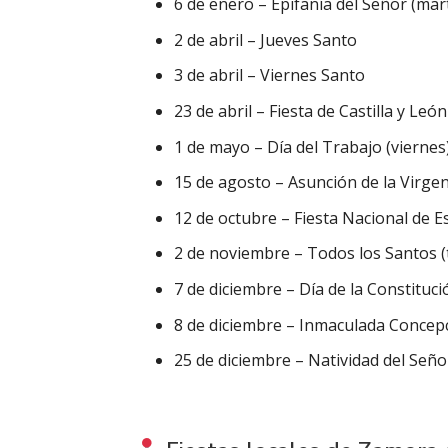
6 de enero – Epifanía del Señor (mar
2 de abril – Jueves Santo
3 de abril – Viernes Santo
23 de abril – Fiesta de Castilla y León
1 de mayo – Día del Trabajo (viernes
15 de agosto – Asunción de la Virge
12 de octubre – Fiesta Nacional de E
2 de noviembre – Todos los Santos (
7 de diciembre – Día de la Constituci
8 de diciembre – Inmaculada Concep
25 de diciembre – Natividad del Seño