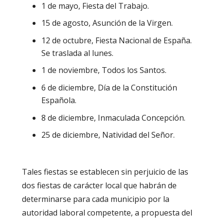
1 de mayo, Fiesta del Trabajo.
15 de agosto, Asunción de la Virgen.
12 de octubre, Fiesta Nacional de España.
Se traslada al lunes.
1 de noviembre, Todos los Santos.
6 de diciembre, Día de la Constitución
Española.
8 de diciembre, Inmaculada Concepción.
25 de diciembre, Natividad del Señor.
Tales fiestas se establecen sin perjuicio de las
dos fiestas de carácter local que habrán de
determinarse para cada municipio por la
autoridad laboral competente, a propuesta del