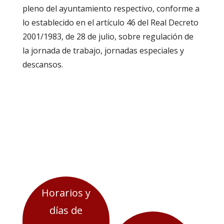
pleno del ayuntamiento respectivo, conforme a
lo establecido en el artículo 46 del Real Decreto
2001/1983, de 28 de julio, sobre regulación de
la jornada de trabajo, jornadas especiales y
descansos.
Horarios y
días de