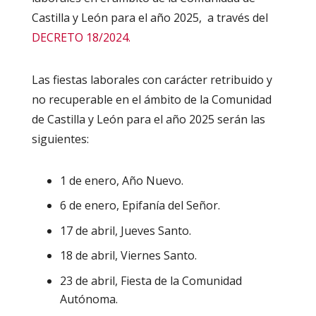
Castilla y León para el año 2025, a través del
DECRETO 18/2024.
Las fiestas laborales con carácter retribuido y
no recuperable en el ámbito de la Comunidad
de Castilla y León para el año 2025 serán las
siguientes:
1 de enero, Año Nuevo.
6 de enero, Epifanía del Señor.
17 de abril, Jueves Santo.
18 de abril, Viernes Santo.
23 de abril, Fiesta de la Comunidad
Autónoma.