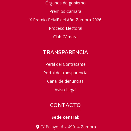
Órganos de gobierno
Premios Cámara
X Premio PYME del Año Zamora 2026
Proceso Electoral
Club Cámara
TRANSPARENCIA
Perfil del Contratante
Portal de transparencia
Canal de denuncias
Aviso Legal
CONTACTO
Sede central:
C/ Pelayo, 6 – 49014 Zamora