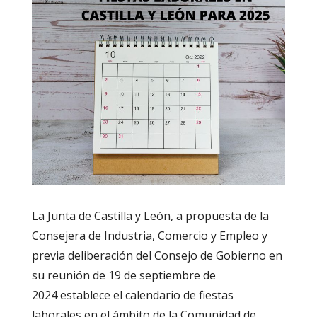
La Junta de Castilla y León, a propuesta de la
Consejera de Industria, Comercio y Empleo y
previa deliberación del Consejo de Gobierno en
su reunión de 19 de septiembre de
2024 establece el calendario de fiestas
laborales en el ámbito de la Comunidad de