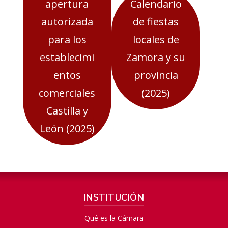
apertura
Calendario
autorizada
de fiestas
para los
locales de
establecimi
Zamora y su
entos
provincia
comerciales
(2025)
Castilla y
León (2025)
INSTITUCIÓN
Qué es la Cámara