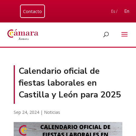
Contacto
En
Es /
Calendario oficial de
fiestas laborales en
Castilla y León para 2025
Sep 24, 2024
|
Noticias