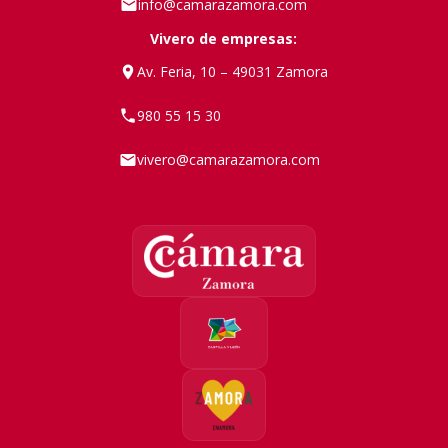
info@camarazamora.com
Vivero de empresas:
Av. Feria, 10 – 49031 Zamora
980 55 15 30
vivero@camarazamora.com