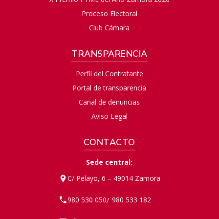
Proceso Electoral
Club Cámara
TRANSPARENCIA
Perfil del Contratante
Portal de transparencia
Canal de denuncias
Aviso Legal
CONTACTO
Sede central:
C/ Pelayo, 6 – 49014 Zamora
980 530 050
980 533 182
/