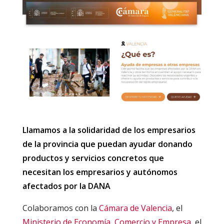
Llamamos a la solidaridad de los empresarios
de la provincia que puedan ayudar donando
productos y servicios concretos que
necesitan los empresarios y autónomos
afectados por la DANA
Colaboramos con la
Cámara de Valencia
, el
Ministerio de Economía, Comercio y Empresa
, el