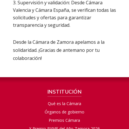
Supervisión y validación: Desde Cámara
Valencia y Cámara España, se verifican todas las
solicitudes y ofertas para garantizar
transparencia y seguridad.
Desde la Cámara de Zamora apelamos a la
solidaridad. ¡Gracias de antemano por tu
colaboración!
INSTITUCIÓN
Qué es la Cámara
Órganos de gobierno
Premios Cámara
X Premio PYME del Año Zamora 2026