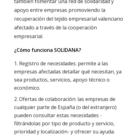
también fomentar una red de solidaridad y
apoyo entre empresas promoviendo la
recuperación del tejido empresarial valenciano
afectado a través de la cooperación
empresarial.
¿Cómo funciona SOLIDANA?
Registro de necesidades: permite a las
empresas afectadas detallar qué necesitan, ya
sea productos, servicios, apoyo técnico o
económico.
Ofertas de colaboración: las empresas de
cualquier parte de España (o del extranjero)
pueden consultar estas necesidades -
filtrándolas por tipo de producto y servicio,
prioridad y localización- y ofrecer su ayuda.