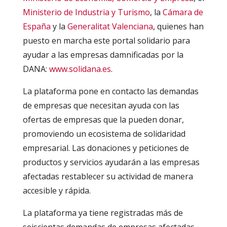
Ministerio de Industria y Turismo
, la
Cámara de
España
y la
Generalitat Valenciana
, quienes han
puesto en marcha este portal solidario para
ayudar a las empresas damnificadas por la
DANA:
www.solidana.es
.
La plataforma pone en contacto las demandas
de empresas que necesitan ayuda con las
ofertas de empresas que la pueden donar,
promoviendo un ecosistema de solidaridad
empresarial. Las donaciones y peticiones de
productos y servicios ayudarán a las empresas
afectadas restablecer su actividad de manera
accesible y rápida.
La plataforma ya tiene registradas más de