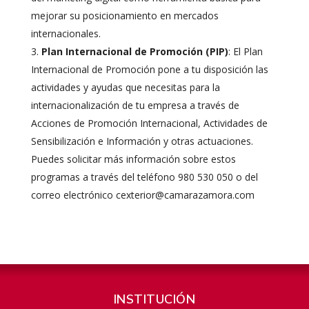
mejorar su posicionamiento en mercados
internacionales.
Plan Internacional de Promoción (PIP)
: El Plan
Internacional de Promoción pone a tu disposición las
actividades y ayudas que necesitas para la
internacionalización de tu empresa a través de
Acciones de Promoción Internacional, Actividades de
Sensibilización e Información y otras actuaciones.
Puedes solicitar más información sobre estos
programas a través del teléfono 980 530 050 o del
correo electrónico cexterior@camarazamora.com
INSTITUCIÓN