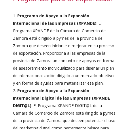
Programa de Apoyo a la Expansión
Internacional de las Empresas (XPANDE)
: El
Programa XPANDE de la Cámara de Comercio de
Zamora está dirigido a pymes de la provincia de
Zamora que deseen iniciarse o mejorar en su proceso
de exportación. Proporciona a las empresas de la
provincia de Zamora un conjunto de apoyos en forma
de asesoramiento individualizado para diseñar un plan
de internacionalización dirigido a un mercado objetivo
y en forma de ayudas para materializar ese plan.
Programa de Apoyo a la Expansión
Internacional Digital de las Empresas (XPANDE
DIGIT@L)
: El Programa XPANDE DIGIT@L de la
Cámara de Comercio de Zamora está dirigido a pymes
de la provincia de Zamora que deseen potenciar el uso
del marketing digital como herramienta básica para