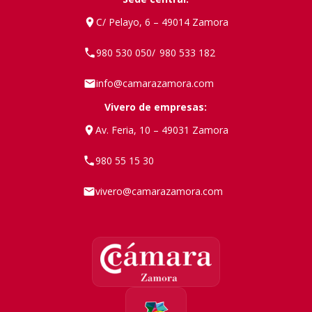
C/ Pelayo, 6 – 49014 Zamora
980 530 050
980 533 182
/
info@camarazamora.com
Vivero de empresas:
Av. Feria, 10 – 49031 Zamora
980 55 15 30
vivero@camarazamora.com