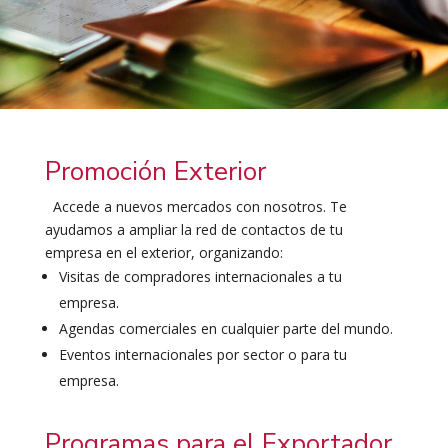
Promoción Exterior
Accede a nuevos mercados con nosotros. Te
ayudamos a ampliar la red de contactos de tu
empresa en el exterior, organizando:
Visitas de compradores internacionales a tu
empresa.
Agendas comerciales en cualquier parte del mundo.
Eventos internacionales por sector o para tu
empresa.
Programas para el Exportador