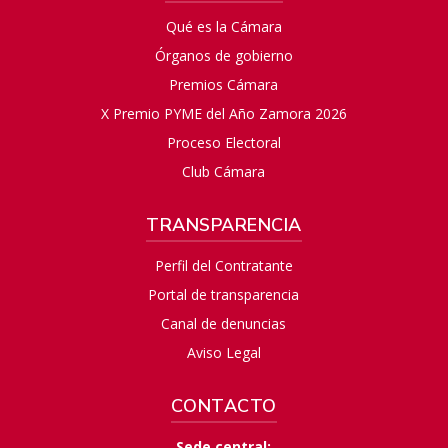
Qué es la Cámara
Órganos de gobierno
Premios Cámara
X Premio PYME del Año Zamora 2026
Proceso Electoral
Club Cámara
TRANSPARENCIA
Perfil del Contratante
Portal de transparencia
Canal de denuncias
Aviso Legal
CONTACTO
Sede central: