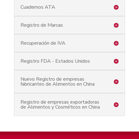
Cuadernos ATA
Registro de Marcas
Recuperación de IVA
Registro FDA - Estados Unidos
Nuevo Registro de empresas
fabricantes de Alimentos en China
Registro de empresas exportadoras
de Alimentos y Cosméticos en China