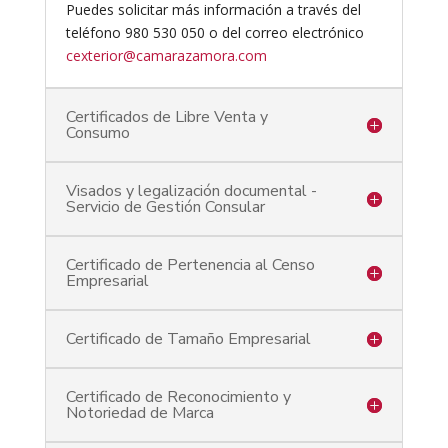
Puedes solicitar más información a través del
teléfono 980 530 050 o del correo electrónico
cexterior@camarazamora.com
Certificados de Libre Venta y
Consumo
Visados y legalización documental -
Servicio de Gestión Consular
Certificado de Pertenencia al Censo
Empresarial
Certificado de Tamaño Empresarial
Certificado de Reconocimiento y
Notoriedad de Marca