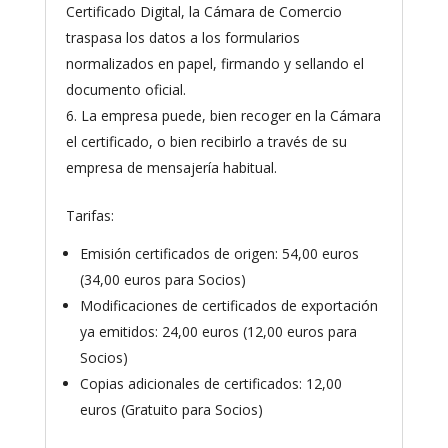
Certificado Digital, la Cámara de Comercio
traspasa los datos a los formularios
normalizados en papel, firmando y sellando el
documento oficial.
La empresa puede, bien recoger en la Cámara
el certificado, o bien recibirlo a través de su
empresa de mensajería habitual.
Tarifas:
Emisión certificados de origen: 54,00 euros
(34,00 euros para Socios)
Modificaciones de certificados de exportación
ya emitidos: 24,00 euros (12,00 euros para
Socios)
Copias adicionales de certificados: 12,00
euros (Gratuito para Socios)