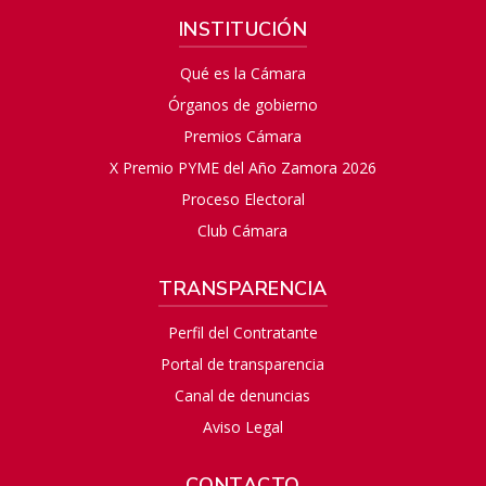
INSTITUCIÓN
Qué es la Cámara
Órganos de gobierno
Premios Cámara
X Premio PYME del Año Zamora 2026
Proceso Electoral
Club Cámara
TRANSPARENCIA
Perfil del Contratante
Portal de transparencia
Canal de denuncias
Aviso Legal
CONTACTO