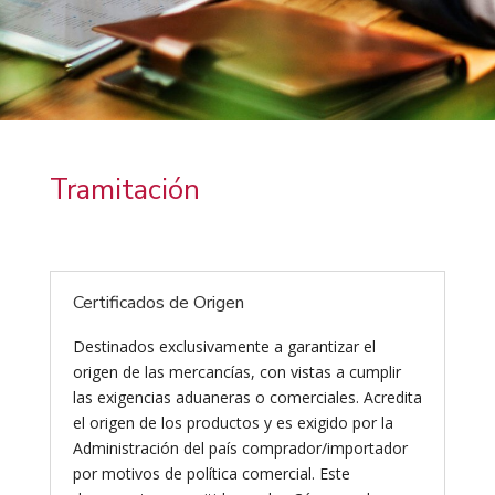
Tramitación
Certificados de Origen
Destinados exclusivamente a garantizar el
origen de las mercancías, con vistas a cumplir
las exigencias aduaneras o comerciales. Acredita
el origen de los productos y es exigido por la
Administración del país comprador/importador
por motivos de política comercial. Este