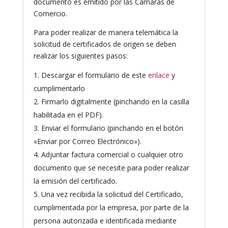
documento es emitido por las Cámaras de
Comercio.
Para poder realizar de manera telemática la
solicitud de certificados de origen se deben
realizar los siguientes pasos:
Descargar el formulario de este
enlace
y
cumplimentarlo
Firmarlo digitalmente (pinchando en la casilla
habilitada en el PDF).
Enviar el formulario (pinchando en el botón
«Enviar por Correo Electrónico»).
Adjuntar factura comercial o cualquier otro
documento que se necesite para poder realizar
la emisión del certificado.
Una vez recibida la solicitud del Certificado,
cumplimentada por la empresa, por parte de la
persona autorizada e identificada mediante