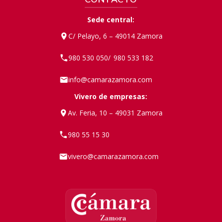
Sede central:
C/ Pelayo, 6 – 49014 Zamora
980 530 050
980 533 182
/
info@camarazamora.com
Vivero de empresas:
Av. Feria, 10 – 49031 Zamora
980 55 15 30
vivero@camarazamora.com