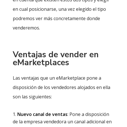
en cual posicionarse, una vez elegido el tipo
podremos ver más concretamente donde
venderemos.
Ventajas de vender en
eMarketplaces
Las ventajas que un eMarketplace pone a
disposición de los vendedores alojados en ella
son las siguientes:
Nuevo canal de ventas
: Pone a disposición
de la empresa vendedora un canal adicional en