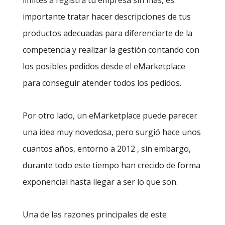
importante tratar hacer descripciones de tus
productos adecuadas para diferenciarte de la
competencia y realizar la gestión contando con
los posibles pedidos desde el eMarketplace
para conseguir atender todos los pedidos.
Por otro lado, un eMarketplace puede parecer
una idea muy novedosa, pero surgió hace unos
cuantos años, entorno a 2012 , sin embargo,
durante todo este tiempo han crecido de forma
exponencial hasta llegar a ser lo que son.
Una de las razones principales de este