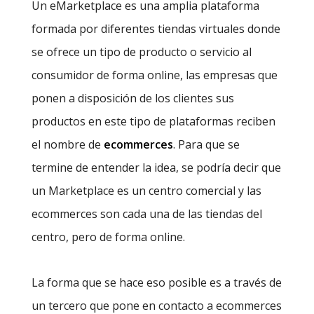
Un eMarketplace es una amplia plataforma
formada por diferentes tiendas virtuales donde
se ofrece un tipo de producto o servicio al
consumidor de forma online, las empresas que
ponen a disposición de los clientes sus
productos en este tipo de plataformas reciben
el nombre de
ecommerces
. Para que se
termine de entender la idea, se podría decir que
un Marketplace es un centro comercial y las
ecommerces son cada una de las tiendas del
centro, pero de forma online.
La forma que se hace eso posible es a través de
un tercero que pone en contacto a ecommerces