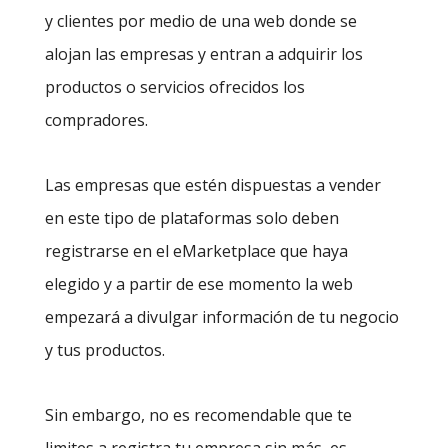
y clientes por medio de una web donde se
alojan las empresas y entran a adquirir los
productos o servicios ofrecidos los
compradores.
Las empresas que estén dispuestas a vender
en este tipo de plataformas solo deben
registrarse en el eMarketplace que haya
elegido y a partir de ese momento la web
empezará a divulgar información de tu negocio
y tus productos.
Sin embargo, no es recomendable que te
limites a registra tu empresa sin más, es