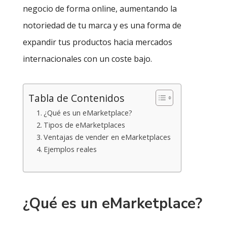
negocio de forma online, aumentando la
notoriedad de tu marca y es una forma de
expandir tus productos hacia mercados
internacionales con un coste bajo.
Tabla de Contenidos
¿Qué es un eMarketplace?
Tipos de eMarketplaces
Ventajas de vender en eMarketplaces
Ejemplos reales
¿Qué es un eMarketplace?