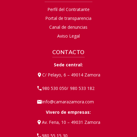
Perfil del Contratante
Portal de transparencia
Canal de denuncias
Aviso Legal
CONTACTO
Sede central:
C/ Pelayo, 6 – 49014 Zamora
980 530 050
980 533 182
/
info@camarazamora.com
Vivero de empresas:
Av. Feria, 10 – 49031 Zamora
980 55 15 30