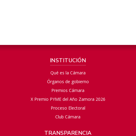
INSTITUCIÓN
Qué es la Cámara
Órganos de gobierno
Premios Cámara
X Premio PYME del Año Zamora 2026
Proceso Electoral
Club Cámara
TRANSPARENCIA