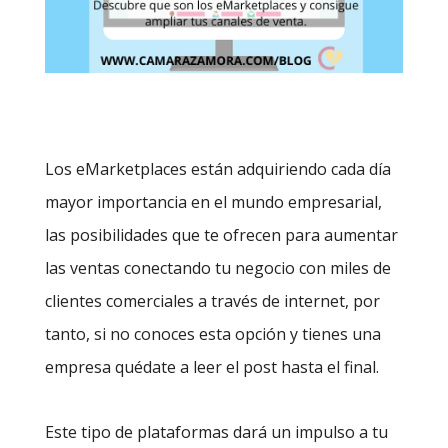
Los eMarketplaces están adquiriendo cada día
mayor importancia en el mundo empresarial,
las posibilidades que te ofrecen para aumentar
las ventas conectando tu negocio con miles de
clientes comerciales a través de internet, por
tanto, si no conoces esta opción y tienes una
empresa quédate a leer el post hasta el final.
Este tipo de plataformas dará un impulso a tu