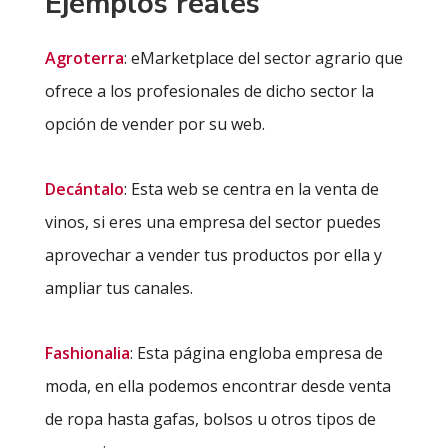
Ejemplos reales
Agroterra
: eMarketplace del sector agrario que
ofrece a los profesionales de dicho sector la
opción de vender por su web.
Decántalo
: Esta web se centra en la venta de
vinos, si eres una empresa del sector puedes
aprovechar a vender tus productos por ella y
ampliar tus canales.
Fashionalia
: Esta página engloba empresa de
moda, en ella podemos encontrar desde venta
de ropa hasta gafas, bolsos u otros tipos de