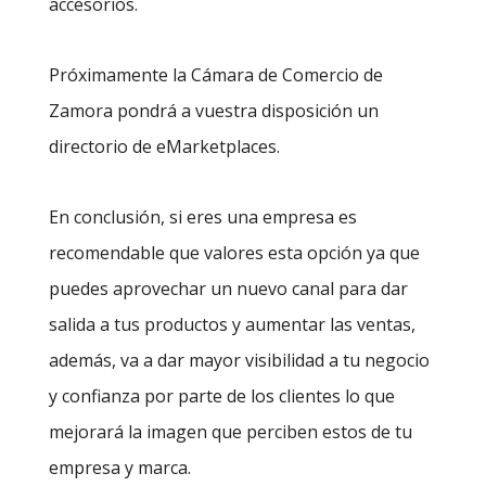
accesorios.
Próximamente la Cámara de Comercio de
Zamora pondrá a vuestra disposición un
directorio de eMarketplaces.
En conclusión, si eres una empresa es
recomendable que valores esta opción ya que
puedes aprovechar un nuevo canal para dar
salida a tus productos y aumentar las ventas,
además, va a dar mayor visibilidad a tu negocio
y confianza por parte de los clientes lo que
mejorará la imagen que perciben estos de tu
empresa y marca.