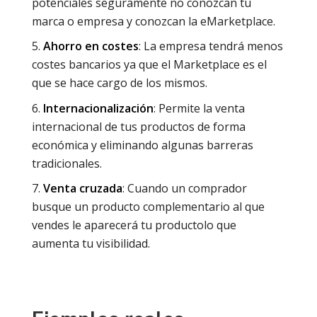
potenciales seguramente no conozcan tu
marca o empresa y conozcan la eMarketplace.
Ahorro en costes
: La empresa tendrá menos
costes bancarios ya que el Marketplace es el
que se hace cargo de los mismos.
Internacionalización
: Permite la venta
internacional de tus productos de forma
económica y eliminando algunas barreras
tradicionales.
Venta cruzada
: Cuando un comprador
busque un producto complementario al que
vendes le aparecerá tu productolo que
aumenta tu visibilidad.