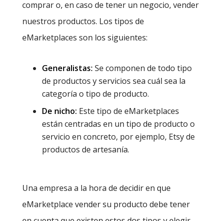
comprar o, en caso de tener un negocio, vender
nuestros productos. Los tipos de
eMarketplaces son los siguientes:
Generalistas:
Se componen de todo tipo
de productos y servicios sea cuál sea la
categoría o tipo de producto.
De nicho:
Este tipo de eMarketplaces
están centradas en un tipo de producto o
servicio en concreto, por ejemplo, Etsy de
productos de artesanía.
Una empresa a la hora de decidir en que
eMarketplace vender su producto debe tener
en cuenta que existen estos dos tipos y elegir