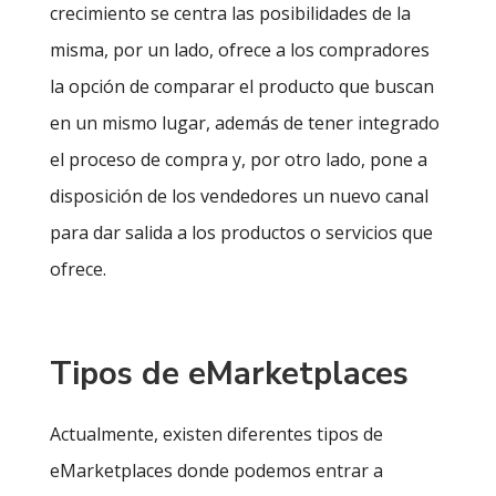
crecimiento se centra las posibilidades de la
misma, por un lado, ofrece a los compradores
la opción de comparar el producto que buscan
en un mismo lugar, además de tener integrado
el proceso de compra y, por otro lado, pone a
disposición de los vendedores un nuevo canal
para dar salida a los productos o servicios que
ofrece.
Tipos de eMarketplaces
Actualmente, existen diferentes tipos de
eMarketplaces donde podemos entrar a