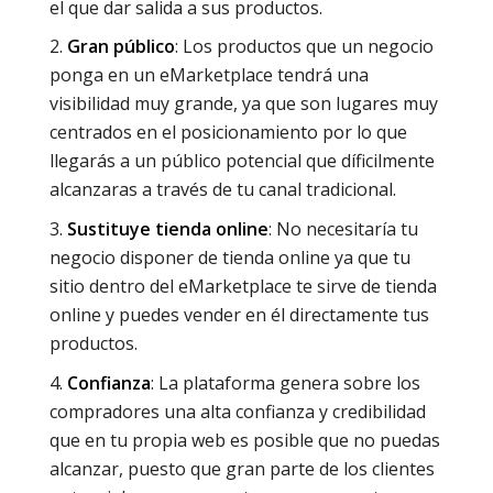
el que dar salida a sus productos.
Gran público
: Los productos que un negocio
ponga en un eMarketplace tendrá una
visibilidad muy grande, ya que son lugares muy
centrados en el posicionamiento por lo que
llegarás a un público potencial que díficilmente
alcanzaras a través de tu canal tradicional.
Sustituye tienda online
: No necesitaría tu
negocio disponer de tienda online ya que tu
sitio dentro del eMarketplace te sirve de tienda
online y puedes vender en él directamente tus
productos.
Confianza
: La plataforma genera sobre los
compradores una alta confianza y credibilidad
que en tu propia web es posible que no puedas
alcanzar, puesto que gran parte de los clientes