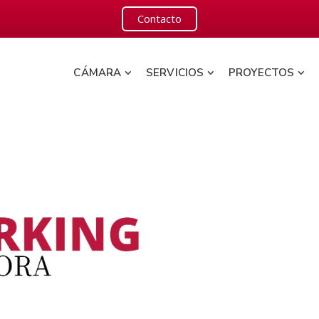
Contacto
CÁMARA
SERVICIOS
PROYECTOS