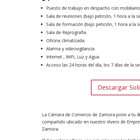
Puesto de trabajo en despacho con mobiliario 
Sala de reuniones (bajo petición, 1 hora a la 
Sala de formación (bajo petición, 1 hora a la 
Sala de Reprografía.
Oficina climatizada.
Alarma y videovigilancia.
Internet , WiFi, Luz y Agua.
Acceso las 24 horas del día, los 7 días de la 
Descargar Soli
La Cámara de Comercio de Zamora pone a tu dis
compartido ubicado en nuestro Vivero de Empre
Zamora.