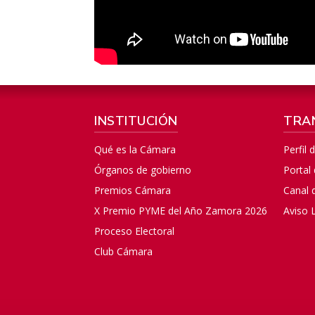
INSTITUCIÓN
TRA
Qué es la Cámara
Perfil 
Órganos de gobierno
Portal
Premios Cámara
Canal 
X Premio PYME del Año Zamora 2026
Aviso 
Proceso Electoral
Club Cámara