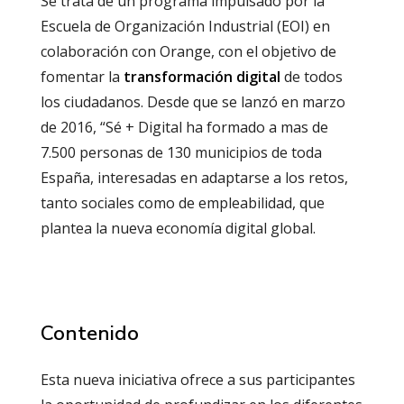
Se trata de un programa impulsado por la
Escuela de Organización Industrial (EOI) en
colaboración con Orange, con el objetivo de
fomentar la
transformación digital
de todos
los ciudadanos. Desde que se lanzó en marzo
de 2016, “Sé + Digital ha formado a mas de
7.500 personas de 130 municipios de toda
España, interesadas en adaptarse a los retos,
tanto sociales como de empleabilidad, que
plantea la nueva economía digital global.
Contenido
Esta nueva iniciativa ofrece a sus participantes