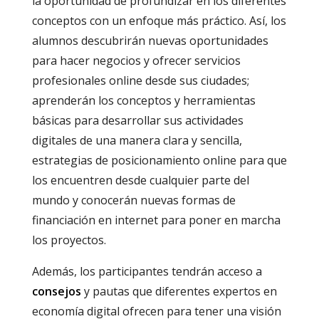
la oportunidad de profundizar en los diferentes
conceptos con un enfoque más práctico. Así, los
alumnos descubrirán nuevas oportunidades
para hacer negocios y ofrecer servicios
profesionales online desde sus ciudades;
aprenderán los conceptos y herramientas
básicas para desarrollar sus actividades
digitales de una manera clara y sencilla,
estrategias de posicionamiento online para que
los encuentren desde cualquier parte del
mundo y conocerán nuevas formas de
financiación en internet para poner en marcha
los proyectos.
Además, los participantes tendrán acceso a
consejos
y pautas que diferentes expertos en
economía digital ofrecen para tener una visión