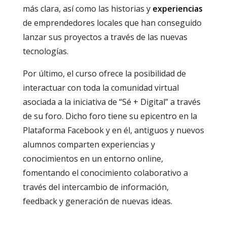
más clara, así como las historias y
experiencias
de emprendedores locales que han conseguido
lanzar sus proyectos a través de las nuevas
tecnologías.
Por último, el curso ofrece la posibilidad de
interactuar con toda la comunidad virtual
asociada a la iniciativa de “Sé + Digital” a través
de su foro. Dicho foro tiene su epicentro en la
Plataforma Facebook y en él, antiguos y nuevos
alumnos comparten experiencias y
conocimientos en un entorno online,
fomentando el conocimiento colaborativo a
través del intercambio de información,
feedback y generación de nuevas ideas.