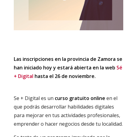
Las inscripciones en la provincia de Zamora se
han iniciado hoy y estará abierta en la web
Sé
+ Digital
hasta el 26 de noviembre.
Se + Digital es un
curso gratuito online
en el
que podrás desarrollar habilidades digitales
para mejorar en tus actividades profesionales,
emprender o hacer negocios desde tu localidad.