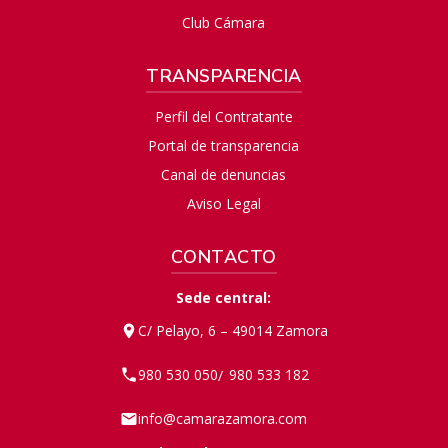
Club Cámara
TRANSPARENCIA
Perfil del Contratante
Portal de transparencia
Canal de denuncias
Aviso Legal
CONTACTO
Sede central:
C/ Pelayo, 6 – 49014 Zamora
980 530 050
980 533 182
/
info@camarazamora.com