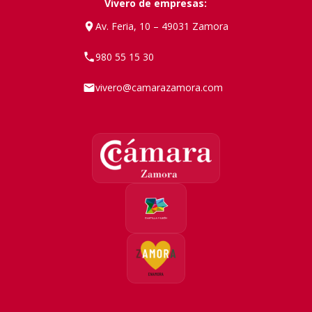
Vivero de empresas:
Av. Feria, 10 – 49031 Zamora
980 55 15 30
vivero@camarazamora.com