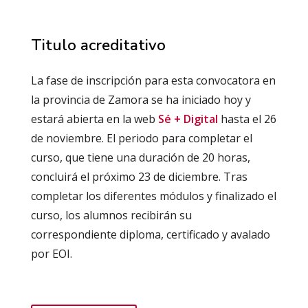
Titulo acreditativo
La fase de inscripción para esta convocatora en
la provincia de Zamora se ha iniciado hoy y
estará abierta en la web
Sé + Digital
hasta el 26
de noviembre. El periodo para completar el
curso, que tiene una duración de 20 horas,
concluirá el próximo 23 de diciembre. Tras
completar los diferentes módulos y finalizado el
curso, los alumnos recibirán su
correspondiente diploma, certificado y avalado
por EOI.