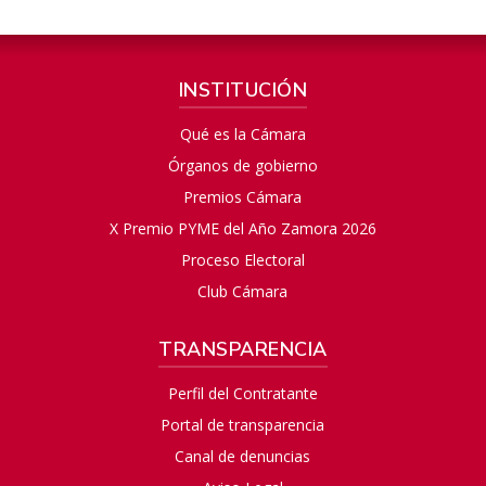
INSTITUCIÓN
Qué es la Cámara
Órganos de gobierno
Premios Cámara
X Premio PYME del Año Zamora 2026
Proceso Electoral
Club Cámara
TRANSPARENCIA
Perfil del Contratante
Portal de transparencia
Canal de denuncias