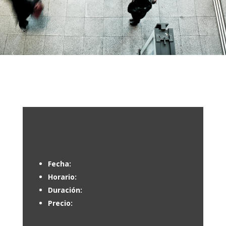
Fecha:
Horario:
Duración:
Precio: