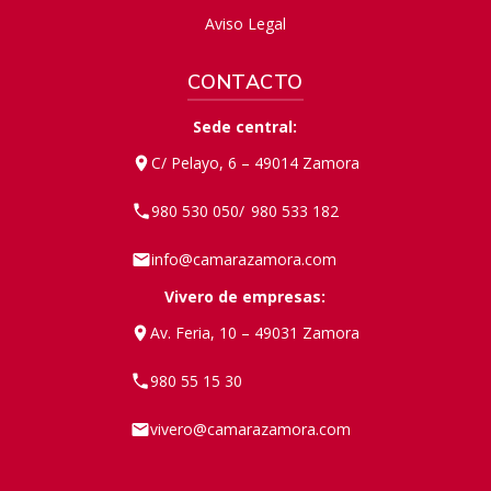
Aviso Legal
CONTACTO
Sede central:
C/ Pelayo, 6 – 49014 Zamora
980 530 050
980 533 182
/
info@camarazamora.com
Vivero de empresas:
Av. Feria, 10 – 49031 Zamora
980 55 15 30
vivero@camarazamora.com