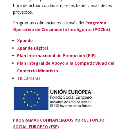
hora de actuar con las empresas beneficiarias de los
proyectos.
Programas cofinanciados a través del
Programa
Operativo de Crecimiento Inteligente (POCInt):
Xpande
Xpande Digital
Plan Internacional de Promoción (PIP)
Plan Integral de Apoyo a la Competitividad del
Comercio Minorista
TICCámaras
PROGRAMAS COFINANCIADOS POR EL FONDO
SOCIAL EUROPEO (FSE)