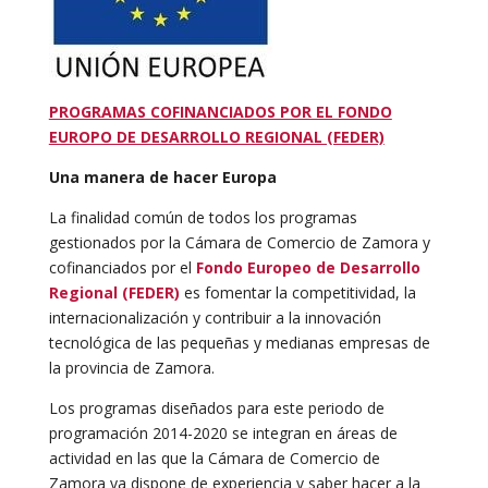
PROGRAMAS COFINANCIADOS POR EL FONDO
EUROPO DE DESARROLLO REGIONAL (FEDER)
Una manera de hacer Europa
La finalidad común de todos los programas
gestionados por la Cámara de Comercio de Zamora y
cofinanciados por el
Fondo Europeo de Desarrollo
Regional (FEDER)
es fomentar la competitividad, la
internacionalización y contribuir a la innovación
tecnológica de las pequeñas y medianas empresas de
la provincia de Zamora.
Los programas diseñados para este periodo de
programación 2014-2020 se integran en áreas de
actividad en las que la Cámara de Comercio de
Zamora ya dispone de experiencia y saber hacer a la