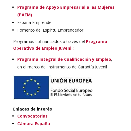
Programa de Apoyo Empresarial a las Mujeres
(PAEM)
España Emprende
Fomento del Espíritu Emprendedor
Programas cofinanciados a través del
Programa
Operativo de Empleo Juvenil:
Programa Integral de Cualificación y Empleo
,
en el marco del instrumento de Garantía Juvenil
Enlaces de interés
Convocatorias
Cámara España