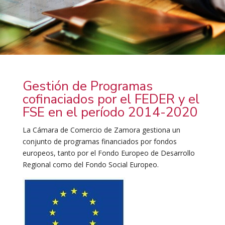
Gestión de Programas
cofinaciados por el FEDER y el
FSE en el período 2014-2020
La Cámara de Comercio de Zamora gestiona un
conjunto de programas financiados por fondos
europeos, tanto por el Fondo Europeo de Desarrollo
Regional como del Fondo Social Europeo.