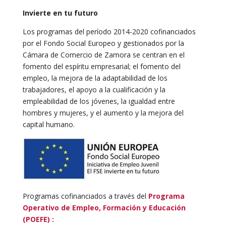
Invierte en tu futuro
Los programas del período 2014-2020 cofinanciados
por el Fondo Social Europeo y gestionados por la
Cámara de Comercio de Zamora se centran en el
fomento del espíritu empresarial; el fomento del
empleo, la mejora de la adaptabilidad de los
trabajadores, el apoyo a la cualificación y la
empleabilidad de los jóvenes, la igualdad entre
hombres y mujeres, y el aumento y la mejora del
capital humano.
Programas cofinanciados a través del
Programa
Operativo de Empleo, Formación y Educación
(POEFE)
: