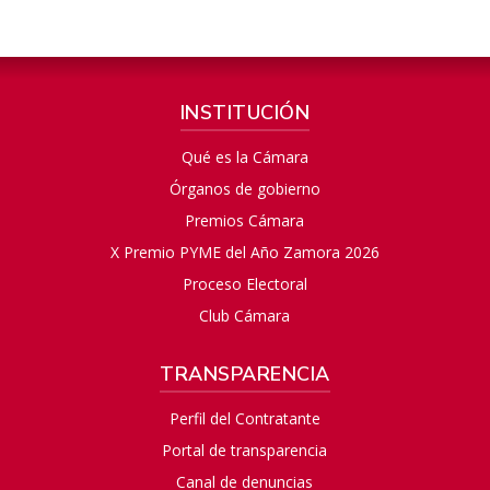
INSTITUCIÓN
Qué es la Cámara
Órganos de gobierno
Premios Cámara
X Premio PYME del Año Zamora 2026
Proceso Electoral
Club Cámara
TRANSPARENCIA
Perfil del Contratante
Portal de transparencia
Canal de denuncias