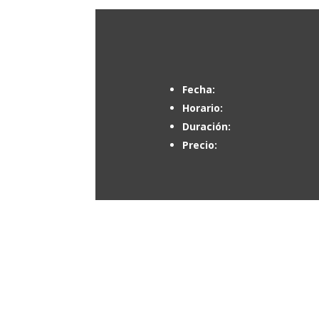
Fecha:
Horario:
Duración:
Precio: