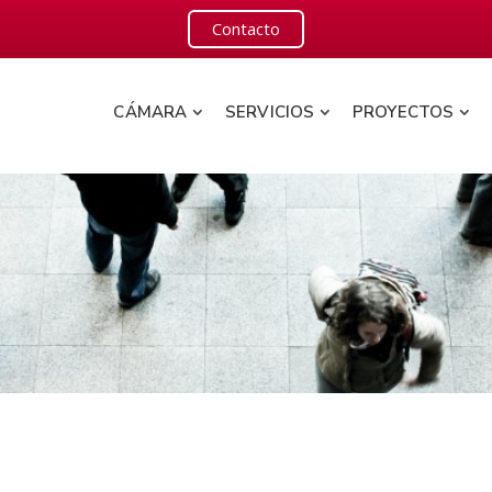
Contacto
CÁMARA
SERVICIOS
PROYECTOS