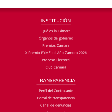
INSTITUCIÓN
Qué es la Cámara
Órganos de gobierno
Premios Cámara
X Premio PYME del Año Zamora 2026
Proceso Electoral
Club Cámara
TRANSPARENCIA
Perfil del Contratante
Portal de transparencia
Canal de denuncias