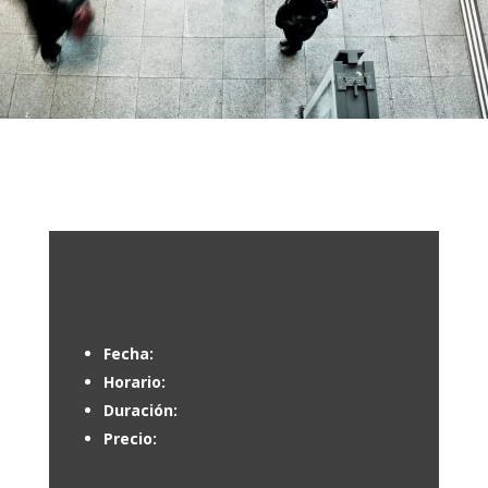
Fecha:
Horario:
Duración:
Precio: