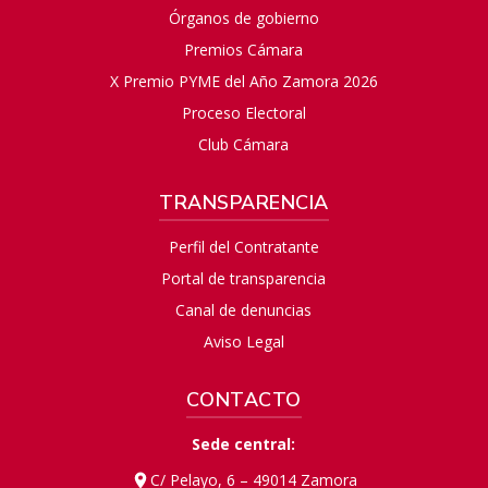
Órganos de gobierno
Premios Cámara
X Premio PYME del Año Zamora 2026
Proceso Electoral
Club Cámara
TRANSPARENCIA
Perfil del Contratante
Portal de transparencia
Canal de denuncias
Aviso Legal
CONTACTO
Sede central:
C/ Pelayo, 6 – 49014 Zamora