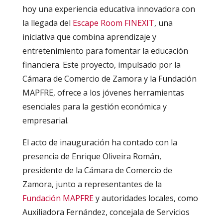
hoy una experiencia educativa innovadora con
la llegada del
Escape Room FINEXIT
, una
iniciativa que combina aprendizaje y
entretenimiento para fomentar la educación
financiera. Este proyecto, impulsado por la
Cámara de Comercio de Zamora y la Fundación
MAPFRE, ofrece a los jóvenes herramientas
esenciales para la gestión económica y
empresarial.
El acto de inauguración ha contado con la
presencia de Enrique Oliveira Román,
presidente de la Cámara de Comercio de
Zamora, junto a representantes de la
Fundación MAPFRE
y autoridades locales, como
Auxiliadora Fernández, concejala de Servicios