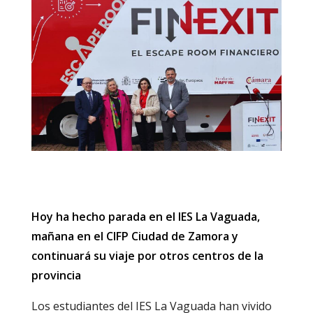
Hoy ha hecho parada en el IES La Vaguada,
mañana en el CIFP Ciudad de Zamora y
continuará su viaje por otros centros de la
provincia
Los estudiantes del IES La Vaguada han vivido