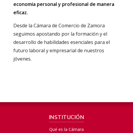
economía personal y profesional de manera
eficaz.
Desde la Cámara de Comercio de Zamora
seguimos apostando por la formación y el
desarrollo de habilidades esenciales para el
futuro laboral y empresarial de nuestros
jóvenes.
INSTITUCIÓN
Qué es la Cámara