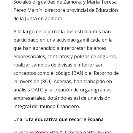
Sociales e Igualdad de Zamora, y María Teresa
Pérez Martín, directora provincial de Educación
de la Junta en Zamora.
A lo largo de la jornada, los estudiantes han
participado en una actividad gamificada en la
que han aprendido a interpretar balances
empresariales, contratos y pólizas de seguros,
realizar cambios de divisas e interiorizar
conceptos como el código IBAN o el Retorno de
la Inversión (ROI). Además, han trabajado en
análisis DAFO y la creación de organigramas
empresariales, dotándoles así de una visión
integral del mundo financiero.
Una ruta educativa que recorre España
El Escape Room FINEXIT forma parte de una