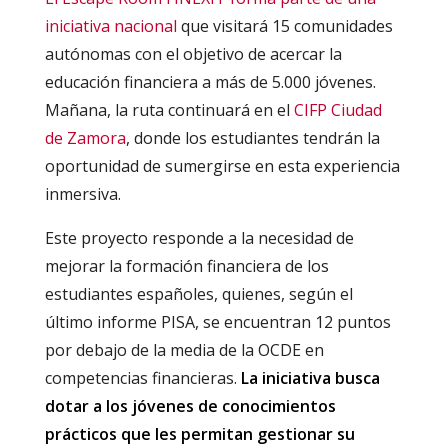
iniciativa nacional
que visitará 15 comunidades
autónomas con el objetivo de acercar la
educación financiera a más de 5.000 jóvenes.
Mañana, la ruta continuará en el
CIFP Ciudad
de Zamora
, donde los estudiantes tendrán la
oportunidad de sumergirse en esta experiencia
inmersiva.
Este proyecto responde a la necesidad de
mejorar la formación financiera de los
estudiantes españoles, quienes, según el
último informe PISA, se encuentran 12 puntos
por debajo de la media de la OCDE en
competencias financieras.
La iniciativa busca
dotar a los jóvenes de conocimientos
prácticos que les permitan gestionar su