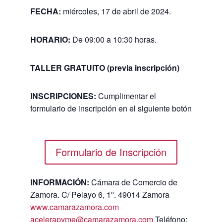
FECHA:
miércoles, 17 de abril de 2024.
HORARIO
:
De 09:00 a 10:30 horas.
TALLER GRATUITO (previa inscripción)
INSCRIPCIONES:
Cumplimentar el
formulario de inscripción en el siguiente botón
Formulario de Inscripción
INFORMACIÓN:
Cámara de Comercio de
Zamora. C/ Pelayo 6, 1º. 49014 Zamora
www.camarazamora.com
acelerapyme@camarazamora.com
Teléfono: