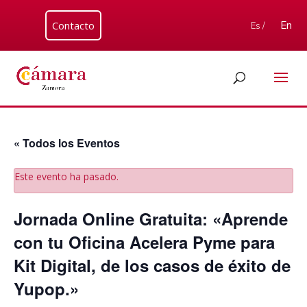
Contacto
En
Es /
« Todos los Eventos
Este evento ha pasado.
Jornada Online Gratuita: «Aprende
con tu Oficina Acelera Pyme para
Kit Digital, de los casos de éxito de
Yupop.»