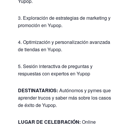
Yupop.
3. Exploración de estrategias de marketing y
promoción en Yupop.
4. Optimización y personalización avanzada
de tiendas en Yupop.
5. Sesión interactiva de preguntas y
respuestas con expertos en Yupop
DESTINATARIOS:
Autónomos y pymes que
aprender trucos y saber más sobre los casos
de éxito de Yupop.
LUGAR DE CELEBRACIÓN:
Online