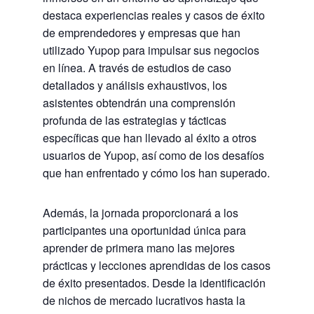
destaca experiencias reales y casos de éxito
de emprendedores y empresas que han
utilizado Yupop para impulsar sus negocios
en línea. A través de estudios de caso
detallados y análisis exhaustivos, los
asistentes obtendrán una comprensión
profunda de las estrategias y tácticas
específicas que han llevado al éxito a otros
usuarios de Yupop, así como de los desafíos
que han enfrentado y cómo los han superado.
Además, la jornada proporcionará a los
participantes una oportunidad única para
aprender de primera mano las mejores
prácticas y lecciones aprendidas de los casos
de éxito presentados. Desde la identificación
de nichos de mercado lucrativos hasta la