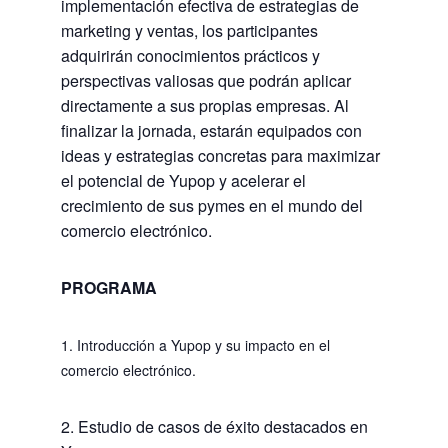
implementación efectiva de estrategias de
marketing y ventas, los participantes
adquirirán conocimientos prácticos y
perspectivas valiosas que podrán aplicar
directamente a sus propias empresas. Al
finalizar la jornada, estarán equipados con
ideas y estrategias concretas para maximizar
el potencial de Yupop y acelerar el
crecimiento de sus pymes en el mundo del
comercio electrónico.
PROGRAMA
1. Introducción a Yupop y su impacto en el
comercio electrónico.
2. Estudio de casos de éxito destacados en