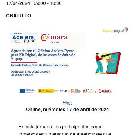
17/04/2024 | 09:00
-
10:30
GRATUITO
Online, miércoles 17 de abril de 2024
En esta jornada, los participantes serán
inmersos en un entorno de aprendizaje que