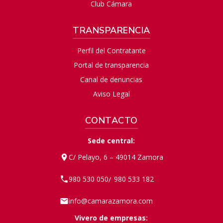
Club Cámara
TRANSPARENCIA
Perfil del Contratante
Portal de transparencia
Canal de denuncias
Aviso Legal
CONTACTO
Sede central:
C/ Pelayo, 6 – 49014 Zamora
980 530 050
980 533 182
/
info@camarazamora.com
Vivero de empresas: