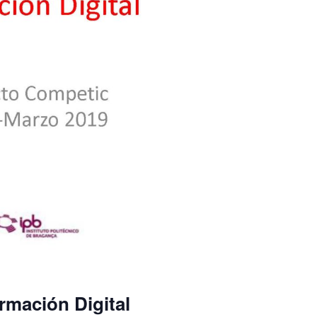
ormación Digital