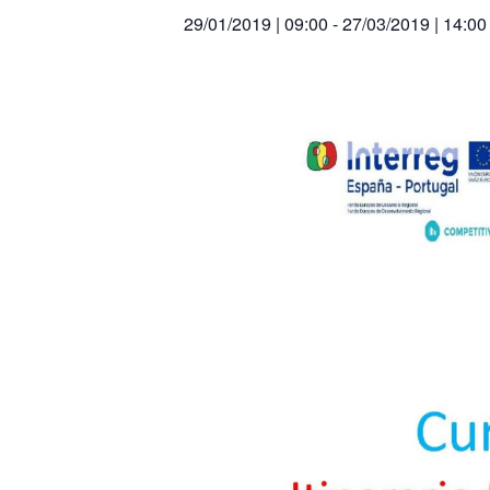
29/01/2019 | 09:00
-
27/03/2019 | 14:00