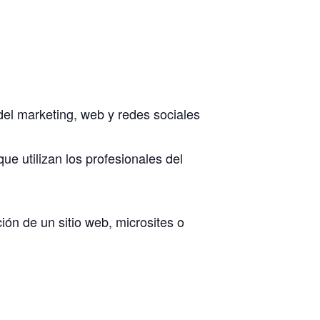
del marketing, web y redes sociales
ue utilizan los profesionales del
ión de un sitio web, microsites o