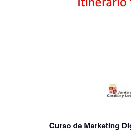
Curso de Marketing Digi