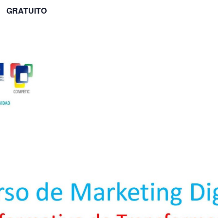
GRATUITO