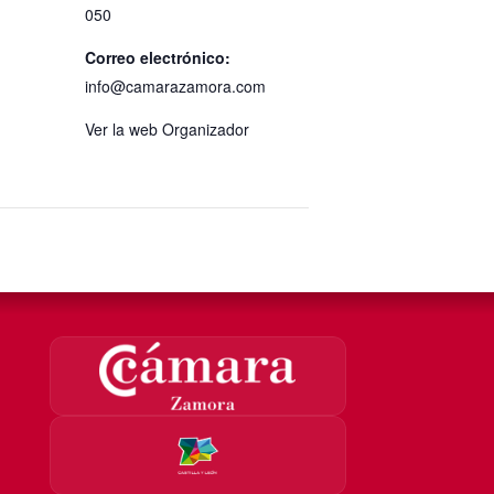
050
Correo electrónico:
info@camarazamora.com
Ver la web Organizador