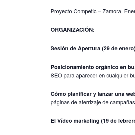
Proyecto Competic – Zamora, Ene
ORGANIZACIÓN:
Sesión de Apertura (29 de enero
Posicionamiento orgánico en bus
SEO para aparecer en cualquier bu
Cómo planificar y lanzar una we
páginas de aterrizaje de campañas
El Vídeo marketing (19 de febrer