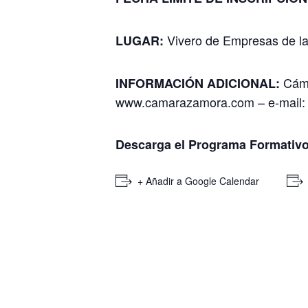
Vivero de Empresas de l
LUGAR:
Cáma
INFORMACIÓN ADICIONAL:
www.camarazamora.com – e-mail: 
Descarga el Programa Formativo
+ Añadir a Google Calendar