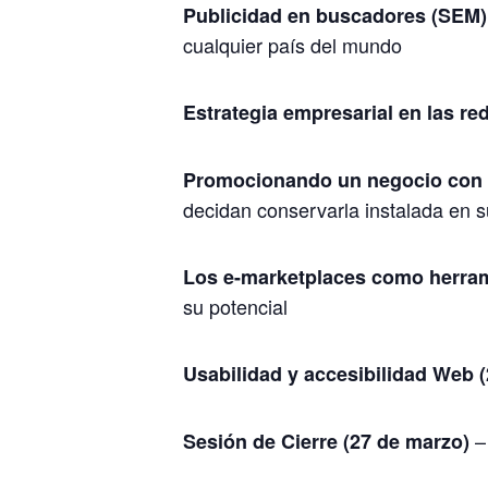
Publicidad en buscadores (SEM) 
cualquier país del mundo
Estrategia empresarial en las re
Promocionando un negocio con 
decidan conservarla instalada en 
Los e-marketplaces como herram
su potencial
Usabilidad y accesibilidad Web 
– 
Sesión de Cierre (27 de marzo)