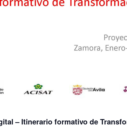
tal – Itinerario formativo de Transf