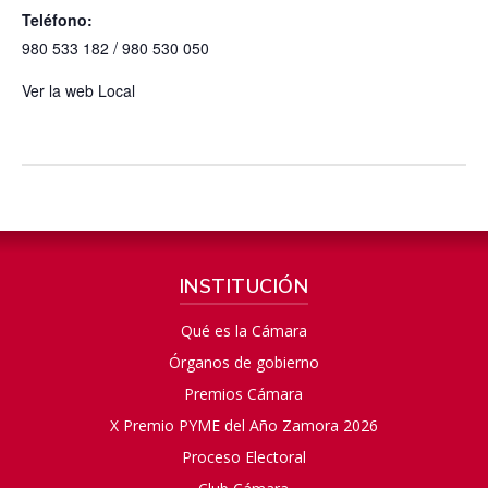
Teléfono:
980 533 182 / 980 530 050
Ver la web Local
INSTITUCIÓN
Qué es la Cámara
Órganos de gobierno
Premios Cámara
X Premio PYME del Año Zamora 2026
Proceso Electoral