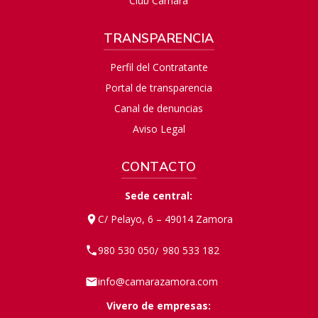
Club Cámara
TRANSPARENCIA
Perfil del Contratante
Portal de transparencia
Canal de denuncias
Aviso Legal
CONTACTO
Sede central:
C/ Pelayo, 6 – 49014 Zamora
980 530 050
980 533 182
/
info@camarazamora.com
Vivero de empresas: