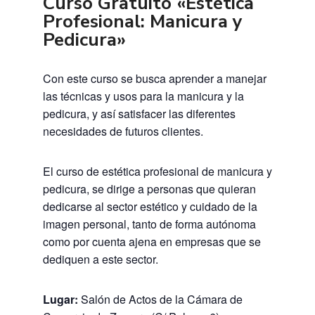
Curso Gratuito «Estética
Profesional: Manicura y
Pedicura»
Con este curso se busca aprender a manejar
las técnicas y usos para la manicura y la
pedicura, y así satisfacer las diferentes
necesidades de futuros clientes.
El curso de estética profesional de manicura y
pedicura, se dirige a personas que quieran
dedicarse al sector estético y cuidado de la
imagen personal, tanto de forma autónoma
como por cuenta ajena en empresas que se
dediquen a este sector.
Lugar:
Salón de Actos de la Cámara de