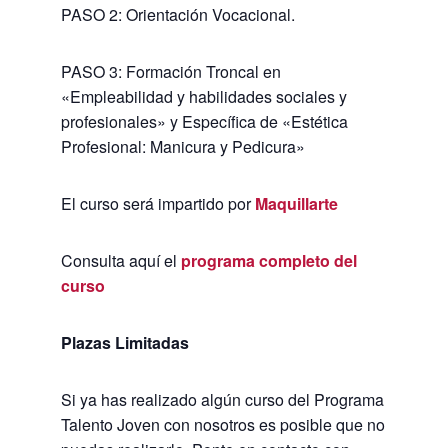
PASO 2: Orientación Vocacional.
PASO 3: Formación Troncal en
«Empleabilidad y habilidades sociales y
profesionales» y Específica de «Estética
Profesional: Manicura y Pedicura»
El curso será impartido por
Maquillarte
Consulta aquí el
programa completo del
curso
Plazas Limitadas
Si ya has realizado algún curso del Programa
Talento Joven con nosotros es posible que no