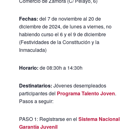
Comercio de Zamora (C/ Pelayo, 6)
Fechas:
del 7 de noviembre al 20 de
diciembre de 2024, de lunes a viernes, no
habiendo curso el 6 y el 9 de diciembre
(Festividades de la Constitución y la
Inmaculada)
Horario:
de 08:30h a 14:30h
Destinatarios:
Jóvenes desempleados
participantes del
Programa Talento Joven
.
Pasos a seguir:
PASO 1: Registrarse en el
Sistema Nacional
Garantía Juvenil