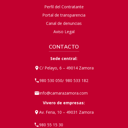
Perfil del Contratante
Portal de transparencia
Canal de denuncias
Aviso Legal
CONTACTO
Sede central:
C/ Pelayo, 6 – 49014 Zamora
980 530 050
980 533 182
/
info@camarazamora.com
Vivero de empresas:
Av. Feria, 10 – 49031 Zamora
980 55 15 30