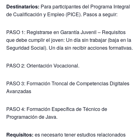
Destinatarios:
Para participantes del Programa Integral
de Cualificación y Empleo (PICE). Pasos a seguir:
PASO 1: Registrarse en Garantía Juvenil – Requisitos
que debe cumplir el joven: Un día sin trabajar (baja en la
Seguridad Social). Un día sin recibir acciones formativas.
PASO 2: Orientación Vocacional.
PASO 3: Formación Troncal de Competencias Digitales
Avanzadas
PASO 4: Formación Específica de Técnico de
Programación de Java.
Requisitos:
es necesario tener estudios relacionados