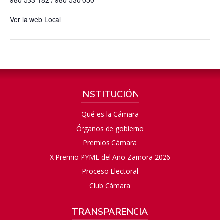
980 533 182 / 980 530 050
Ver la web Local
INSTITUCIÓN
Qué es la Cámara
Órganos de gobierno
Premios Cámara
X Premio PYME del Año Zamora 2026
Proceso Electoral
Club Cámara
TRANSPARENCIA