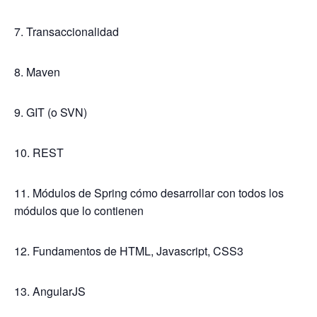
7. Transaccionalidad
8. Maven
9. GIT (o SVN)
10. REST
11. Módulos de Spring cómo desarrollar con todos los
módulos que lo contienen
12. Fundamentos de HTML, Javascript, CSS3
13. AngularJS