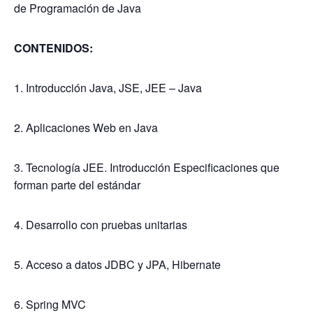
de Programación de Java
CONTENIDOS:
1. Introducción Java, JSE, JEE – Java
2. Aplicaciones Web en Java
3. Tecnología JEE. Introducción Especificaciones que
forman parte del estándar
4. Desarrollo con pruebas unitarias
5. Acceso a datos JDBC y JPA, Hibernate
6. Spring MVC