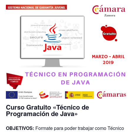
Curso Gratuito «Técnico de
Programación de Java»
OBJETIVOS:
Formate para poder trabajar como Técnico