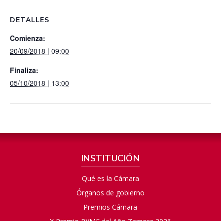
DETALLES
Comienza:
20/09/2018 | 09:00
Finaliza:
05/10/2018 | 13:00
INSTITUCIÓN
Qué es la Cámara
Órganos de gobierno
Premios Cámara