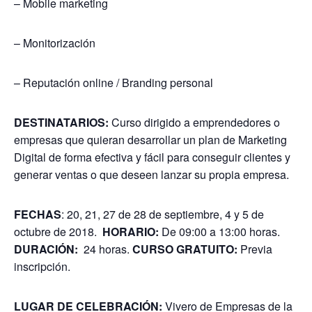
– Mobile marketing
– Monitorización
– Reputación online / Branding personal
DESTINATARIOS:
Curso dirigido a emprendedores o
empresas que quieran desarrollar un plan de Marketing
Digital de forma efectiva y fácil para conseguir clientes y
generar ventas o que deseen lanzar su propia empresa.
FECHAS
: 20, 21, 27 de 28 de septiembre, 4 y 5 de
octubre de 2018.
HORARIO:
De 09:00 a 13:00 horas.
DURACIÓN:
24 horas.
CURSO GRATUITO:
Previa
inscripción.
LUGAR DE CELEBRACIÓN:
Vivero de Empresas de la