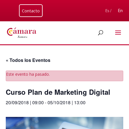
Contacto
En
Es /
« Todos los Eventos
Este evento ha pasado.
Curso Plan de Marketing Digital
20/09/2018 | 09:00
-
05/10/2018 | 13:00