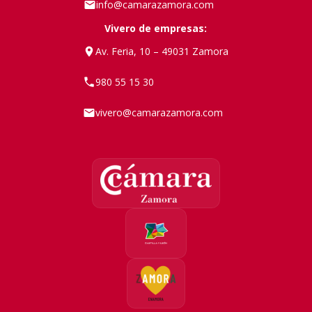
info@camarazamora.com
Vivero de empresas:
Av. Feria, 10 – 49031 Zamora
980 55 15 30
vivero@camarazamora.com