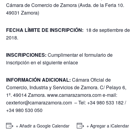
Cámara de Comercio de Zamora (Avda. de la Feria 10.
49031 Zamora)
FECHA LÍMITE DE INSCRIPCIÓN:
18 de septiembre de
2018.
INSCRIPCIONES:
Cumplimentar el formulario de
inscripción en el siguiente
enlace
INFORMACIÓN ADICIONAL:
Cámara Oficial de
Comercio, Industria y Servicios de Zamora. C/ Pelayo 6,
1º. 49014 Zamora. www.camarazamora.com e-mail:
cexterior@camarazamora.com – Tel: +34 980 533 182 /
+34 980 530 050
+ Añadir a Google Calendar
+ Agregar a iCalendar