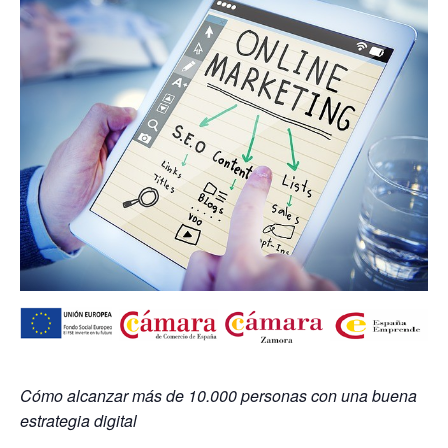
Cómo alcanzar más de 10.000 personas con una buena
estrategia digital