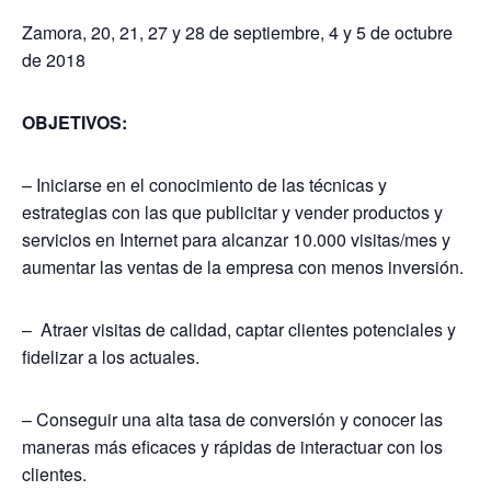
Zamora, 20, 21, 27 y 28 de septiembre, 4 y 5 de octubre
de 2018
OBJETIVOS:
– Iniciarse en el conocimiento de las técnicas y
estrategias con las que publicitar y vender productos y
servicios en Internet para alcanzar 10.000 visitas/mes y
aumentar las ventas de la empresa con menos inversión.
– Atraer visitas de calidad, captar clientes potenciales y
fidelizar a los actuales.
– Conseguir una alta tasa de conversión y conocer las
maneras más eficaces y rápidas de interactuar con los
clientes.