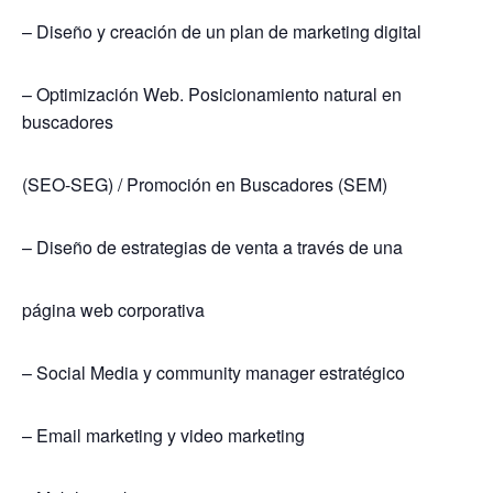
– Diseño y creación de un plan de marketing digital
– Optimización Web. Posicionamiento natural en
buscadores
(SEO-SEG) / Promoción en Buscadores (SEM)
– Diseño de estrategias de venta a través de una
página web corporativa
– Social Media y community manager estratégico
– Email marketing y video marketing