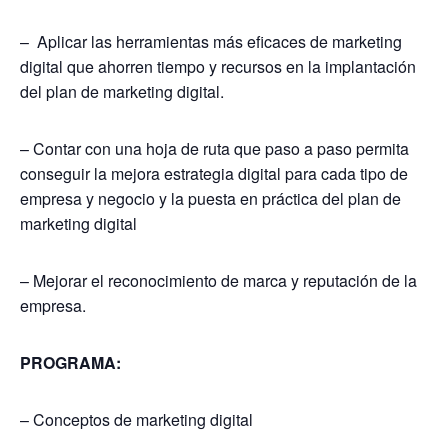
– Aplicar las herramientas más eficaces de marketing
digital que ahorren tiempo y recursos en la implantación
del plan de marketing digital.
– Contar con una hoja de ruta que paso a paso permita
conseguir la mejora estrategia digital para cada tipo de
empresa y negocio y la puesta en práctica del plan de
marketing digital
– Mejorar el reconocimiento de marca y reputación de la
empresa.
PROGRAMA:
– Conceptos de marketing digital