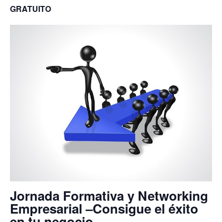
GRATUITO
Jornada Formativa y Networking
Empresarial –Consigue el éxito
en tu negocio–