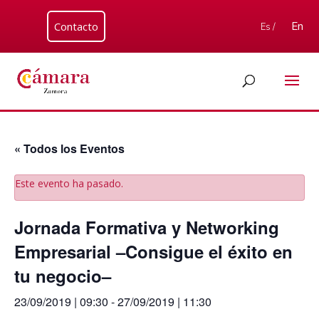
Contacto
En
Es /
« Todos los Eventos
Este evento ha pasado.
Jornada Formativa y Networking
Empresarial –Consigue el éxito en
tu negocio–
23/09/2019 | 09:30
-
27/09/2019 | 11:30