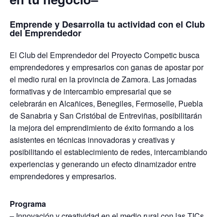
Emprende y Desarrolla tu actividad con el Club
del Emprendedor
El Club del Emprendedor del Proyecto Competic busca
emprendedores y empresarios con ganas de apostar por
el medio rural en la provincia de Zamora. Las jornadas
formativas y de intercambio empresarial que se
celebrarán en Alcañices, Benegiles, Fermoselle, Puebla
de Sanabria y San Cristóbal de Entreviñas, posibilitarán
la mejora del emprendimiento de éxito formando a los
asistentes en técnicas innovadoras y creativas y
posibilitando el establecimiento de redes, intercambiando
experiencias y generando un efecto dinamizador entre
emprendedores y empresarios.
Programa
– Innovación y creatividad en el medio rural con las TICs