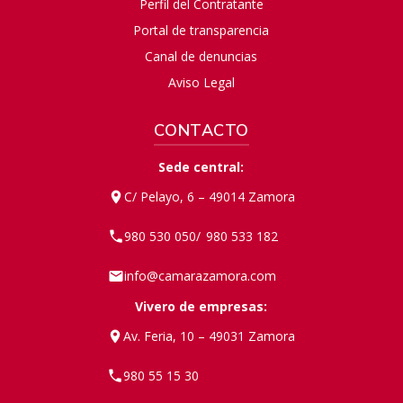
Perfil del Contratante
Portal de transparencia
Canal de denuncias
Aviso Legal
CONTACTO
Sede central:
C/ Pelayo, 6 – 49014 Zamora
980 530 050
980 533 182
/
info@camarazamora.com
Vivero de empresas:
Av. Feria, 10 – 49031 Zamora
980 55 15 30