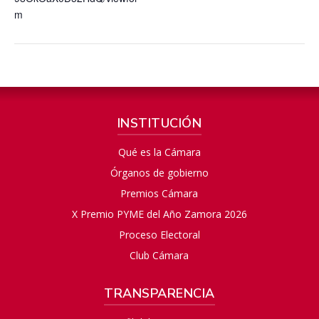
m
INSTITUCIÓN
Qué es la Cámara
Órganos de gobierno
Premios Cámara
X Premio PYME del Año Zamora 2026
Proceso Electoral
Club Cámara
TRANSPARENCIA