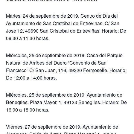
Martes, 24 de septiembre de 2019. Centro de Día del
Ayuntamiento de San Cristóbal de Entreviñas. C/ San
José 12, 49690 San Cristóbal de Entreviñas. Horario: De
09:30 a 11:30 horas.
Miércoles, 25 de septiembre de 2019. Casa del Parque
Natural de Arribes del Duero “Convento de San
Francisco” C/ San Juan, 116, 49220 Fermoselle. Horario:
De 12:00 a 14:00 horas.
Miércoles, 25 de septiembre de 2019. Ayuntamiento de
Benegiles. Plaza Mayor, 1, 49123 Benegiles. Horario: De
16:00 a 18:00 horas.
Viernes, 27 de septiembre de 2019. Ayuntamiento de