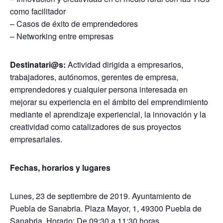
como facilitador
– Casos de éxito de emprendedores
– Networking entre empresas
Destinatari@s:
Actividad dirigida a empresarios,
trabajadores, autónomos, gerentes de empresa,
emprendedores y cualquier persona interesada en
mejorar su experiencia en el ámbito del emprendimiento
mediante el aprendizaje experiencial, la innovación y la
creatividad como catalizadores de sus proyectos
empresariales.
Fechas, horarios y lugares
Lunes, 23 de septiembre de 2019. Ayuntamiento de
Puebla de Sanabria. Plaza Mayor, 1, 49300 Puebla de
Sanabria. Horario: De 09:30 a 11:30 horas.