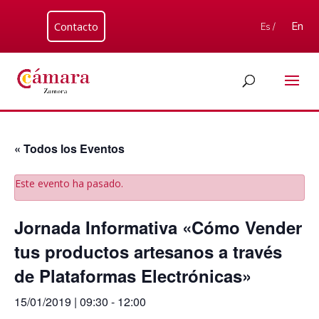
Contacto
En
Es /
« Todos los Eventos
Este evento ha pasado.
Jornada Informativa «Cómo Vender
tus productos artesanos a través
de Plataformas Electrónicas»
15/01/2019 | 09:30
-
12:00