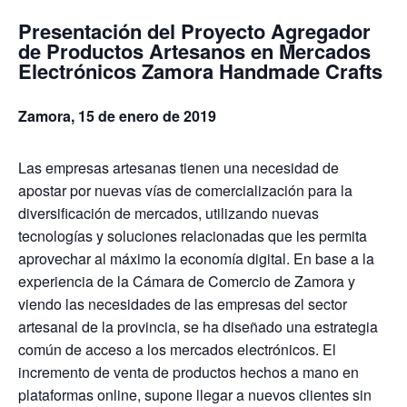
Presentación del Proyecto Agregador
de Productos Artesanos en Mercados
Electrónicos Zamora Handmade Crafts
Zamora, 15 de enero de 2019
Las empresas artesanas tienen una necesidad de
apostar por nuevas vías de comercialización para la
diversificación de mercados, utilizando nuevas
tecnologías y soluciones relacionadas que les permita
aprovechar al máximo la economía digital. En base a la
experiencia de la Cámara de Comercio de Zamora y
viendo las necesidades de las empresas del sector
artesanal de la provincia, se ha diseñado una estrategia
común de acceso a los mercados electrónicos. El
incremento de venta de productos hechos a mano en
plataformas online, supone llegar a nuevos clientes sin