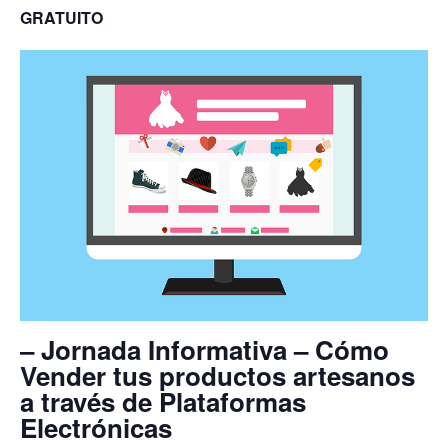
GRATUITO
– Jornada Informativa – Cómo
Vender tus productos artesanos
a través de Plataformas
Electrónicas