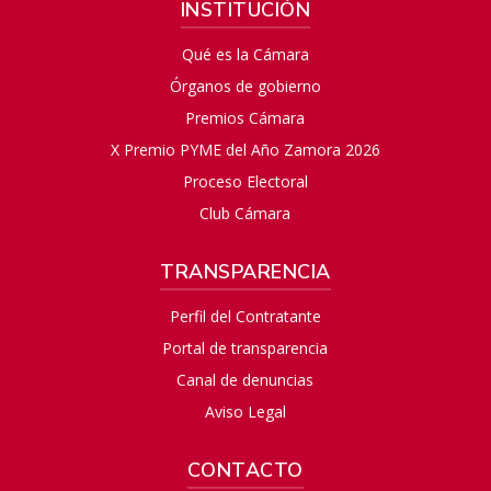
INSTITUCIÓN
Qué es la Cámara
Órganos de gobierno
Premios Cámara
X Premio PYME del Año Zamora 2026
Proceso Electoral
Club Cámara
TRANSPARENCIA
Perfil del Contratante
Portal de transparencia
Canal de denuncias
Aviso Legal
CONTACTO