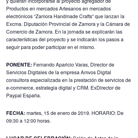
y quieran incorporarse al proyecto agregador de
Productos en mercados Artesanos en mercados
electrónicos “Zamora Handmade Crafts” que lanzan la
Excma. Diputación Provincial de Zamora y la Cámara de
Comercio de Zamora. En la jornada se explicarán las
características del proyecto y se indicarán los pasos a
seguir para poder participar en el mismo.
PONENTE:
Fernando Aparicio Varas, Director de
Servicios Digitales de la empresa Amvos Digital
consultora especializada en la prestación de servicios de
e-commerce, estrategia digital y CRM. ExDirector de
Paypal España.
FECHA:
martes, 15 de enero de 2019. HORARIO: De
09:30 a 12:00 horas.