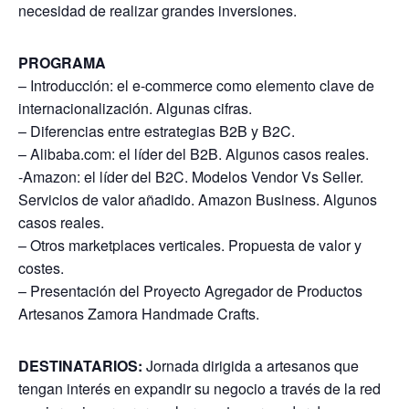
necesidad de realizar grandes inversiones.
PROGRAMA
– Introducción: el e-commerce como elemento clave de
internacionalización. Algunas cifras.
– Diferencias entre estrategias B2B y B2C.
– Alibaba.com: el líder del B2B. Algunos casos reales.
-Amazon: el líder del B2C. Modelos Vendor Vs Seller.
Servicios de valor añadido. Amazon Business. Algunos
casos reales.
– Otros marketplaces verticales. Propuesta de valor y
costes.
– Presentación del Proyecto Agregador de Productos
Artesanos Zamora Handmade Crafts.
DESTINATARIOS:
Jornada dirigida a artesanos que
tengan interés en expandir su negocio a través de la red