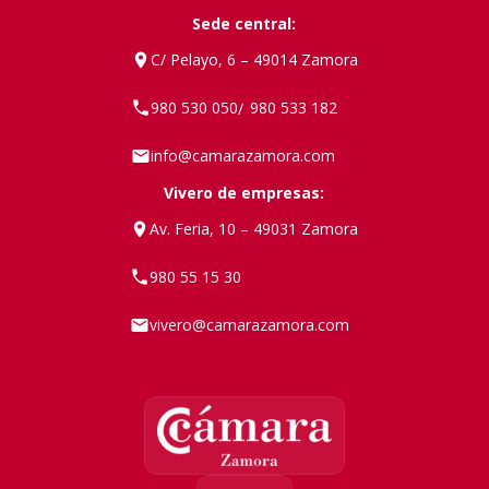
Sede central:
C/ Pelayo, 6 – 49014 Zamora
980 530 050
980 533 182
/
info@camarazamora.com
Vivero de empresas:
Av. Feria, 10 – 49031 Zamora
980 55 15 30
vivero@camarazamora.com