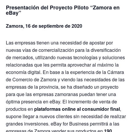
Presentación del Proyecto Piloto “Zamora en
eBay”
Zamora, 16 de septiembre de 2020
Las empresas tienen una necesidad de apostar por
nuevas vías de comercialización para la diversificación
de mercados, utilizando nuevas tecnologías y soluciones
relacionadas que les permita aprovechar al máximo la
economía digital. En base a la experiencia de la Cámara
de Comercio de Zamora y viendo las necesidades de las
empresas de la provincia, se ha diseñado un proyecto
para que las empresas zamoranas puedan tener una
óptima presencia en eBay. El incremento de venta de
productos en
plataformas online al consumidor final
,
supone llegar a nuevos clientes sin necesidad de realizar
grandes inversiones. eBay for Business permitirá a las
empresas de Zamora vender sus productos en
190