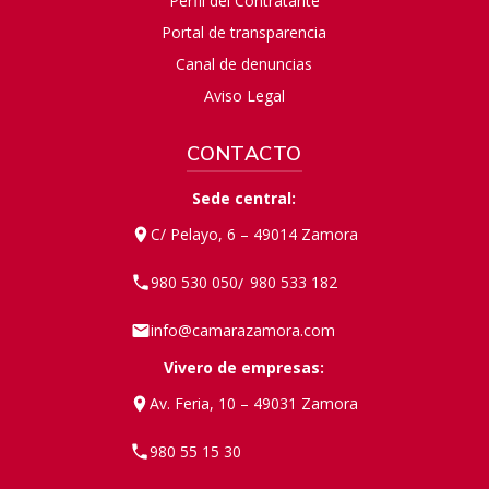
Perfil del Contratante
Portal de transparencia
Canal de denuncias
Aviso Legal
CONTACTO
Sede central:
C/ Pelayo, 6 – 49014 Zamora
980 530 050
980 533 182
/
info@camarazamora.com
Vivero de empresas:
Av. Feria, 10 – 49031 Zamora
980 55 15 30