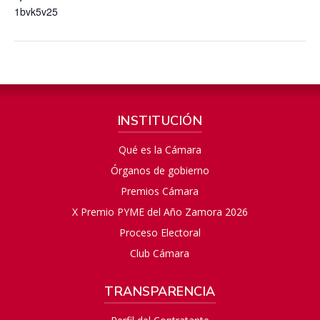
1bvk5v25
INSTITUCIÓN
Qué es la Cámara
Órganos de gobierno
Premios Cámara
X Premio PYME del Año Zamora 2026
Proceso Electoral
Club Cámara
TRANSPARENCIA