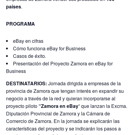
países
.
PROGRAMA
eBay en cifras
Cómo funciona eBay for Business
Casos de éxito.
Presentación del Proyecto Zamora en eBay for
Business
DESTINATARIOS:
Jornada dirigida a empresas de la
provincia de Zamora que tengan interés en expandir su
negocio a través de la red y quieran incorporarse al
proyecto piloto
“Zamora en eBay
” que lanzan la Excma.
Diputación Provincial de Zamora y la Cámara de
Comercio de Zamora. En la jornada se explicarán las
características del proyecto y se indicarán los pasos a