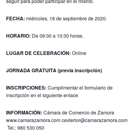
seguir para poder participar en el mismo.
FECHA:
miércoles, 16 de septiembre de 2020.
HORARIO:
De 09:30 a 10:30 horas.
LUGAR DE CELEBRACIÓN:
Online
JORNADA GRATUITA (previa inscripción)
INSCRIPCIONES:
Cumplimentar el formulario de
inscripción en el siguiente
enlace
INFORMACIÓN:
Cámara de Comercio de Zamora
www.camarazamora.com
cexterior@camarazamora.com
Tel.: 980 530 050