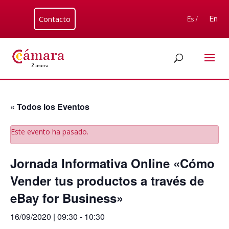
Contacto
En
Es /
« Todos los Eventos
Este evento ha pasado.
Jornada Informativa Online «Cómo
Vender tus productos a través de
eBay for Business»
16/09/2020 | 09:30
-
10:30