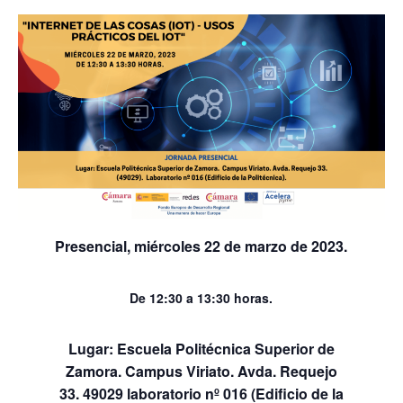
Presencial, miércoles 22 de marzo de 2023.
De 12:30 a 13:30 horas.
Lugar: Escuela Politécnica Superior de
Zamora. Campus Viriato. Avda. Requejo
33. 49029 laboratorio nº 016 (Edificio de la