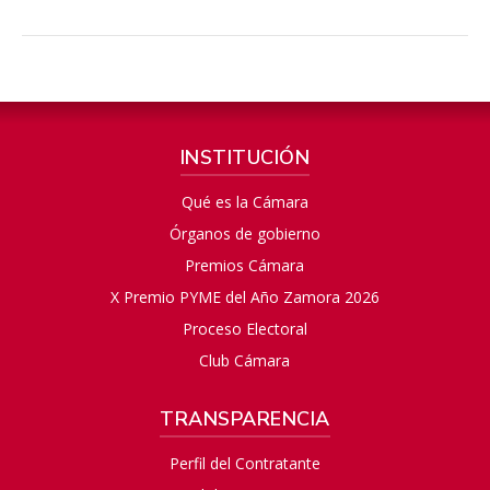
INSTITUCIÓN
Qué es la Cámara
Órganos de gobierno
Premios Cámara
X Premio PYME del Año Zamora 2026
Proceso Electoral
Club Cámara
TRANSPARENCIA
Perfil del Contratante