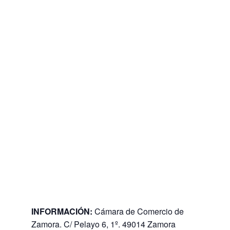
INFORMACIÓN:
Cámara de Comercio de
Zamora. C/ Pelayo 6, 1º. 49014 Zamora