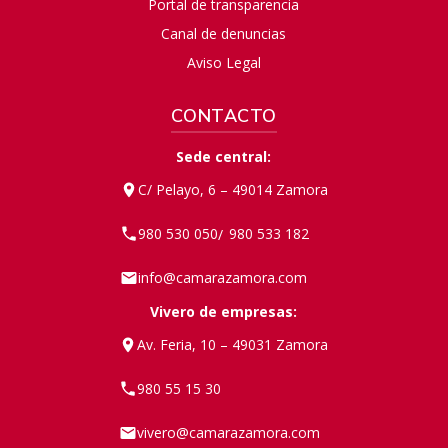
Portal de transparencia
Canal de denuncias
Aviso Legal
CONTACTO
Sede central:
C/ Pelayo, 6 – 49014 Zamora
980 530 050
980 533 182
/
info@camarazamora.com
Vivero de empresas:
Av. Feria, 10 – 49031 Zamora
980 55 15 30
vivero@camarazamora.com