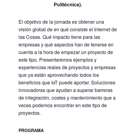
Politécnica).
El objetivo de la jornada es obtener una
visión global de en qué consiste el Internet de
las Cosas. Qué impacto tiene para las
empresas y qué aspectos han de tenerse en
cuenta a la hora de empezar un proyecto de
este tipo. Presentaremos ejemplos y
experiencias reales de proyectos y empresas
que ya están aprovechando todos los
beneficios que IoT puede aportar. Soluciones
innovadoras que ayudan a superar barreras
de integración, costes y mantenimiento que a
veces podemos encontrar en este tipo de
proyectos.
PROGRAMA