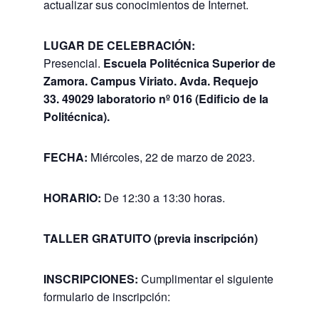
actualizar sus conocimientos de Internet.
LUGAR DE CELEBRACIÓN:
Presencial.
Escuela Politécnica Superior de
Zamora. Campus Viriato. Avda. Requejo
33. 49029 laboratorio nº 016 (Edificio de la
Politécnica).
FECHA:
Miércoles, 22 de marzo de 2023.
HORARIO
:
De 12:30 a 13:30 horas.
TALLER GRATUITO (previa inscripción)
INSCRIPCIONES:
Cumplimentar el siguiente
formulario de inscripción: