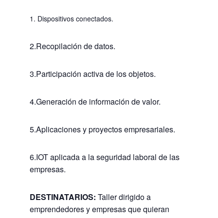
1. Dispositivos conectados.
2.Recopilación de datos.
3.Participación activa de los objetos.
4.Generación de información de valor.
5.Aplicaciones y proyectos empresariales.
6.IOT aplicada a la seguridad laboral de las
empresas.
DESTINATARIOS:
Taller dirigido a
emprendedores y empresas que quieran