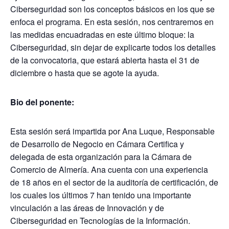
Ciberseguridad son los conceptos básicos en los que se
enfoca el programa. En esta sesión, nos centraremos en
las medidas encuadradas en este último bloque: la
Ciberseguridad, sin dejar de explicarte todos los detalles
de la convocatoria, que estará abierta hasta el 31 de
diciembre o hasta que se agote la ayuda.
Bio del ponente:
Esta sesión será impartida por Ana Luque, Responsable
de Desarrollo de Negocio en Cámara Certifica y
delegada de esta organización para la Cámara de
Comercio de Almería. Ana cuenta con una experiencia
de 18 años en el sector de la auditoría de certificación, de
los cuales los últimos 7 han tenido una importante
vinculación a las áreas de Innovación y de
Ciberseguridad en Tecnologías de la Información.