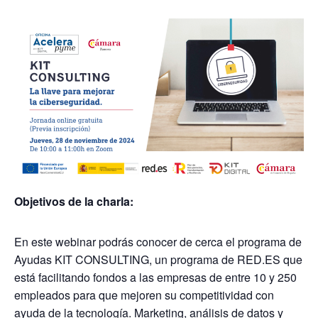
Objetivos de la charla:
En este webinar podrás conocer de cerca el programa de
Ayudas KIT CONSULTING, un programa de RED.ES que
está facilitando fondos a las empresas de entre 10 y 250
empleados para que mejoren su competitividad con
ayuda de la tecnología. Marketing, análisis de datos y