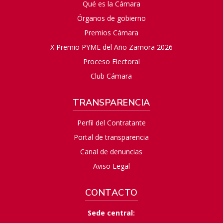
Qué es la Cámara
Órganos de gobierno
Premios Cámara
X Premio PYME del Año Zamora 2026
Proceso Electoral
Club Cámara
TRANSPARENCIA
Perfil del Contratante
Portal de transparencia
Canal de denuncias
Aviso Legal
CONTACTO
Sede central: