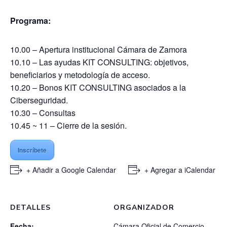
Programa:
10.00 – Apertura institucional Cámara de Zamora
10.10 – Las ayudas KIT CONSULTING: objetivos,
beneficiarios y metodología de acceso.
10.20 – Bonos KIT CONSULTING asociados a la
Ciberseguridad.
10.30 – Consultas
10.45 ~ 11 – Cierre de la sesión.
Inscríbete
+ Añadir a Google Calendar
+ Agregar a iCalendar
DETALLES
ORGANIZADOR
Fecha:
Cámara Oficial de Comercio