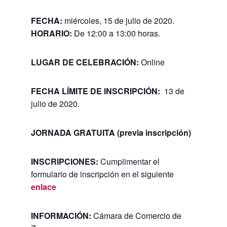
FECHA:
miércoles, 15 de julio de 2020.
HORARIO:
De 12:00 a 13:00 horas.
LUGAR DE CELEBRACIÓN:
Online
FECHA LÍMITE DE INSCRIPCIÓN:
13 de
julio de 2020.
JORNADA GRATUITA (previa inscripción)
INSCRIPCIONES:
Cumplimentar el
formulario de inscripción en el siguiente
enlace
INFORMACIÓN:
Cámara de Comercio de