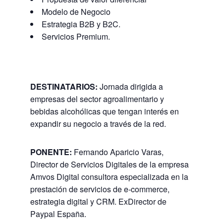
Modelo de Negocio
Estrategia B2B y B2C.
Servicios Premium.
DESTINATARIOS:
Jornada dirigida a
empresas del sector agroalimentario y
bebidas alcohólicas que tengan interés en
expandir su negocio a través de la red.
PONENTE:
Fernando Aparicio Varas,
Director de Servicios Digitales de la empresa
Amvos Digital consultora especializada en la
prestación de servicios de e-commerce,
estrategia digital y CRM. ExDirector de
Paypal España.