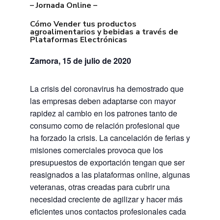
– Jornada Online –
Cómo Vender tus productos
agroalimentarios y bebidas a través de
Plataformas Electrónicas
Zamora, 15 de julio de 2020
La crisis del coronavirus ha demostrado que
las empresas deben adaptarse con mayor
rapidez al cambio en los patrones tanto de
consumo como de relación profesional que
ha forzado la crisis. La cancelación de ferias y
misiones comerciales provoca que los
presupuestos de exportación tengan que ser
reasignados a las plataformas online, algunas
veteranas, otras creadas para cubrir una
necesidad creciente de agilizar y hacer más
eficientes unos contactos profesionales cada