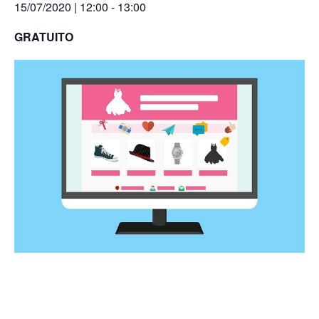
15/07/2020 | 12:00
-
13:00
GRATUITO