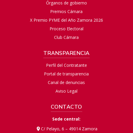
Órganos de gobierno
Premios Cámara
X Premio PYME del Año Zamora 2026
Proceso Electoral
Club Cámara
TRANSPARENCIA
Perfil del Contratante
Portal de transparencia
Canal de denuncias
Aviso Legal
CONTACTO
Sede central:
C/ Pelayo, 6 – 49014 Zamora