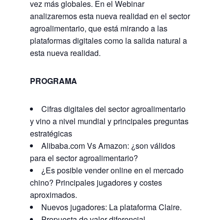
vez más globales. En el Webinar
analizaremos esta nueva realidad en el sector
agroalimentario, que está mirando a las
plataformas digitales como la salida natural a
esta nueva realidad.
PROGRAMA
Cifras digitales del sector agroalimentario
y vino a nivel mundial y principales preguntas
estratégicas
Alibaba.com Vs Amazon: ¿son válidos
para el sector agroalimentario?
¿Es posible vender online en el mercado
chino? Principales jugadores y costes
aproximados.
Nuevos jugadores: La plataforma Claire.
Propuesta de valor diferencial