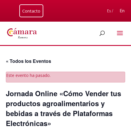
Contacto
En
Es /
« Todos los Eventos
Este evento ha pasado.
Jornada Online «Cómo Vender tus
productos agroalimentarios y
bebidas a través de Plataformas
Electrónicas»