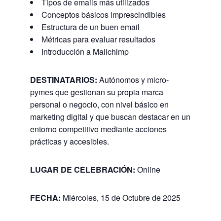
Tipos de emails más utilizados
Conceptos básicos imprescindibles
Estructura de un buen email
Métricas para evaluar resultados
Introducción a Mailchimp
DESTINATARIOS:
Autónomos y micro-
pymes que gestionan su propia marca
personal o negocio, con nivel básico en
marketing digital y que buscan destacar en un
entorno competitivo mediante acciones
prácticas y accesibles.
LUGAR DE CELEBRACIÓN:
Online
FECHA:
Miércoles, 15 de Octubre de 2025