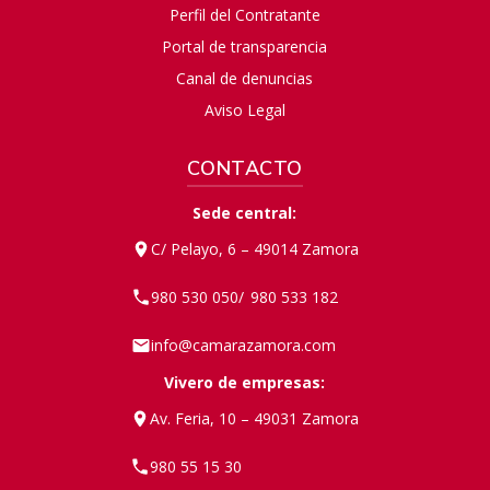
Perfil del Contratante
Portal de transparencia
Canal de denuncias
Aviso Legal
CONTACTO
Sede central:
C/ Pelayo, 6 – 49014 Zamora
980 530 050
980 533 182
/
info@camarazamora.com
Vivero de empresas:
Av. Feria, 10 – 49031 Zamora
980 55 15 30