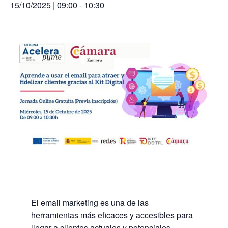
15/10/2025 | 09:00
-
10:30
El email marketing es una de las
herramientas más eficaces y accesibles para
llegar a clientes actuales y potenciales,