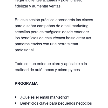
fidelizar y aumentar ventas.
En esta sesión práctica aprenderás las claves
para diseñar campañas de email marketing
sencillas pero estratégicas: desde entender
los beneficios de esta técnica hasta crear tus
primeros envíos con una herramienta
profesional.
Todo con un enfoque claro y aplicable a la
realidad de autónomos y micro-pymes.
PROGRAMA
¿Qué es el email marketing?
Beneficios clave para pequeños negocios