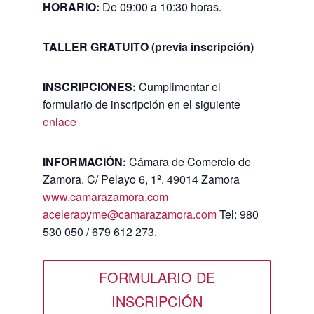
HORARIO
:
De 09:00 a 10:30 horas.
TALLER GRATUITO (previa inscripción)
INSCRIPCIONES:
Cumplimentar el
formulario de inscripción en el siguiente
enlace
INFORMACIÓN:
Cámara de Comercio de
Zamora. C/ Pelayo 6, 1º. 49014 Zamora
www.camarazamora.com
acelerapyme@camarazamora.com
Tel: 980
530 050 / 679 612 273.
FORMULARIO DE
INSCRIPCIÓN