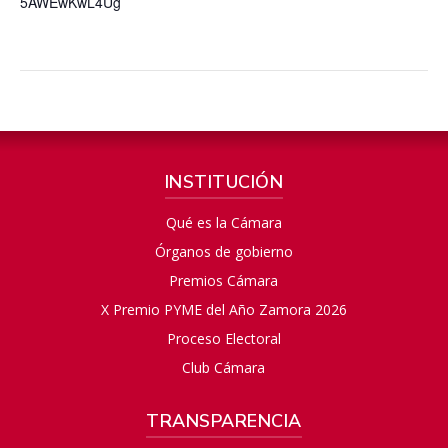
5AWEwKwL4Ug
INSTITUCIÓN
Qué es la Cámara
Órganos de gobierno
Premios Cámara
X Premio PYME del Año Zamora 2026
Proceso Electoral
Club Cámara
TRANSPARENCIA