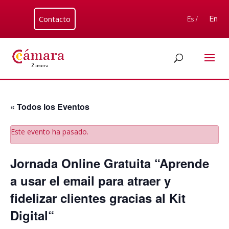
Contacto
En
Es /
« Todos los Eventos
Este evento ha pasado.
Jornada Online Gratuita “Aprende
a usar el email para atraer y
fidelizar clientes gracias al Kit
Digital“