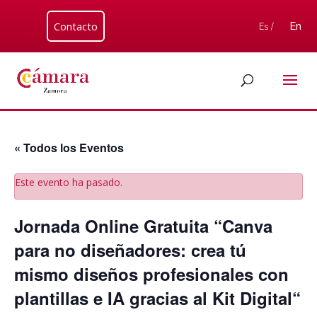
Contacto
En
Es /
« Todos los Eventos
Este evento ha pasado.
Jornada Online Gratuita “Canva
para no diseñadores: crea tú
mismo diseños profesionales con
plantillas e IA gracias al Kit Digital“