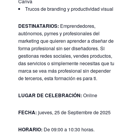
Canva
Trucos de branding y productividad visual
DESTINATARIOS:
Emprendedores,
autónomos, pymes y profesionales del
marketing que quieren aprender a diseñar de
forma profesional sin ser diseñadores. Si
gestionas redes sociales, vendes productos,
das servicios o simplemente necesitas que tu
marca se vea más profesional sin depender
de terceros, esta formación es para ti.
LUGAR DE CELEBRACIÓN:
Online
FECHA:
jueves, 25 de Septiembre de 2025
HORARIO
:
De 09:00 a 10:30 horas.