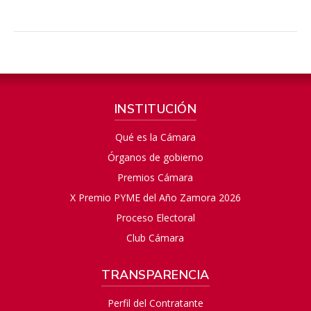
INSTITUCIÓN
Qué es la Cámara
Órganos de gobierno
Premios Cámara
X Premio PYME del Año Zamora 2026
Proceso Electoral
Club Cámara
TRANSPARENCIA
Perfil del Contratante