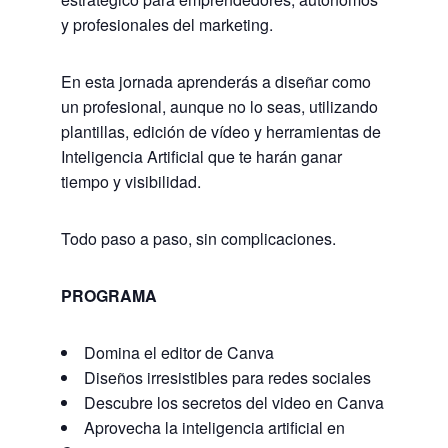
y profesionales del marketing.
En esta jornada aprenderás a diseñar como
un profesional, aunque no lo seas, utilizando
plantillas, edición de vídeo y herramientas de
Inteligencia Artificial que te harán ganar
tiempo y visibilidad.
Todo paso a paso, sin complicaciones.
PROGRAMA
Domina el editor de Canva
Diseños irresistibles para redes sociales
Descubre los secretos del video en Canva
Aprovecha la inteligencia artificial en