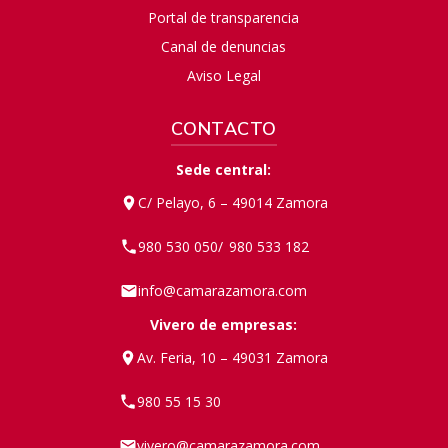
Portal de transparencia
Canal de denuncias
Aviso Legal
CONTACTO
Sede central:
C/ Pelayo, 6 – 49014 Zamora
980 530 050
980 533 182
/
info@camarazamora.com
Vivero de empresas:
Av. Feria, 10 – 49031 Zamora
980 55 15 30
vivero@camarazamora.com