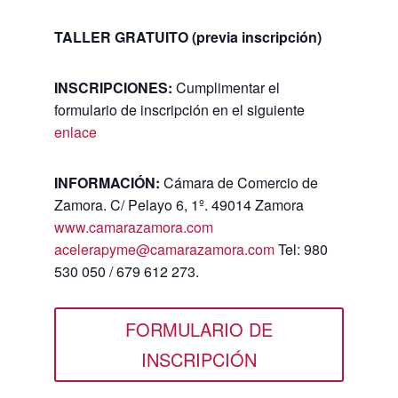
TALLER GRATUITO (previa inscripción)
INSCRIPCIONES:
Cumplimentar el
formulario de inscripción en el siguiente
enlace
INFORMACIÓN:
Cámara de Comercio de
Zamora. C/ Pelayo 6, 1º. 49014 Zamora
www.camarazamora.com
acelerapyme@camarazamora.com
Tel: 980
530 050 / 679 612 273.
FORMULARIO DE
INSCRIPCIÓN