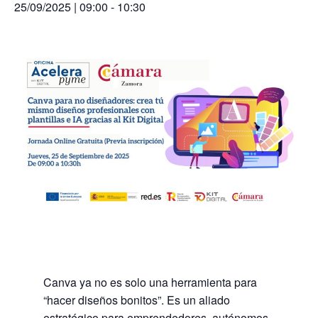
25/09/2025 | 09:00
-
10:30
Canva ya no es solo una herramienta para
“hacer diseños bonitos”. Es un aliado
estratégico para emprendedores, autónomos