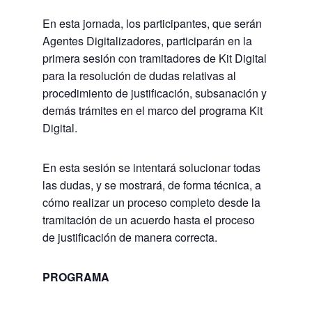
En esta jornada, los participantes, que serán
Agentes Digitalizadores, participarán en la
primera sesión con tramitadores de Kit Digital
para la resolución de dudas relativas al
procedimiento de justificación, subsanación y
demás trámites en el marco del programa Kit
Digital.
En esta sesión se intentará solucionar todas
las dudas, y se mostrará, de forma técnica, a
cómo realizar un proceso completo desde la
tramitación de un acuerdo hasta el proceso
de justificación de manera correcta.
PROGRAMA