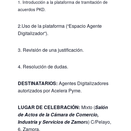
1. Introducción a la plataforma de tramitación de
acuerdos PKD.
2.Uso de la plataforma (“Espacio Agente
Digitalizador”).
3. Revisión de una justificación.
4. Resolución de dudas.
DESTINATARIOS:
Agentes Digitalizadores
autorizados por Acelera Pyme.
LUGAR DE CELEBRACIÓN:
Mixto (
Salón
de Actos de la Cámara de Comercio,
Industria y Servicios de Zamor
a) C/Pelayo,
6. Zamora.