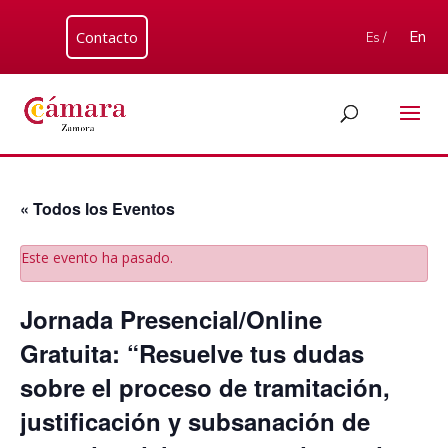
Contacto
En
Es /
« Todos los Eventos
Este evento ha pasado.
Jornada Presencial/Online
Gratuita: “Resuelve tus dudas
sobre el proceso de tramitación,
justificación y subsanación de