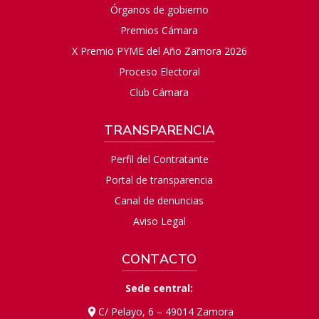
Órganos de gobierno
Premios Cámara
X Premio PYME del Año Zamora 2026
Proceso Electoral
Club Cámara
TRANSPARENCIA
Perfil del Contratante
Portal de transparencia
Canal de denuncias
Aviso Legal
CONTACTO
Sede central:
C/ Pelayo, 6 – 49014 Zamora