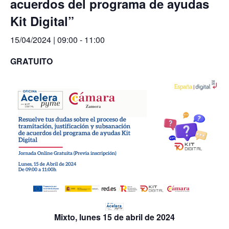
acuerdos del programa de ayudas
Kit Digital”
15/04/2024 | 09:00
-
11:00
GRATUITO
Mixto, lunes 15 de abril de 2024