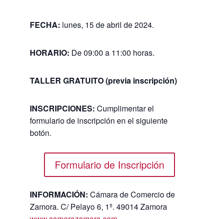
FECHA:
lunes, 15 de abril de 2024.
HORARIO
:
De 09:00 a 11:00 horas.
TALLER GRATUITO (previa inscripción)
INSCRIPCIONES:
Cumplimentar el
formulario de inscripción en el siguiente
botón.
Formulario de Inscripción
INFORMACIÓN:
Cámara de Comercio de
Zamora. C/ Pelayo 6, 1º. 49014 Zamora
www.camarazamora.com