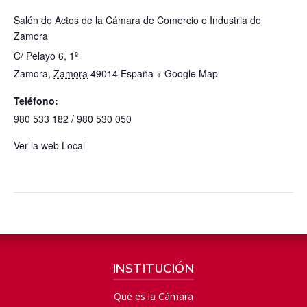
Salón de Actos de la Cámara de Comercio e Industria de
Zamora
C/ Pelayo 6, 1º
Zamora
,
Zamora
49014
España
+ Google Map
Teléfono:
980 533 182 / 980 530 050
Ver la web Local
INSTITUCIÓN
Qué es la Cámara