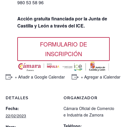
980 53 58 96
Acción gratuita financiada por la Junta de
Castilla y León a través del ICE.
FORMULARIO DE
INSCRIPCIÓN
+ Añadir a Google Calendar
+ Agregar a iCalendar
DETALLES
ORGANIZADOR
Fecha:
Cámara Oficial de Comercio
e Industria de Zamora
22/02/2023
Teléfono:
Hora: