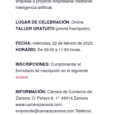
empresa o proyecto empresarial mediante
inteligencia artificial.
LUGAR DE CELEBRACIÓN:
Online.
TALLER GRATUITO
(previa inscripción)
FECHA:
miércoles, 22 de febrero de 2023.
HORARIO:
De 09:00 a 11:00 horas.
INSCRIPCIONES:
Cumplimentar el
formulario de inscripción en el siguiente
enlace
INFORMACIÓN:
Cámara de Comercio de
Zamora. C/ Pelayo 6, 1º. 49014 Zamora
www.camarazamora.com
emprende@camarazamora.com Teléfono: