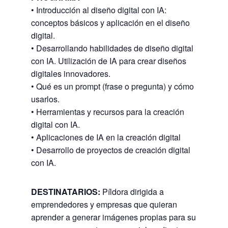
• Introducción al diseño digital con IA:
conceptos básicos y aplicación en el diseño
digital.
• Desarrollando habilidades de diseño digital
con IA. Utilización de IA para crear diseños
digitales innovadores.
• Qué es un prompt (frase o pregunta) y cómo
usarlos.
• Herramientas y recursos para la creación
digital con IA.
• Aplicaciones de IA en la creación digital
• Desarrollo de proyectos de creación digital
con IA.
DESTINATARIOS:
Píldora dirigida a
emprendedores y empresas que quieran
aprender a generar imágenes propias para su