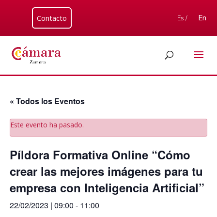
Contacto
En
Es /
« Todos los Eventos
Este evento ha pasado.
Píldora Formativa Online “Cómo
crear las mejores imágenes para tu
empresa con Inteligencia Artificial”
22/02/2023 | 09:00
-
11:00