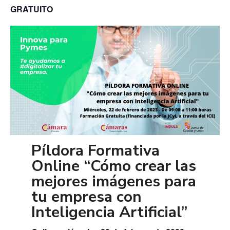
GRATUITO
Píldora Formativa
Online “Cómo crear las
mejores imágenes para
tu empresa con
Inteligencia Artificial”