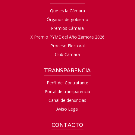
Qué es la Cámara
Órganos de gobierno
Premios Cámara
X Premio PYME del Año Zamora 2026
Proceso Electoral
Club Cámara
TRANSPARENCIA
Perfil del Contratante
Portal de transparencia
Canal de denuncias
Aviso Legal
CONTACTO