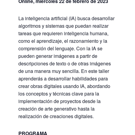
Online, miércoles 22 de febrero de 2023
La inteligencia artificial (IA) busca desarrollar
algoritmos y sistemas que puedan realizar
tareas que requieren inteligencia humana,
como el aprendizaje, el razonamiento y la
comprensión del lenguaje. Con la IA se
pueden generar imágenes a partir de
descripciones de texto o de otras imágenes
de una manera muy sencilla. En este taller
aprenderás a desarrollar habilidades para
crear obras digitales usando IA, abordando
los conceptos y técnicas clave para la
implementación de proyectos desde la
creación de arte generativo hasta la
realización de creaciones digitales.
PROGRAMA