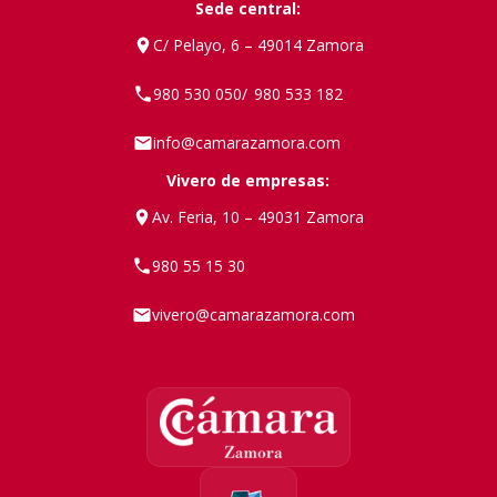
Sede central:
C/ Pelayo, 6 – 49014 Zamora
980 530 050
980 533 182
/
info@camarazamora.com
Vivero de empresas:
Av. Feria, 10 – 49031 Zamora
980 55 15 30
vivero@camarazamora.com